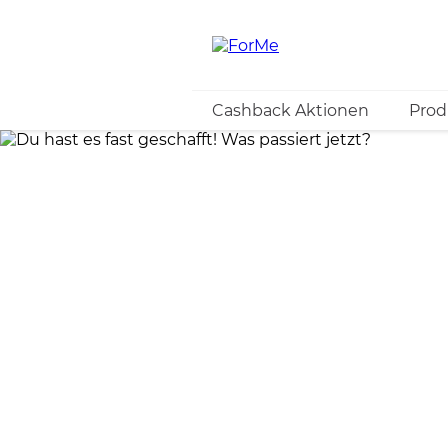
Cashback Aktionen
Prod