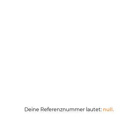
Deine Referenznummer lautet:
null.