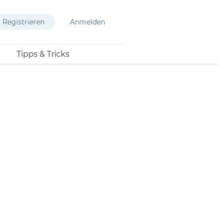
Registrieren
Anmelden
Tipps & Tricks