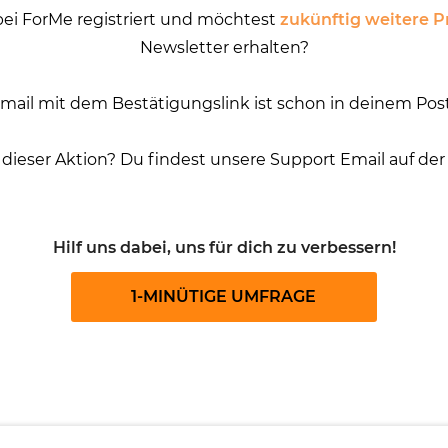
ei ForMe registriert und möchtest
zukünftig weitere 
Newsletter erhalten?
mail mit dem Bestätigungslink ist schon in deinem Pos
 dieser Aktion? Du findest unsere Support Email auf de
Hilf uns dabei, uns für dich zu verbessern!
1-MINÜTIGE UMFRAGE