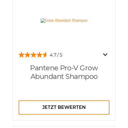
4.7
Pantene Pro-V Grow
Abundant Shampoo
JETZT BEWERTEN