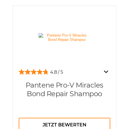
4.8
Pantene Pro-V Miracles
Bond Repair Shampoo
JETZT BEWERTEN