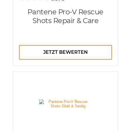
Pantene Pro-V Rescue
Shots Repair & Care
JETZT BEWERTEN