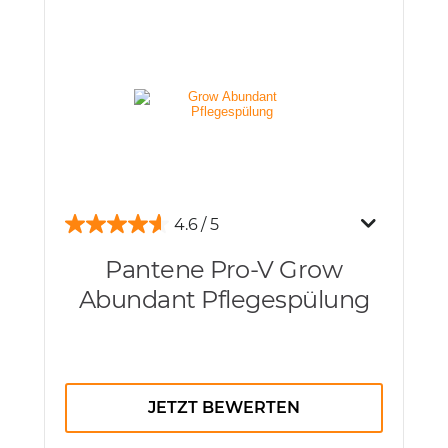
4.6
Pantene Pro-V Grow
Abundant Pflegespülung
JETZT BEWERTEN