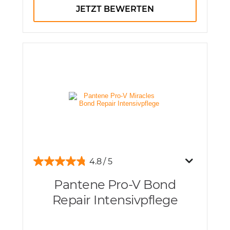
JETZT BEWERTEN
4.8
Pantene Pro-V Bond
Repair Intensivpflege