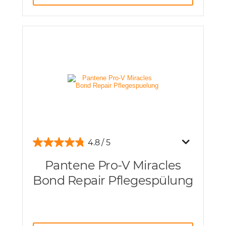
4.8
Pantene Pro-V Miracles
Bond Repair Pflegespülung