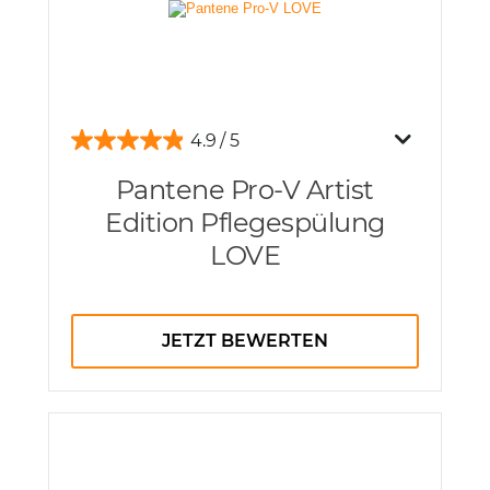
4.9
Pantene Pro-V Artist
Edition Pflegespülung
LOVE
JETZT BEWERTEN