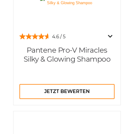
4.6
Pantene Pro-V Miracles
Silky & Glowing Shampoo
JETZT BEWERTEN