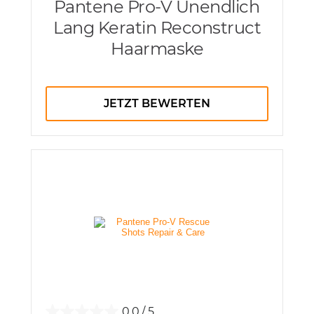
Pantene Pro-V Unendlich
Lang Keratin Reconstruct
Haarmaske
JETZT BEWERTEN
0.0