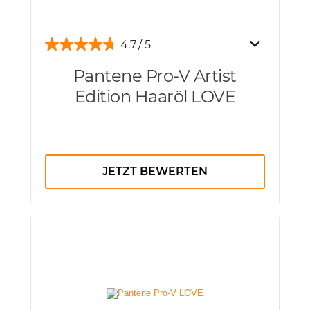
4.7
Pantene Pro-V Artist
Edition Haaröl LOVE
JETZT BEWERTEN