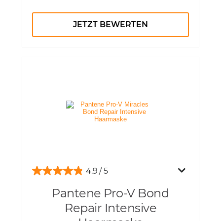
JETZT BEWERTEN
4.9
Pantene Pro-V Bond
Repair Intensive