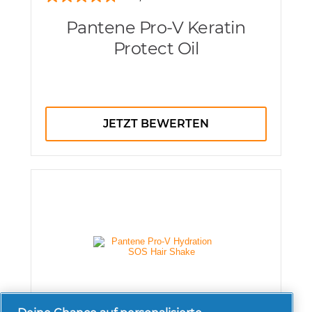
Pantene Pro-V Keratin
Protect Oil
JETZT BEWERTEN