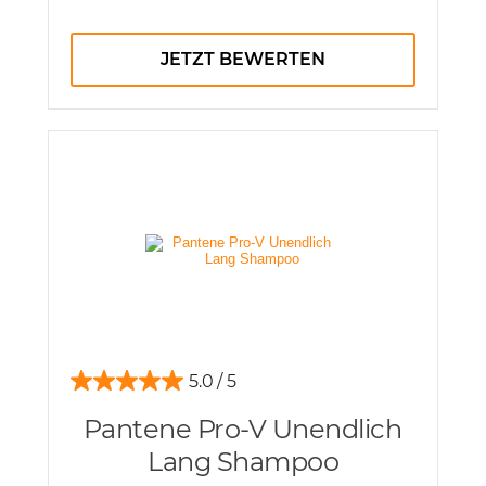
JETZT BEWERTEN
5.0
Pantene Pro-V Unendlich
Lang Shampoo