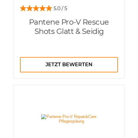
5.0
Pantene Pro-V Rescue
Shots Glatt & Seidig
JETZT BEWERTEN