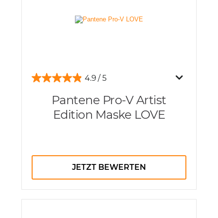
4.9
Pantene Pro-V Artist
Edition Maske LOVE
JETZT BEWERTEN