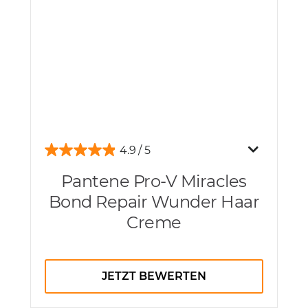
4.9
Pantene Pro-V Miracles
Bond Repair Wunder Haar
Creme
JETZT BEWERTEN