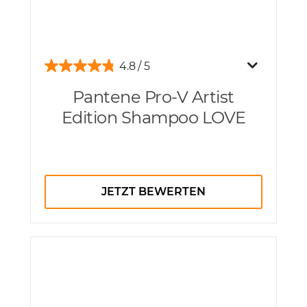
4.8
Pantene Pro-V Artist
Edition Shampoo LOVE
JETZT BEWERTEN