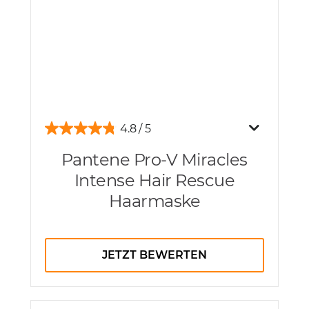
4.8
Pantene Pro-V Miracles
Intense Hair Rescue
Haarmaske
JETZT BEWERTEN