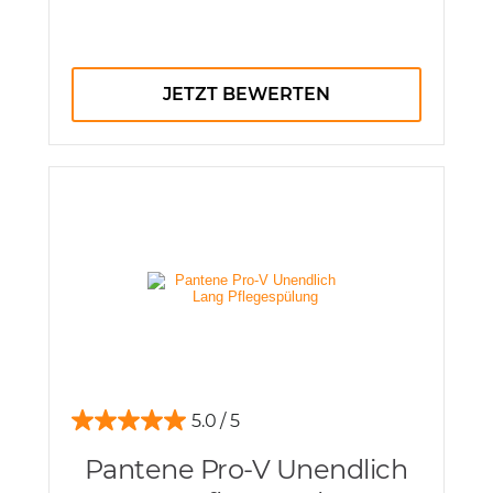
JETZT BEWERTEN
5.0
Pantene Pro-V Unendlich