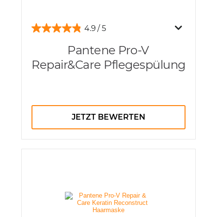
4.9
Pantene Pro-V
Repair&Care Pflegespülung
JETZT BEWERTEN