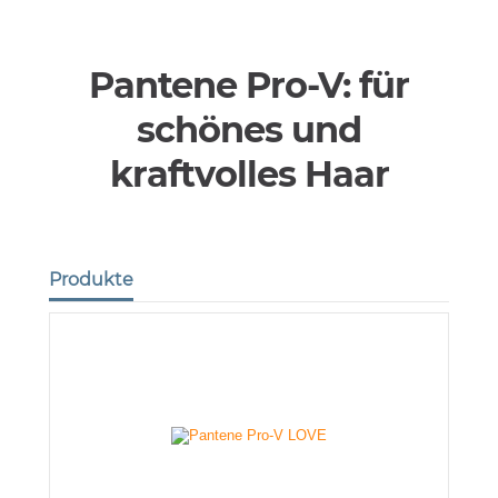
Pantene Pro-V: für
schönes und
kraftvolles Haar
Produkte