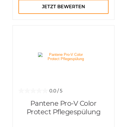
JETZT BEWERTEN
0.0
Pantene Pro-V Color
Protect Pflegespülung