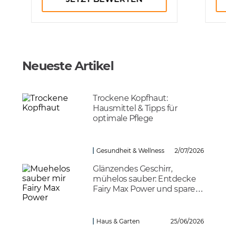
Neueste Artikel
Trockene Kopfhaut:
Hausmittel & Tipps für
optimale Pflege
Gesundheit & Wellness
2/07/2026
Glänzendes Geschirr,
mühelos sauber: Entdecke
Fairy Max Power und spare
clever!
Haus & Garten
25/06/2026