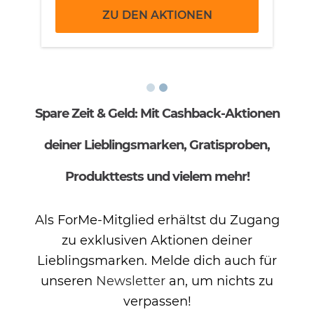
ZU DEN AKTIONEN
Spare Zeit & Geld: Mit Cashback-Aktionen
deiner Lieblingsmarken, Gratisproben,
Produkttests und vielem mehr!
Als ForMe-Mitglied erhältst du Zugang
zu exklusiven Aktionen deiner
Lieblingsmarken. Melde dich auch für
unseren
Newsletter
an, um nichts zu
verpassen!