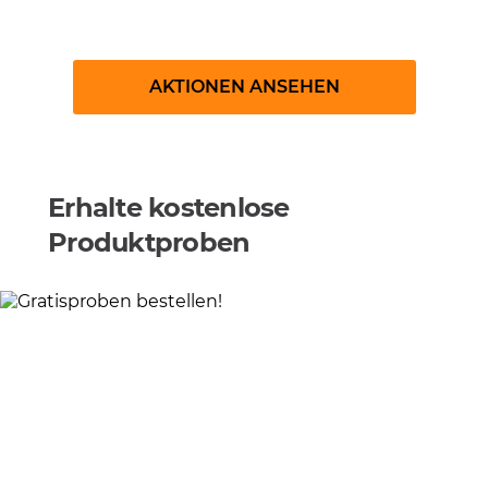
Gewinnspiele
AKTIONEN ANSEHEN
Erhalte kostenlose
Produktproben