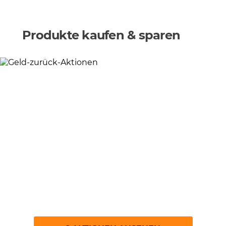
Produkte kaufen & sparen
Geld-zurück-Aktionen