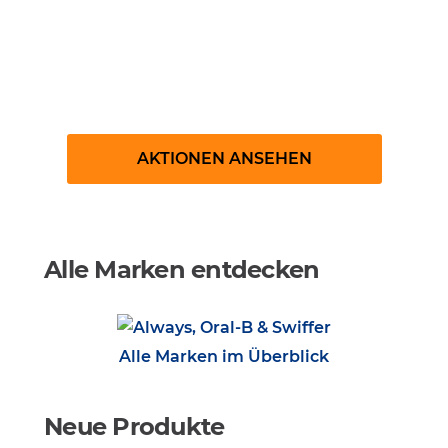
Gratisproben bestellen
AKTIONEN ANSEHEN
Alle Marken entdecken
Alle Marken im Überblick
Neue Produkte