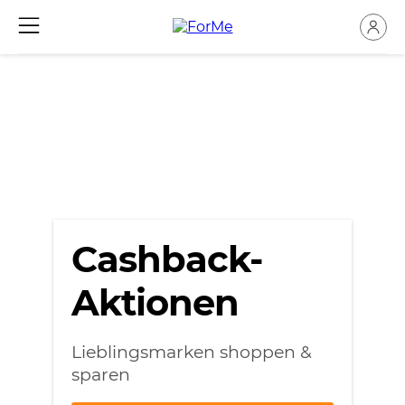
Cashback-
Aktionen
Lieblingsmarken shoppen &
sparen