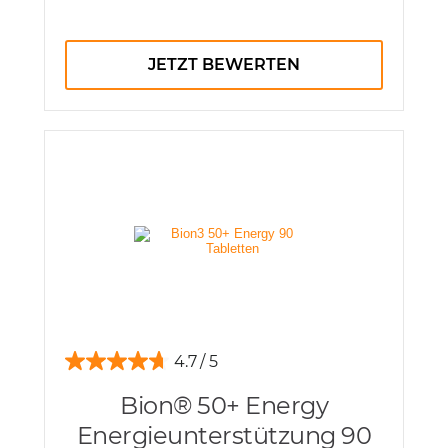
JETZT BEWERTEN
4.7
Bion® 50+ Energy
Energieunterstützung 90