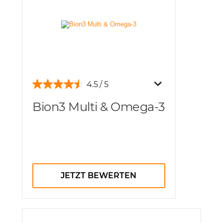
4.5
Bion3 Multi & Omega-3
JETZT BEWERTEN