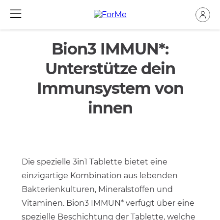
Bion3 IMMUN*:
Unterstütze dein
Immunsystem von
innen
Die spezielle 3in1 Tablette bietet eine
einzigartige Kombination aus lebenden
Bakterienkulturen, Mineralstoffen und
Vitaminen. Bion3 IMMUN* verfügt über eine
spezielle Beschichtung der Tablette, welche