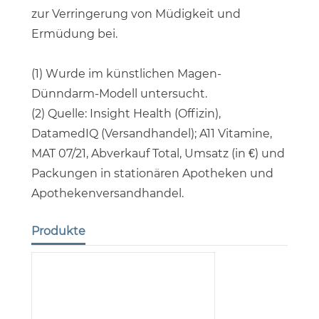
zur Verringerung von Müdigkeit und
Ermüdung bei.
(1) Wurde im künstlichen Magen-
Dünndarm-Modell untersucht.
(2) Quelle: Insight Health (Offizin),
DatamedIQ (Versandhandel); A11 Vitamine,
MAT 07/21, Abverkauf Total, Umsatz (in €) und
Packungen in stationären Apotheken und
Apothekenversandhandel.
Produkte