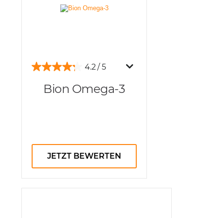
4.2
Bion Omega-3
JETZT BEWERTEN