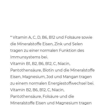
* Vitamin A, C, D, B6, B12 und Folsäure sowie
die Mineralstoffe Eisen, Zink und Selen
tragen zu einer normalen Funktion des
Immunsystems bei.
Vitamin B1, B2, B6, B12, C, Niacin,
Pantothensäure, Biotin und die Mineralstoffe
Eisen, Magnesium, Jod und Mangan tragen
zu einem normalen Energiestoffwechsel bei.
Vitamin B2, B6, B12, C, Niacin,
Pantothensäure, Folsäure und die
Mineralstoffe Eisen und Magnesium tragen