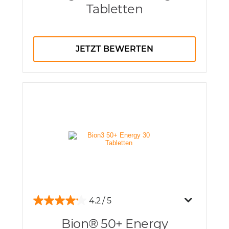
Tabletten
JETZT BEWERTEN
4.2
Bion® 50+ Energy