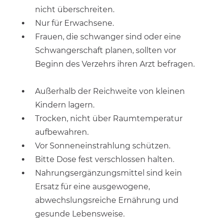
nicht überschreiten.
Nur für Erwachsene.
Frauen, die schwanger sind oder eine
Schwangerschaft planen, sollten vor
Beginn des Verzehrs ihren Arzt befragen.
Außerhalb der Reichweite von kleinen
Kindern lagern.
Trocken, nicht über Raumtemperatur
aufbewahren.
Vor Sonneneinstrahlung schützen.
Bitte Dose fest verschlossen halten.
Nahrungsergänzungsmittel sind kein
Ersatz für eine ausgewogene,
abwechslungsreiche Ernährung und
gesunde Lebensweise.