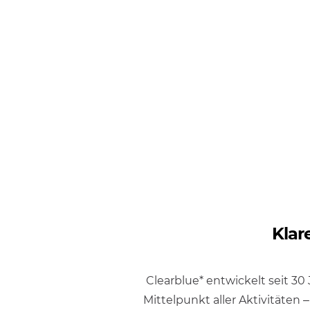
Klar
Clearblue* entwickelt seit 3
Mittelpunkt aller Aktivitäten