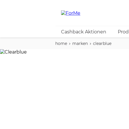
Cashback Aktionen
Prod
home
marken
clearblue