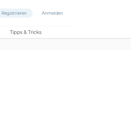
Registrieren
Anmelden
Tipps & Tricks