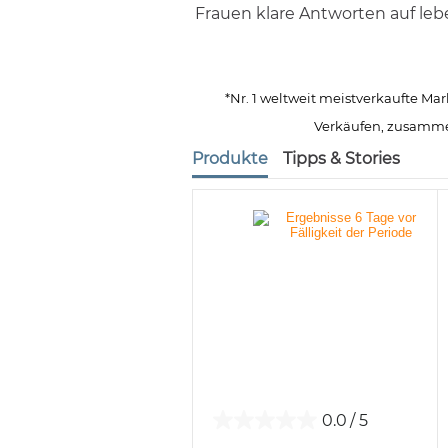
Frauen klare Antworten auf leb
*Nr. 1 weltweit meistverkaufte M
Verkäufen, zusamme
Produkte
Tipps & Stories
0.0