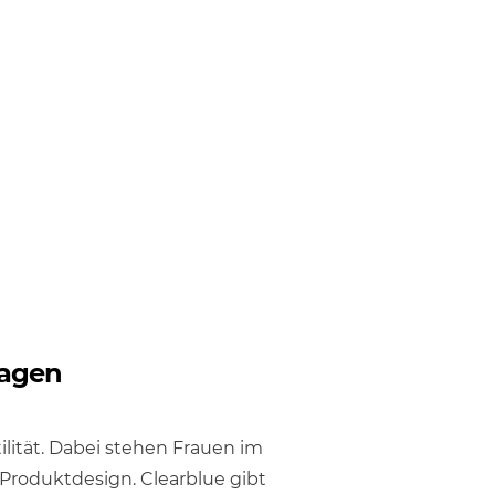
ragen
lität. Dabei stehen Frauen im
 Produktdesign. Clearblue gibt