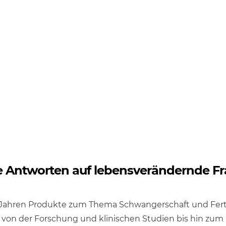
e Antworten auf lebensverändernde F
0 Jahren Produkte zum Thema Schwangerschaft und Ferti
 – von der Forschung und klinischen Studien bis hin zum