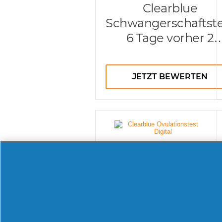
Clearblue
Schwangerschaftste
6 Tage vorher 2
Hormone
JETZT BEWERTEN