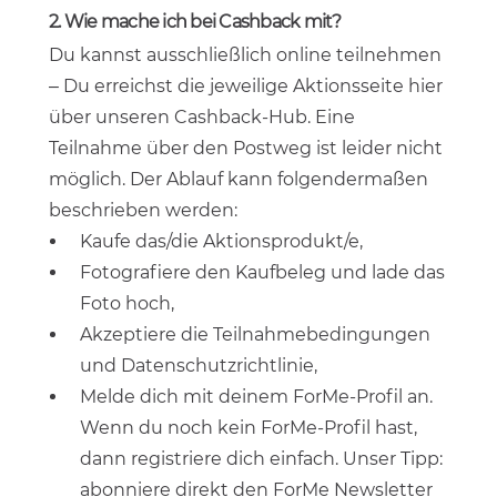
2. Wie mache ich bei Cashback mit?
Du kannst ausschließlich online teilnehmen
– Du erreichst die jeweilige Aktionsseite hier
über unseren Cashback-Hub. Eine
Teilnahme über den Postweg ist leider nicht
möglich. Der Ablauf kann folgendermaßen
beschrieben werden:
Kaufe das/die Aktionsprodukt/e,
Fotografiere den Kaufbeleg und lade das
Foto hoch,
Akzeptiere die Teilnahmebedingungen
und Datenschutzrichtlinie,
Melde dich mit deinem ForMe-Profil an.
Wenn du noch kein ForMe-Profil hast,
dann registriere dich einfach. Unser Tipp:
abonniere direkt den ForMe Newsletter