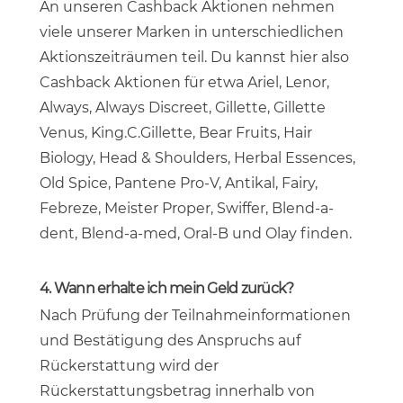
An unseren Cashback Aktionen nehmen
viele unserer Marken in unterschiedlichen
Aktionszeiträumen teil. Du kannst hier also
Cashback Aktionen für etwa Ariel, Lenor,
Always, Always Discreet, Gillette, Gillette
Venus, King.C.Gillette, Bear Fruits, Hair
Biology, Head & Shoulders, Herbal Essences,
Old Spice, Pantene Pro-V, Antikal, Fairy,
Febreze, Meister Proper, Swiffer, Blend-a-
dent, Blend-a-med, Oral-B und Olay finden.
4. Wann erhalte ich mein Geld zurück?
Nach Prüfung der Teilnahmeinformationen
und Bestätigung des Anspruchs auf
Rückerstattung wird der
Rückerstattungsbetrag innerhalb von