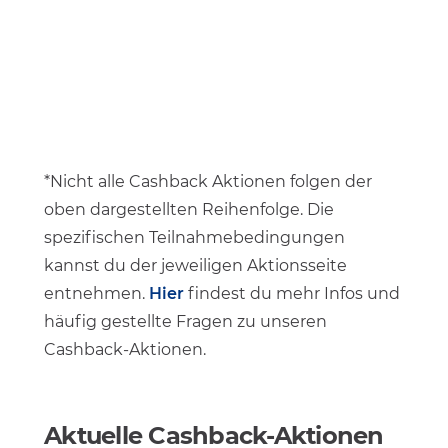
*Nicht alle Cashback Aktionen folgen der
oben dargestellten Reihenfolge. Die
spezifischen Teilnahmebedingungen
kannst du der jeweiligen Aktionsseite
entnehmen.
Hier
findest du mehr Infos und
häufig gestellte Fragen zu unseren
Cashback-Aktionen.
Aktuelle Cashback-Aktionen