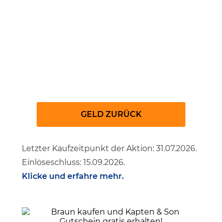
Always Discreet Maxi
GELD ZURÜCK
Letzter Kaufzeitpunkt der Aktion: 31.07.2026.
Einlöseschluss: 15.09.2026.
Klicke und erfahre mehr.