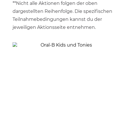
**Nicht alle Aktionen folgen der oben
dargestellten Reihenfolge. Die spezifischen
Teilnahmebedingungen kannst du der
jeweiligen Aktionsseite entnehmen.
Oral-B Kids