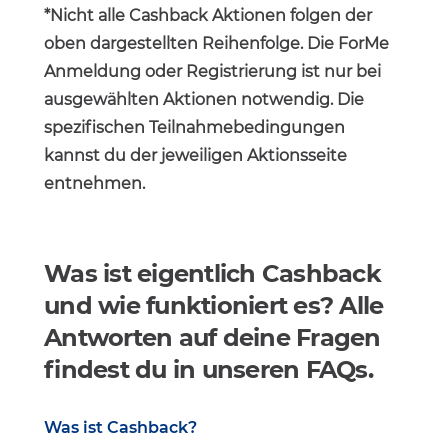
*Nicht alle Cashback Aktionen folgen der
oben dargestellten Reihenfolge. Die ForMe
Anmeldung oder Registrierung ist nur bei
ausgewählten Aktionen notwendig. Die
spezifischen Teilnahmebedingungen
kannst du der jeweiligen Aktionsseite
entnehmen.
Was ist eigentlich Cashback
und wie funktioniert es? Alle
Antworten auf deine Fragen
findest du in unseren FAQs.
Was ist Cashback?