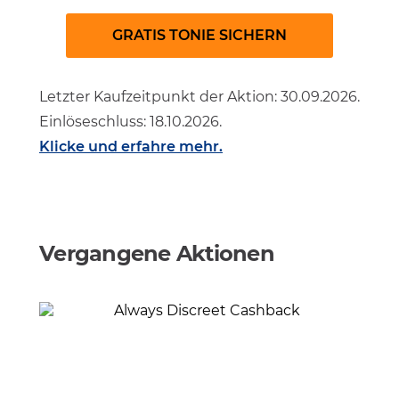
GRATIS TONIE SICHERN
Letzter Kaufzeitpunkt der Aktion: 30.09.2026.
Einlöseschluss: 18.10.2026.
Klicke und erfahre mehr.
Vergangene Aktionen