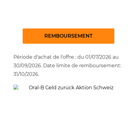
Gillette Labs garantie de
remboursement
REMBOURSEMENT
Période d'achat de l'offre : du 01/07/2026 au
30/09/2026. Date limite de remboursement:
31/10/2026.