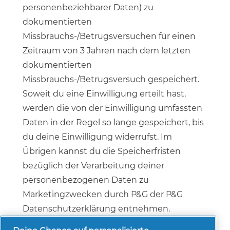
personenbeziehbarer Daten) zu
dokumentierten
Missbrauchs-/Betrugsversuchen für einen
Zeitraum von 3 Jahren nach dem letzten
dokumentierten
Missbrauchs-/Betrugsversuch gespeichert.
Soweit du eine Einwilligung erteilt hast,
werden die von der Einwilligung umfassten
Daten in der Regel so lange gespeichert, bis
du deine Einwilligung widerrufst. Im
Übrigen kannst du die Speicherfristen
bezüglich der Verarbeitung deiner
personenbezogenen Daten zu
Marketingzwecken durch P&G der P&G
Datenschutzerklärung entnehmen.