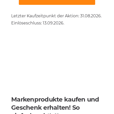
Letzter Kaufzeitpunkt der Aktion: 31.08.2026.
Einlöseschluss: 13.09.2026.
Markenprodukte kaufen und
Geschenk erhalten! So