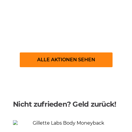
Oral-B
ALLE AKTIONEN SEHEN
Nicht zufrieden? Geld zurück!