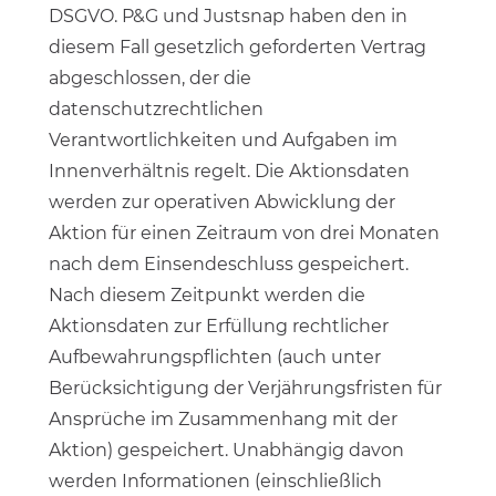
DSGVO. P&G und Justsnap haben den in
diesem Fall gesetzlich geforderten Vertrag
abgeschlossen, der die
datenschutzrechtlichen
Verantwortlichkeiten und Aufgaben im
Innenverhältnis regelt. Die Aktionsdaten
werden zur operativen Abwicklung der
Aktion für einen Zeitraum von drei Monaten
nach dem Einsendeschluss gespeichert.
Nach diesem Zeitpunkt werden die
Aktionsdaten zur Erfüllung rechtlicher
Aufbewahrungspflichten (auch unter
Berücksichtigung der Verjährungsfristen für
Ansprüche im Zusammenhang mit der
Aktion) gespeichert. Unabhängig davon
werden Informationen (einschließlich