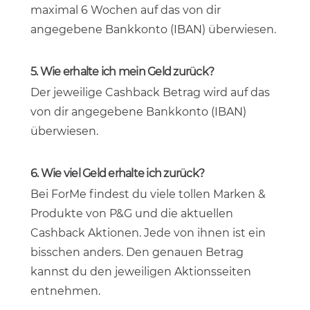
maximal 6 Wochen auf das von dir
angegebene Bankkonto (IBAN) überwiesen.
5. Wie erhalte ich mein Geld zurück?
Der jeweilige Cashback Betrag wird auf das
von dir angegebene Bankkonto (IBAN)
überwiesen.
6. Wie viel Geld erhalte ich zurück?
Bei ForMe findest du viele tollen Marken &
Produkte von P&G und die aktuellen
Cashback Aktionen. Jede von ihnen ist ein
bisschen anders. Den genauen Betrag
kannst du den jeweiligen Aktionsseiten
entnehmen.