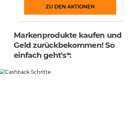
ZU DEN AKTIONEN
Markenprodukte kaufen und
Geld zurückbekommen! So
einfach geht's*: