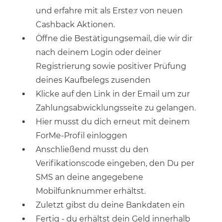
und erfahre mit als Erste:r von neuen
Cashback Aktionen.
Öffne die Bestätigungsemail, die wir dir
nach deinem Login oder deiner
Registrierung sowie positiver Prüfung
deines Kaufbelegs zusenden
Klicke auf den Link in der Email um zur
Zahlungsabwicklungsseite zu gelangen.
Hier musst du dich erneut mit deinem
ForMe-Profil einloggen
Anschließend musst du den
Verifikationscode eingeben, den Du per
SMS an deine angegebene
Mobilfunknummer erhältst.
Zuletzt gibst du deine Bankdaten ein
Fertig - du erhältst dein Geld innerhalb