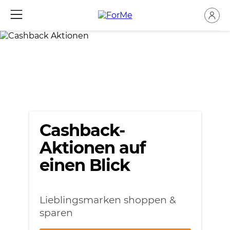
Cashback-
Aktionen auf
einen Blick
Lieblingsmarken shoppen &
sparen