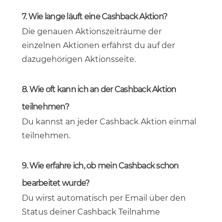
7. Wie lange läuft eine Cashback Aktion?
Die genauen Aktionszeiträume der
einzelnen Aktionen erfährst du auf der
dazugehörigen Aktionsseite.
8. Wie oft kann ich an der Cashback Aktion
teilnehmen?
Du kannst an jeder Cashback Aktion einmal
teilnehmen.
9. Wie erfahre ich, ob mein Cashback schon
bearbeitet wurde?
Du wirst automatisch per Email über den
Status deiner Cashback Teilnahme