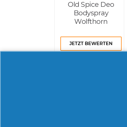
Old Spice Deo
Bodyspray
Wolfthorn
JETZT BEWERTEN