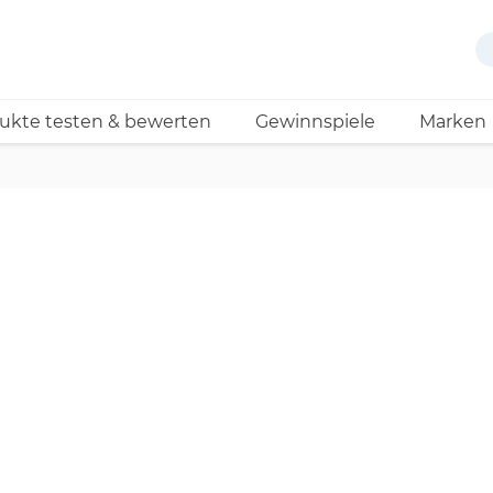
ukte testen & bewerten
Gewinnspiele
Marken