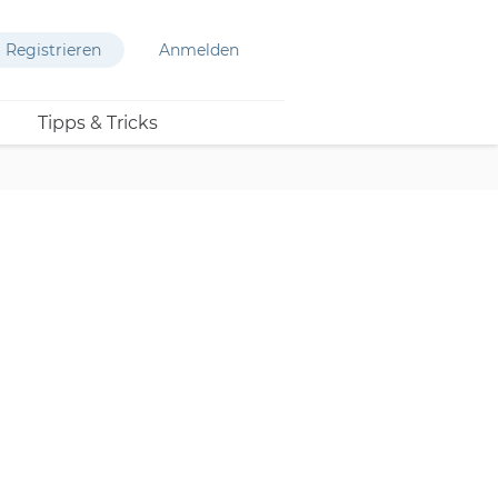
Registrieren
Anmelden
Tipps & Tricks