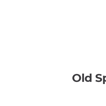
Old Sp