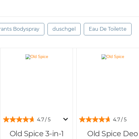
ants Bodyspray
duschgel
Eau De Toilette
4.7
4.7
Old Spice 3-in-1
Old Spice Deo