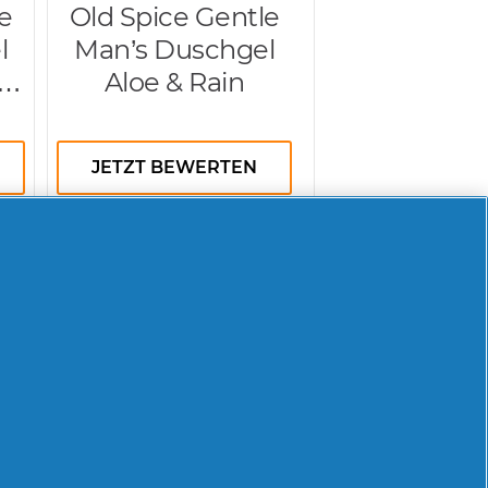
e
Old Spice Gentle
l
Man’s Duschgel
la
Aloe & Rain
JETZT BEWERTEN