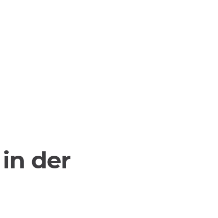
 in der