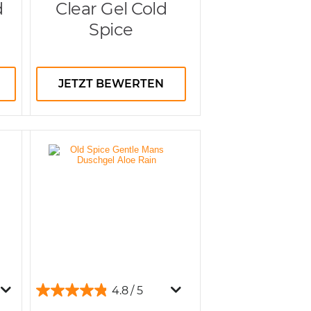
d
Clear Gel Cold
Spice
JETZT BEWERTEN
4.8