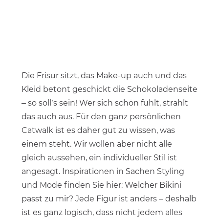
Die Frisur sitzt, das Make-up auch und das
Kleid betont geschickt die Schokoladenseite
– so soll’s sein! Wer sich schön fühlt, strahlt
das auch aus. Für den ganz persönlichen
Catwalk ist es daher gut zu wissen, was
einem steht. Wir wollen aber nicht alle
gleich aussehen, ein individueller Stil ist
angesagt. Inspirationen in Sachen Styling
und Mode finden Sie hier: Welcher Bikini
passt zu mir? Jede Figur ist anders – deshalb
ist es ganz logisch, dass nicht jedem alles