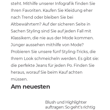
steht. Mithilfe unserer Infografik finden Sie
Ihren Favoriten. Kaufen Sie Kleidung eher
nach Trend oder bleiben Sie bei
Altbewährtem? Auf der sicheren Seite in
Sachen Styling sind Sie auf jeden Fall mit
Klassikern, die nie aus der Mode kommen.
Jünger aussehen mithilfe von Mode?
Probieren Sie unsere fünf Styling-Tricks, die
Ihrem Look schmeicheln werden. Es gibt sie:
die perfekte Jeans für jeden Po. Finden Sie
heraus, worauf Sie beim Kauf achten
müssen.
Am neuesten
Blush und Highlighter
auftragen: So geht’s richtig