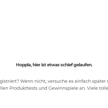
Hoppla, hier ist etwas schief gelaufen.
gistriert? Wenn nicht, versuche es einfach später
len Produkttests und Gewinnspiele an. Viele toll