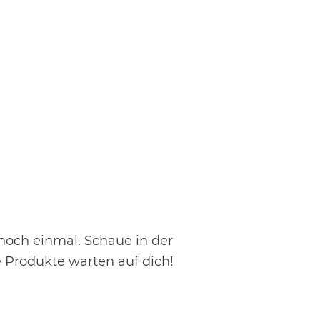
 noch einmal. Schaue in der
e Produkte warten auf dich!