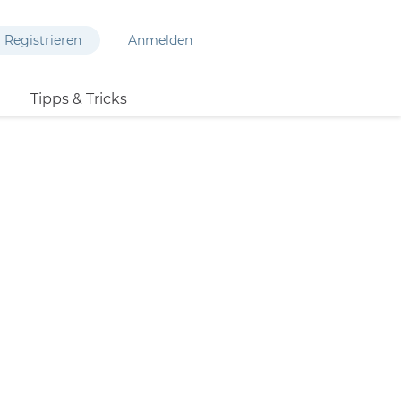
Registrieren
Anmelden
Tipps & Tricks