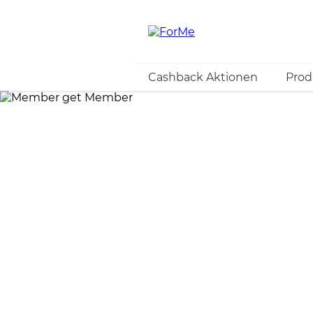
Cashback Aktionen
Prod