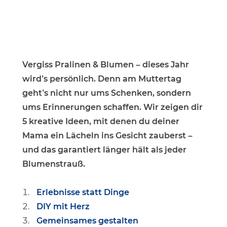
Vergiss Pralinen & Blumen – dieses Jahr
wird’s persönlich. Denn am Muttertag
geht’s nicht nur ums Schenken, sondern
ums Erinnerungen schaffen. Wir zeigen dir
5 kreative Ideen, mit denen du deiner
Mama ein Lächeln ins Gesicht zauberst –
und das garantiert länger hält als jeder
Blumenstrauß.
Erlebnisse statt Dinge
DIY mit Herz
Gemeinsames gestalten