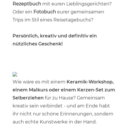
Rezeptbuch
mit euren Lieblingsgerichten?
Oder ein
Fotobuch
eurer gemeinsamen
Trips im Stil eines Reisetagebuchs?
Persönlich, kreativ und definitiv ein
nützliches Geschenk!
Wie wäre es mit einem
Keramik-Workshop,
einem Malkurs oder einem Kerzen-Set zum
Selberziehen
für zu Hause? Gemeinsam
kreativ sein verbindet - und am Ende habt
ihr nicht nur schöne Erinnerungen, sondern
auch echte Kunstwerke in der Hand.