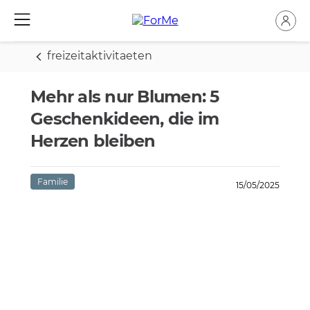
freizeitaktivitaeten
Mehr als nur Blumen: 5
Geschenkideen, die im
Herzen bleiben
Familie
15/05/2025