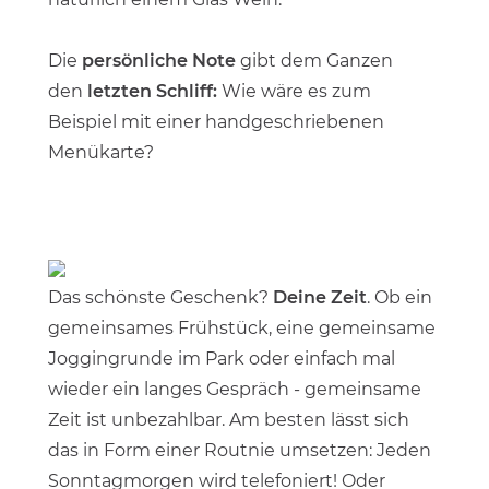
Die
persönliche Note
gibt dem Ganzen
den
letzten Schliff:
Wie wäre es zum
Beispiel mit einer handgeschriebenen
Menükarte?
Das schönste Geschenk?
Deine Zeit
. Ob ein
gemeinsames Frühstück, eine gemeinsame
Joggingrunde im Park oder einfach mal
wieder ein langes Gespräch - gemeinsame
Zeit ist unbezahlbar. Am besten lässt sich
das in Form einer Routnie umsetzen: Jeden
Sonntagmorgen wird telefoniert! Oder