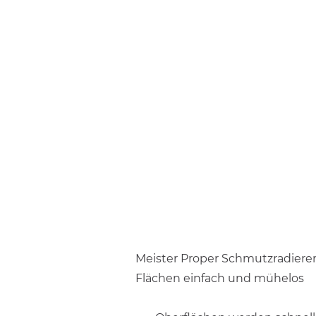
Meister Proper Schmutzradierer
Flächen einfach und mühelos