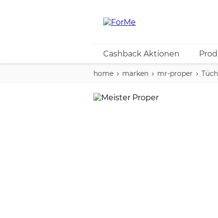
Cashback Aktionen
Prod
home
marken
mr-proper
Tüch