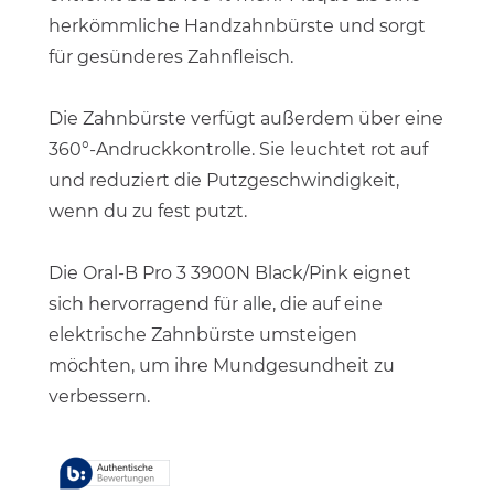
herkömmliche Handzahnbürste und sorgt
für gesünderes Zahnfleisch.
Die Zahnbürste verfügt außerdem über eine
360°-Andruckkontrolle. Sie leuchtet rot auf
und reduziert die Putzgeschwindigkeit,
wenn du zu fest putzt.
Die Oral-B Pro 3 3900N Black/Pink eignet
sich hervorragend für alle, die auf eine
elektrische Zahnbürste umsteigen
möchten, um ihre Mundgesundheit zu
verbessern.