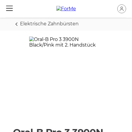
Elektrische Zahnbürsten