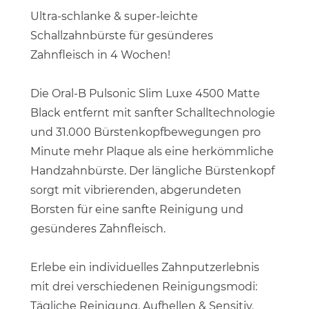
Ultra-schlanke & super-leichte
Schallzahnbürste für gesünderes
Zahnfleisch in 4 Wochen!
Die Oral-B Pulsonic Slim Luxe 4500 Matte
Black entfernt mit sanfter Schalltechnologie
und 31.000 Bürstenkopfbewegungen pro
Minute mehr Plaque als eine herkömmliche
Handzahnbürste. Der längliche Bürstenkopf
sorgt mit vibrierenden, abgerundeten
Borsten für eine sanfte Reinigung und
gesünderes Zahnfleisch.
Erlebe ein individuelles Zahnputzerlebnis
mit drei verschiedenen Reinigungsmodi:
Tägliche Reinigung, Aufhellen & Sensitiv.