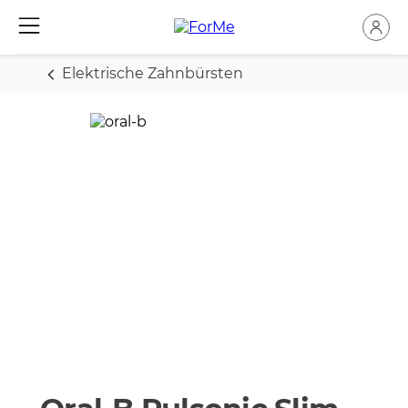
Elektrische Zahnbürsten