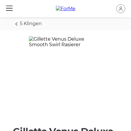
5 Klingen