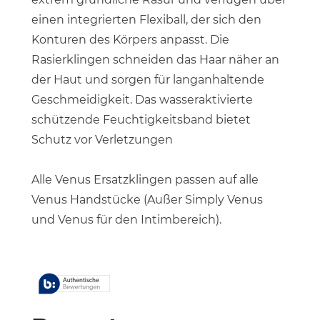
einen integrierten Flexiball, der sich den
Konturen des Körpers anpasst. Die
Rasierklingen schneiden das Haar näher an
der Haut und sorgen für langanhaltende
Geschmeidigkeit. Das wasseraktivierte
schützende Feuchtigkeitsband bietet
Schutz vor Verletzungen
Alle Venus Ersatzklingen passen auf alle
Venus Handstücke (Außer Simply Venus
und Venus für den Intimbereich).