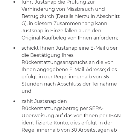
führt Justsnap die Prüfung zur
Verhinderung von Missbrauch und
Betrug durch (Details hierzu in Abschnitt
G), in diesem Zusammenhang kann
Justsnap in Einzelfällen auch den
Original-Kaufbeleg von Ihnen anfordern;
schickt Ihnen Justsnap eine E-Mail über
die Bestätigung Ihres
Rückerstattungsanspruchs an die von
Ihnen angegebene E-Mail-Adresse; dies
erfolgt in der Regel innerhalb von 36
Stunden nach Abschluss der Teilnahme
und
zahlt Justsnap den
Rückerstattungsbetrag per SEPA-
Überweisung auf das von Ihnen per IBAN
identifizierte Konto; dies erfolgt in der
Regel innerhalb von 30 Arbeitstagen ab