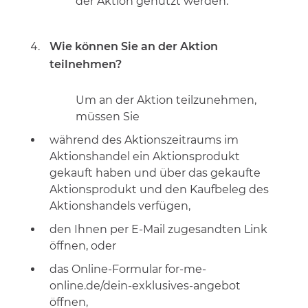
der Aktion genutzt werden.
Wie können Sie an der Aktion
teilnehmen?
Um an der Aktion teilzunehmen,
müssen Sie
während des Aktionszeitraums im
Aktionshandel ein Aktionsprodukt
gekauft haben und über das gekaufte
Aktionsprodukt und den Kaufbeleg des
Aktionshandels verfügen,
den Ihnen per E-Mail zugesandten Link
öffnen, oder
das Online-Formular for-me-
online.de/dein-exklusives-angebot
öffnen,