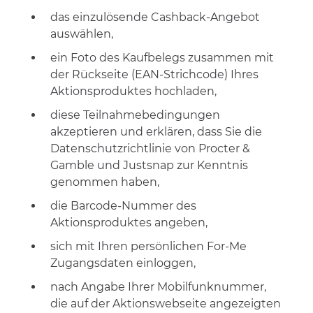
das einzulösende Cashback-Angebot
auswählen
,
ein Foto des Kaufbelegs
zusammen mit
der Rückseite (EAN-Strichcode) Ihres
Aktionsproduktes
hochladen,
diese Teilnahmebedingungen
akzeptieren und erklären, dass Sie die
Datenschutzrichtlinie von Procter &
Gamble und Justsnap zur Kenntnis
genommen haben,
die Barcode-Nummer des
Aktionsproduktes angeben,
sich mit Ihren persönlichen For-Me
Zugangsdaten
einloggen
,
nach Angabe Ihrer Mobilfunknummer,
die auf der Aktionswebseite angezeigten