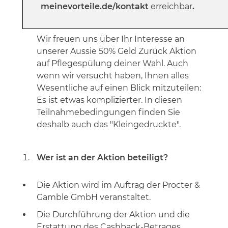
meinevorteile.de/kontakt
erreichbar
.
Wir freuen uns über Ihr Interesse an
unserer Aussie 50% Geld Zurück Aktion
auf Pflegespülung deiner Wahl. Auch
wenn wir versucht haben, Ihnen alles
Wesentliche auf einen Blick mitzuteilen:
Es ist etwas komplizierter. In diesen
Teilnahmebedingungen finden Sie
deshalb auch das "Kleingedruckte".
Wer ist an der Aktion beteiligt?
Die Aktion wird im Auftrag der Procter &
Gamble GmbH veranstaltet.
Die Durchführung der Aktion und die
Erstattung des Cashback-Betrages