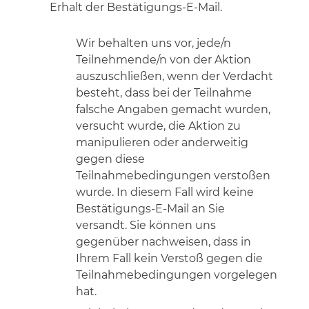
Erhalt der Bestätigungs-E-Mail.
Wir behalten uns vor, jede/n
Teilnehmende/n von der Aktion
auszuschließen, wenn der Verdacht
besteht, dass bei der Teilnahme
falsche Angaben gemacht wurden,
versucht wurde, die Aktion zu
manipulieren oder anderweitig
gegen diese
Teilnahmebedingungen verstoßen
wurde. In diesem Fall wird keine
Bestätigungs-E-Mail an Sie
versandt. Sie können uns
gegenüber nachweisen, dass in
Ihrem Fall kein Verstoß gegen die
Teilnahmebedingungen vorgelegen
hat.