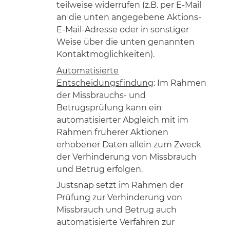
teilweise widerrufen (z.B. per E-Mail
an die unten angegebene Aktions-
E-Mail-Adresse oder in sonstiger
Weise über die unten genannten
Kontaktmöglichkeiten).
Automatisierte
Entscheidungsfindung
: Im Rahmen
der Missbrauchs- und
Betrugsprüfung kann ein
automatisierter Abgleich mit im
Rahmen früherer Aktionen
erhobener Daten allein zum Zweck
der Verhinderung von Missbrauch
und Betrug erfolgen.
Justsnap setzt im Rahmen der
Prüfung zur Verhinderung von
Missbrauch und Betrug auch
automatisierte Verfahren zur