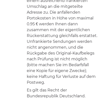
einem ausreichend frankierten
Umschlag an die mitgeteilte
Adresse zu. Die anfallenden
Portokosten in Höhe von maximal
0.95 € werden Ihnen dann
zusammen mit der eigentlichen
Rückerstattung gleichfalls erstattet.
Unfrankierte Sendungen werden
nicht angenommen, und die
Rückgabe des Original-Kaufbelegs
nach Prüfung ist nicht möglich
(bitte machen Sie im Bedarfsfall
eine Kopie für eigene Zwecke);
keine Haftung für Verluste auf dem
Postweg.
Es gilt das Recht der
Bundesrepublik Deutschland.