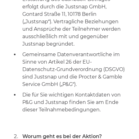
erfolgt durch die Justsnap GmbH,
Gontard Straße 11, 10178 Berlin
(„Justsnap“). Vertragliche Beziehungen
und Ansprüche der Teilnehmer werden
ausschließlich mit und gegenüber
Justsnap begründet.
Gemeinsame Datenverantwortliche im
Sinne von Artikel 26 der EU-
Datenschutz-Grundverordnung (DSGVO)
sind Justsnap und die Procter & Gamble
Service GmbH („P&G“).
Die für Sie wichtigen Kontaktdaten von
P&G und Justsnap finden Sie am Ende
dieser Teilnahmebedingungen.
Worum geht es bei der Aktion?