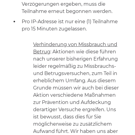
Verzögerungen ergeben, muss die
Teilnahme erneut begonnen werden.
Pro IP-Adresse ist nur eine (1) Teilnahme
pro 15 Minuten zugelassen.
Verhinderung von Missbrauch und
Betrug
: Aktionen wie diese führen
nach unserer bisherigen Erfahrung
leider regelmäßig zu Missbrauchs-
und Betrugsversuchen, zum Teil in
erheblichem Umfang. Aus diesem
Grunde müssen wir auch bei dieser
Aktion verschiedene Maßnahmen
zur Prävention und Aufdeckung
derartiger Versuche ergreifen. Uns
ist bewusst, dass dies für Sie
möglicherweise zu zusätzlichem
Aufwand führt. Wir haben uns aber