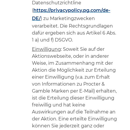
Datenschutzrichtline
(
https://privacypolicy.pg.com/de-
DE/
) zu Marketingzwecken
verarbeitet. Die Rechtsgrundlagen
dafür ergeben sich aus Artikel 6 Abs.
1 a) und f) DSGVO.
Einwilligung
: Soweit Sie auf der
Aktionswebseite, oder in anderer
Weise, im Zusammenhang mit der
Aktion die Möglichkeit zur Erteilung
einer Einwilligung (v.a. zum Erhalt
von Informationen zu Procter &
Gamble Marken per E-Mail) erhalten,
ist die Erteilung dieser Einwilligung
freiwillig und hat keine
Auswirkungen auf die Teilnahme an
der Aktion. Eine erteilte Einwilligung
können Sie jederzeit ganz oder