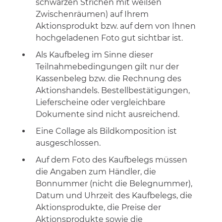
schwarzen Strichen mit weißen
Zwischenräumen) auf Ihrem
Aktionsprodukt bzw. auf dem von Ihnen
hochgeladenen Foto gut sichtbar ist.
Als Kaufbeleg im Sinne dieser
Teilnahmebedingungen gilt nur der
Kassenbeleg bzw. die Rechnung des
Aktionshandels. Bestellbestätigungen,
Lieferscheine oder vergleichbare
Dokumente sind nicht ausreichend.
Eine Collage als Bildkomposition ist
ausgeschlossen.
Auf dem Foto des Kaufbelegs müssen
die Angaben zum Händler, die
Bonnummer (nicht die Belegnummer),
Datum und Uhrzeit des Kaufbelegs, die
Aktionsprodukte, die Preise der
Aktionsprodukte sowie die