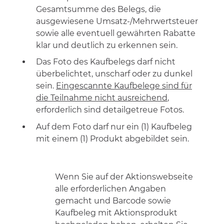
Gesamtsumme des Belegs, die
ausgewiesene Umsatz-/Mehrwertsteuer
sowie alle eventuell gewährten Rabatte
klar und deutlich zu erkennen sein.
Das Foto des Kaufbelegs darf nicht
überbelichtet, unscharf oder zu dunkel
sein.
Eingescannte Kaufbelege sind für
die Teilnahme nicht ausreichend
,
erforderlich sind detailgetreue Fotos.
Auf dem Foto darf nur ein (1) Kaufbeleg
mit einem (1) Produkt
abgebildet sein.
Wenn Sie auf der Aktionswebseite
alle erforderlichen Angaben
gemacht und Barcode sowie
Kaufbeleg
mit Aktionsprodukt