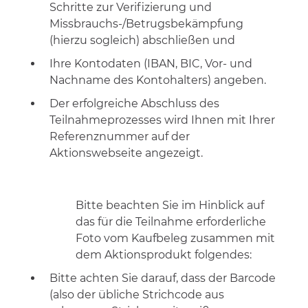
Schritte zur Verifizierung und
Missbrauchs-/Betrugsbekämpfung
(hierzu sogleich) abschließen und
Ihre Kontodaten (IBAN, BIC, Vor- und
Nachname des Kontohalters) angeben.
Der erfolgreiche Abschluss des
Teilnahmeprozesses wird Ihnen mit Ihrer
Referenznummer auf der
Aktionswebseite angezeigt.
Bitte beachten Sie im Hinblick auf
das für die Teilnahme erforderliche
Foto vom Kaufbeleg zusammen mit
dem Aktionsprodukt folgendes:
Bitte achten Sie darauf, dass der Barcode
(also der übliche Strichcode aus