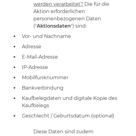
werden verarbeitet?
Die für die
Aktion erforderlichen
personenbezogenen Daten
("
Aktionsdaten
") sind:
Vor- und Nachname
Adresse
E-Mail-Adresse
IP-Adresse
Mobilfunknummer
Bankverbindung
Kaufbelegdaten und digitale Kopie des
Kaufbelegs
Geschlecht / Geburtsdatum (optional)
Diese Daten sind zudem