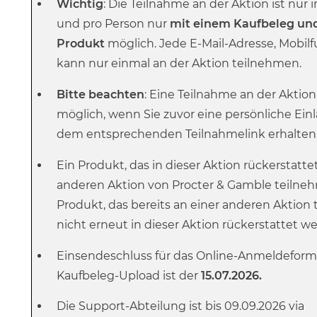
Wichtig
: Die Teilnahme an der Aktion ist nu
und pro Person nur
mit einem Kaufbeleg un
Produkt
möglich. Jede E-Mail-Adresse, Mob
kann nur einmal an der Aktion teilnehmen.
Bitte beachten
: Eine Teilnahme an der Aktion 
möglich, wenn Sie zuvor eine persönliche Ein
dem entsprechenden Teilnahmelink erhalten
Ein Produkt, das in dieser Aktion rückerstatte
anderen Aktion von Procter & Gamble teilne
Produkt, das bereits an einer anderen Aktio
nicht erneut in dieser Aktion rückerstattet w
Einsendeschluss für das Online-Anmeldeform
Kaufbeleg-Upload ist der
15.07.2026.
Die Support-Abteilung ist bis 09.09.2026 via