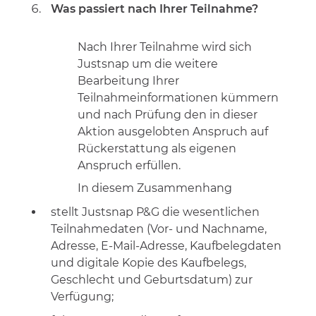
Was passiert nach Ihrer Teilnahme?
Nach Ihrer Teilnahme wird sich
Justsnap um die weitere
Bearbeitung Ihrer
Teilnahmeinformationen kümmern
und nach Prüfung den in dieser
Aktion ausgelobten Anspruch auf
Rückerstattung als eigenen
Anspruch erfüllen.
In diesem Zusammenhang
stellt Justsnap P&G die wesentlichen
Teilnahmedaten (Vor- und Nachname,
Adresse, E-Mail-Adresse, Kaufbelegdaten
und digitale Kopie des Kaufbelegs,
Geschlecht und Geburtsdatum) zur
Verfügung;