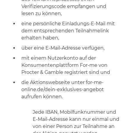
Verifizierungscode empfangen und
lesen zu können,
eine persönliche Einladungs-E-Mail mit
dem entsprechenden Teilnahmelink
erhalten haben,
über eine E-Mail-Adresse verfügen,
mit einem Nutzerkonto auf der
Konsumentenplattform For-me von
Procter & Gamble registriert sind und
die Aktionswebseite unter for-me-
online.de/dein-exklusives-angebot
aufrufen können.
Jede IBAN, Mobilfunknummer und
E-Mail-Adresse kann nur einmal und
von einer Person zur Teilnahme an