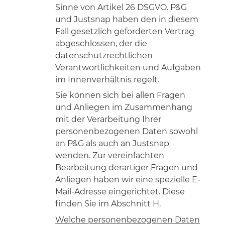
Sinne von Artikel 26 DSGVO. P&G
und Justsnap haben den in diesem
Fall gesetzlich geforderten Vertrag
abgeschlossen, der die
datenschutzrechtlichen
Verantwortlichkeiten und Aufgaben
im Innenverhältnis regelt.
Sie können sich bei allen Fragen
und Anliegen im Zusammenhang
mit der Verarbeitung Ihrer
personenbezogenen Daten sowohl
an P&G als auch an Justsnap
wenden. Zur vereinfachten
Bearbeitung derartiger Fragen und
Anliegen haben wir eine spezielle E-
Mail-Adresse eingerichtet. Diese
finden Sie im Abschnitt H.
Welche personenbezogenen Daten