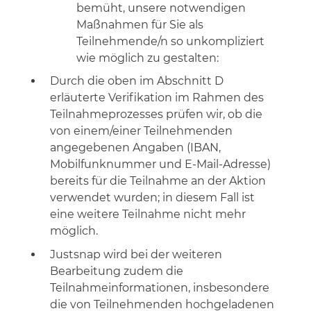
bemüht, unsere notwendigen
Maßnahmen für Sie als
Teilnehmende/n so unkompliziert
wie möglich zu gestalten:
Durch die oben im Abschnitt D
erläuterte Verifikation im Rahmen des
Teilnahmeprozesses prüfen wir, ob die
von einem/einer Teilnehmenden
angegebenen Angaben (IBAN,
Mobilfunknummer und E-Mail-Adresse)
bereits für die Teilnahme an der Aktion
verwendet wurden; in diesem Fall ist
eine weitere Teilnahme nicht mehr
möglich.
Justsnap wird bei der weiteren
Bearbeitung zudem die
Teilnahmeinformationen, insbesondere
die von Teilnehmenden hochgeladenen