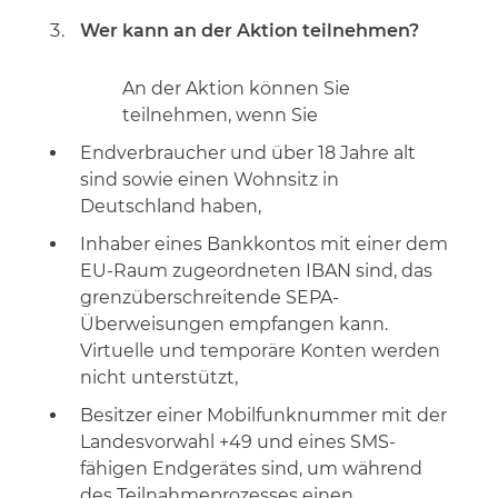
Wer kann an der Aktion teilnehmen?
An der Aktion können Sie
teilnehmen, wenn Sie
Endverbraucher und über 18 Jahre alt
sind sowie einen Wohnsitz in
Deutschland haben,
Inhaber eines Bankkontos mit einer dem
EU-Raum zugeordneten IBAN sind, das
grenzüberschreitende SEPA-
Überweisungen empfangen kann.
Virtuelle und temporäre Konten werden
nicht unterstützt,
Besitzer einer Mobilfunknummer mit der
Landesvorwahl +49 und eines SMS-
fähigen Endgerätes sind, um während
des Teilnahmeprozesses einen