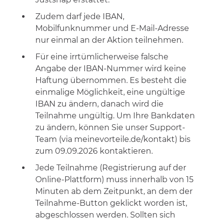
Zudem darf jede IBAN,
Mobilfunknummer und E-Mail-Adresse
nur einmal an der Aktion teilnehmen.
Für eine irrtümlicherweise falsche
Angabe der IBAN-Nummer wird keine
Haftung übernommen. Es besteht die
einmalige Möglichkeit, eine ungültige
IBAN zu ändern, danach wird die
Teilnahme ungültig. Um Ihre Bankdaten
zu ändern, können Sie unser Support-
Team (via meinevorteile.de/kontakt) bis
zum 09.09.2026 kontaktieren.
Jede Teilnahme (Registrierung auf der
Online-Plattform) muss innerhalb von 15
Minuten ab dem Zeitpunkt, an dem der
Teilnahme-Button geklickt worden ist,
abgeschlossen werden. Sollten sich