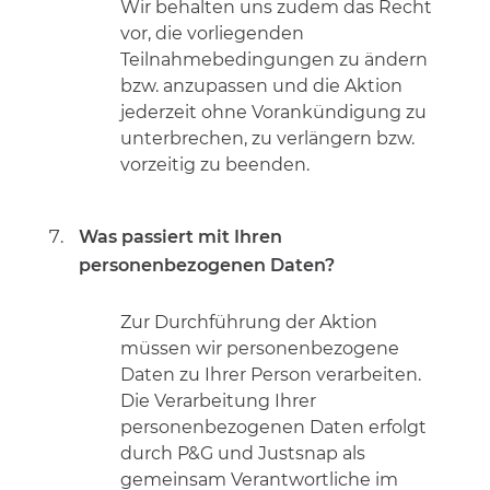
Wir behalten uns zudem das Recht
vor, die vorliegenden
Teilnahmebedingungen zu ändern
bzw. anzupassen und die Aktion
jederzeit ohne Vorankündigung zu
unterbrechen, zu verlängern bzw.
vorzeitig zu beenden.
Was passiert mit Ihren
personenbezogenen Daten?
Zur Durchführung der Aktion
müssen wir personenbezogene
Daten zu Ihrer Person verarbeiten.
Die Verarbeitung Ihrer
personenbezogenen Daten erfolgt
durch P&G und Justsnap als
gemeinsam Verantwortliche im