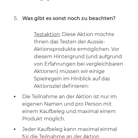
Was gibt es sonst noch zu beachten?
Testaktion
: Diese Aktion möchte
Ihnen das Testen der Aussie-
Aktionsprodukte ermöglichen. Vor
diesem Hintergrund (und aufgrund
von Erfahrungen bei vergleichbaren
Aktionen) müssen wir einige
Spielregeln im Hinblick auf das
Aktionsziel definieren:
Die Teilnahme an der Aktion ist nur im
eigenen Namen und pro Person mit
einem Kaufbeleg und maximal einem
Produkt möglich.
Jeder Kaufbeleg kann maximal einmal
für die Teilnahme an der Aktion