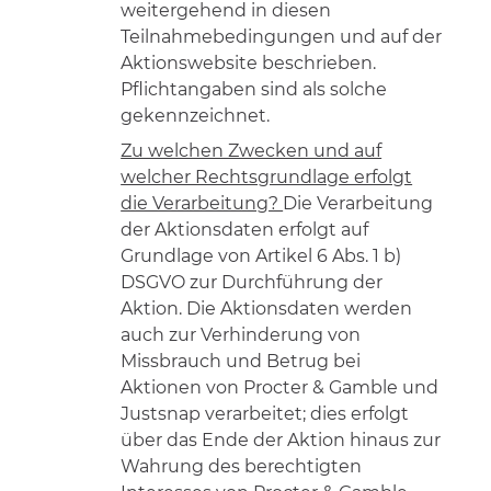
weitergehend in diesen
Teilnahmebedingungen und auf der
Aktionswebsite beschrieben.
Pflichtangaben sind als solche
gekennzeichnet.
Zu welchen Zwecken und auf
welcher Rechtsgrundlage erfolgt
die Verarbeitung?
Die Verarbeitung
der Aktionsdaten erfolgt auf
Grundlage von Artikel 6 Abs. 1 b)
DSGVO zur Durchführung der
Aktion. Die Aktionsdaten werden
auch zur Verhinderung von
Missbrauch und Betrug bei
Aktionen von Procter & Gamble und
Justsnap verarbeitet; dies erfolgt
über das Ende der Aktion hinaus zur
Wahrung des berechtigten