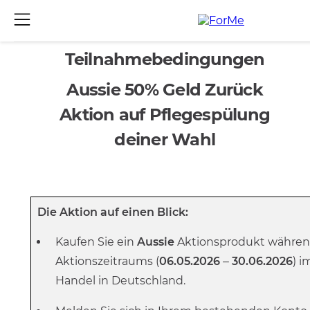
Teilnahmebedingungen
Aussie 50% Geld Zurück
Aktion auf Pflegespülung
deiner Wahl
Die Aktion auf einen Blick:
Kaufen Sie ein
Aussie
Aktionsprodukt währen
Aktionszeitraums (
06.05.2026
–
30.06.2026
)
i
Handel
in Deutschland.