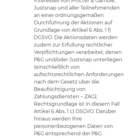
Interesses von Procter & Gamble,
Justsnap und aller Teilnehmenden
an einer ordnungsgemäßen
Durchführung der Aktionen auf
Grundlage von Artikel 6 Abs. 1 f)
DGSVO. Die Aktionsdaten werden
zudem zur Erfüllung rechtlicher
Verpflichtungen verarbeitet, denen
P&G und/oder Justsnap unterliegen
(einschließlich von
aufsichtsrechtlichen Anforderungen
nach dem Gesetz über die
Beaufsichtigung von
Zahlungsdiensten – ZAG);
Rechtsgrundlage ist in diesem Fall
Artikel 6 Abs. 1 c) DSGVO. Darüber
hinaus werden Ihre
personenbezogenen Daten von
P&G entsprechend der P&G