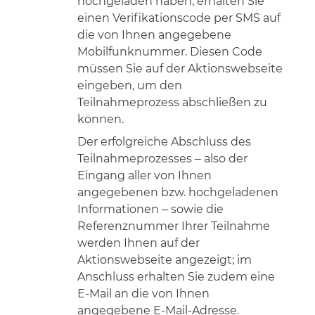
hochgeladen haben, erhalten Sie
einen Verifikationscode per SMS auf
die von Ihnen angegebene
Mobilfunknummer. Diesen Code
müssen Sie auf der Aktionswebseite
eingeben, um den
Teilnahmeprozess abschließen zu
können.
Der erfolgreiche Abschluss des
Teilnahmeprozesses – also der
Eingang aller von Ihnen
angegebenen bzw. hochgeladenen
Informationen – sowie die
Referenznummer Ihrer Teilnahme
werden Ihnen auf der
Aktionswebseite angezeigt; im
Anschluss erhalten Sie zudem eine
E-Mail an die von Ihnen
angegebene E-Mail-Adresse.