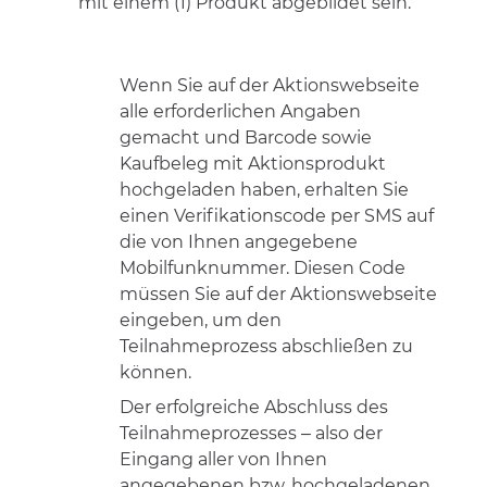
mit einem (1) Produkt abgebildet sein.
Wenn Sie auf der Aktionswebseite
alle erforderlichen Angaben
gemacht und Barcode sowie
Kaufbeleg mit Aktionsprodukt
hochgeladen haben, erhalten Sie
einen Verifikationscode per SMS auf
die von Ihnen angegebene
Mobilfunknummer. Diesen Code
müssen Sie auf der Aktionswebseite
eingeben, um den
Teilnahmeprozess abschließen zu
können.
Der erfolgreiche Abschluss des
Teilnahmeprozesses – also der
Eingang aller von Ihnen
angegebenen bzw. hochgeladenen