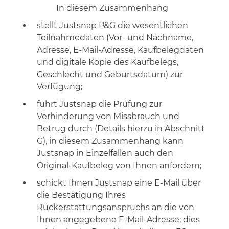
In diesem Zusammenhang
stellt Justsnap P&G die wesentlichen
Teilnahmedaten (Vor- und Nachname,
Adresse, E-Mail-Adresse, Kaufbelegdaten
und digitale Kopie des Kaufbelegs,
Geschlecht und Geburtsdatum) zur
Verfügung;
führt Justsnap die Prüfung zur
Verhinderung von Missbrauch und
Betrug durch (Details hierzu in Abschnitt
G), in diesem Zusammenhang kann
Justsnap in Einzelfällen auch den
Original-Kaufbeleg von Ihnen anfordern;
schickt Ihnen Justsnap eine E-Mail über
die Bestätigung Ihres
Rückerstattungsanspruchs an die von
Ihnen angegebene E-Mail-Adresse; dies