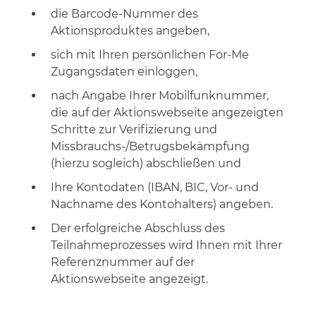
die Barcode-Nummer des
Aktionsproduktes angeben,
sich mit Ihren persönlichen For-Me
Zugangsdaten einloggen,
nach Angabe Ihrer Mobilfunknummer,
die auf der Aktionswebseite angezeigten
Schritte zur Verifizierung und
Missbrauchs-/Betrugsbekämpfung
(hierzu sogleich) abschließen und
Ihre Kontodaten (IBAN, BIC, Vor- und
Nachname des Kontohalters) angeben.
Der erfolgreiche Abschluss des
Teilnahmeprozesses wird Ihnen mit Ihrer
Referenznummer auf der
Aktionswebseite angezeigt.