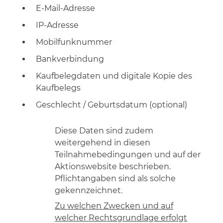
E-Mail-Adresse
IP-Adresse
Mobilfunknummer
Bankverbindung
Kaufbelegdaten und digitale Kopie des
Kaufbelegs
Geschlecht / Geburtsdatum (optional)
Diese Daten sind zudem
weitergehend in diesen
Teilnahmebedingungen und auf der
Aktionswebsite beschrieben.
Pflichtangaben sind als solche
gekennzeichnet.
Zu welchen Zwecken und auf
welcher Rechtsgrundlage erfolgt