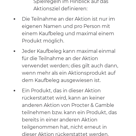
Spielregeln im Hinblick auf das
Aktionsziel definieren:
Die Teilnahme an der Aktion ist nur im
eigenen Namen und pro Person mit
einem Kaufbeleg und maximal einem
Produkt möglich.
Jeder Kaufbeleg kann maximal einmal
für die Teilnahme an der Aktion
verwendet werden; dies gilt auch dann,
wenn mehr als ein Aktionsprodukt auf
dem Kaufbeleg ausgewiesen ist.
Ein Produkt, das in dieser Aktion
rückerstattet wird, kann an keiner
anderen Aktion von Procter & Gamble
teilnehmen bzw. kann ein Produkt, das
bereits in einer anderen Aktion
teilgenommen hat, nicht erneut in
dieser Aktion rückerstattet werden.