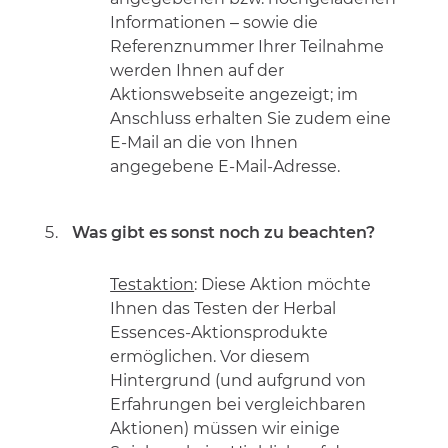
Informationen – sowie die
Referenznummer Ihrer Teilnahme
werden Ihnen auf der
Aktionswebseite angezeigt; im
Anschluss erhalten Sie zudem eine
E-Mail an die von Ihnen
angegebene E-Mail-Adresse.
Was gibt es sonst noch zu beachten?
Testaktion
: Diese Aktion möchte
Ihnen das Testen der Herbal
Essences-Aktionsprodukte
ermöglichen. Vor diesem
Hintergrund (und aufgrund von
Erfahrungen bei vergleichbaren
Aktionen) müssen wir einige