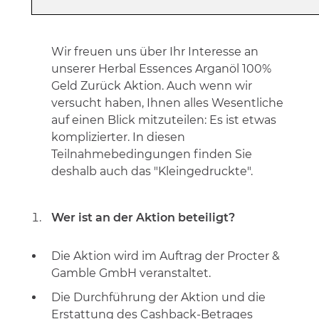
Wir freuen uns über Ihr Interesse an
unserer Herbal Essences Arganöl 100%
Geld Zurück Aktion. Auch wenn wir
versucht haben, Ihnen alles Wesentliche
auf einen Blick mitzuteilen: Es ist etwas
komplizierter. In diesen
Teilnahmebedingungen finden Sie
deshalb auch das "Kleingedruckte".
Wer ist an der Aktion beteiligt?
Die Aktion wird im Auftrag der Procter &
Gamble GmbH veranstaltet.
Die Durchführung der Aktion und die
Erstattung des Cashback-Betrages