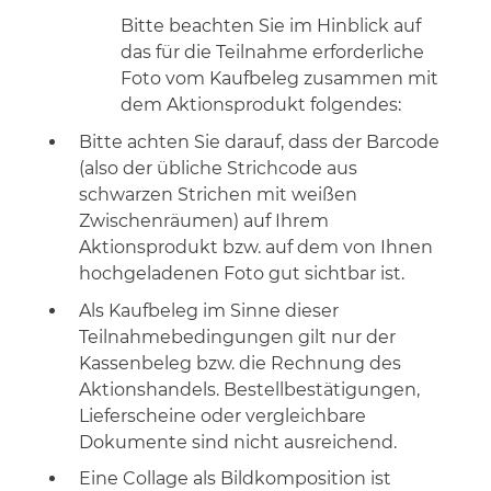
Bitte beachten Sie im Hinblick auf
das für die Teilnahme erforderliche
Foto vom Kaufbeleg zusammen mit
dem Aktionsprodukt folgendes:
Bitte achten Sie darauf, dass der Barcode
(also der übliche Strichcode aus
schwarzen Strichen mit weißen
Zwischenräumen) auf Ihrem
Aktionsprodukt bzw. auf dem von Ihnen
hochgeladenen Foto gut sichtbar ist.
Als Kaufbeleg im Sinne dieser
Teilnahmebedingungen gilt nur der
Kassenbeleg bzw. die Rechnung des
Aktionshandels. Bestellbestätigungen,
Lieferscheine oder vergleichbare
Dokumente sind nicht ausreichend.
Eine Collage als Bildkomposition ist