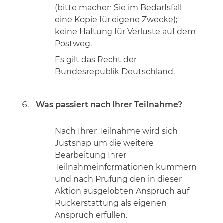
(bitte machen Sie im Bedarfsfall
eine Kopie für eigene Zwecke);
keine Haftung für Verluste auf dem
Postweg.
Es gilt das Recht der
Bundesrepublik Deutschland.
Was passiert nach Ihrer Teilnahme?
Nach Ihrer Teilnahme wird sich
Justsnap um die weitere
Bearbeitung Ihrer
Teilnahmeinformationen kümmern
und nach Prüfung den in dieser
Aktion ausgelobten Anspruch auf
Rückerstattung als eigenen
Anspruch erfüllen.