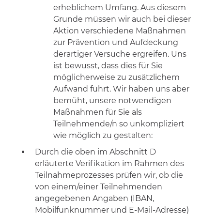
erheblichem Umfang. Aus diesem
Grunde müssen wir auch bei dieser
Aktion verschiedene Maßnahmen
zur Prävention und Aufdeckung
derartiger Versuche ergreifen. Uns
ist bewusst, dass dies für Sie
möglicherweise zu zusätzlichem
Aufwand führt. Wir haben uns aber
bemüht, unsere notwendigen
Maßnahmen für Sie als
Teilnehmende/n so unkompliziert
wie möglich zu gestalten:
Durch die oben im Abschnitt D
erläuterte Verifikation im Rahmen des
Teilnahmeprozesses prüfen wir, ob die
von einem/einer Teilnehmenden
angegebenen Angaben (IBAN,
Mobilfunknummer und E-Mail-Adresse)