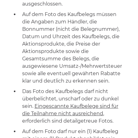
ausgeschlossen.
Auf dem Foto des Kaufbelegs müssen
die Angaben zum Händler, die
Bonnummer (nicht die Belegnummer),
Datum und Uhrzeit des Kaufbelegs, die
Aktionsprodukte, die Preise der
Aktionsprodukte sowie die
Gesamtsumme des Belegs, die
ausgewiesene Umsatz-/Mehrwertsteuer
sowie alle eventuell gewährten Rabatte
klar und deutlich zu erkennen sein.
Das Foto des Kaufbelegs darf nicht
überbelichtet, unscharf oder zu dunkel
sein.
Eingescannte Kaufbelege sind für
die Teilnahme nicht ausreichend
,
erforderlich sind detailgetreue Fotos.
Auf dem Foto darf nur ein (1) Kaufbeleg