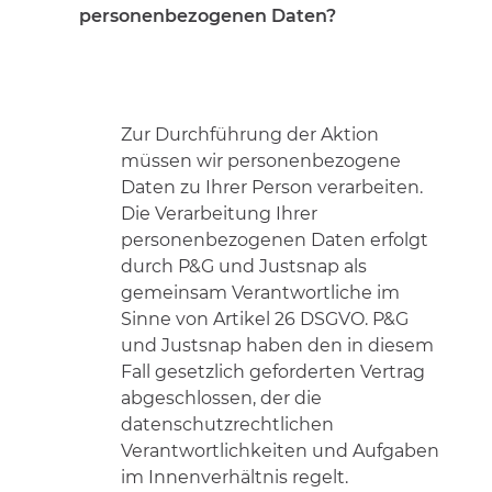
personenbezogenen Daten?
Zur Durchführung der Aktion
müssen wir personenbezogene
Daten zu Ihrer Person verarbeiten.
Die Verarbeitung Ihrer
personenbezogenen Daten erfolgt
durch P&G und Justsnap als
gemeinsam Verantwortliche im
Sinne von Artikel 26 DSGVO. P&G
und Justsnap haben den in diesem
Fall gesetzlich geforderten Vertrag
abgeschlossen, der die
datenschutzrechtlichen
Verantwortlichkeiten und Aufgaben
im Innenverhältnis regelt.