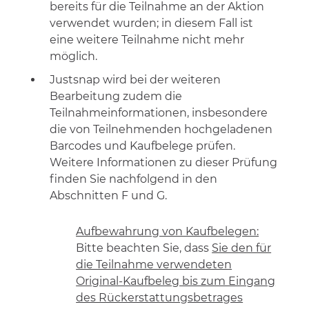
bereits für die Teilnahme an der Aktion
verwendet wurden; in diesem Fall ist
eine weitere Teilnahme nicht mehr
möglich.
Justsnap wird bei der weiteren
Bearbeitung zudem die
Teilnahmeinformationen, insbesondere
die von Teilnehmenden hochgeladenen
Barcodes und Kaufbelege prüfen.
Weitere Informationen zu dieser Prüfung
finden Sie nachfolgend in den
Abschnitten F und G.
Aufbewahrung von Kaufbelegen:
Bitte beachten Sie, dass
Sie den für
die Teilnahme verwendeten
Original-Kaufbeleg bis zum Eingang
des Rückerstattungsbetrages