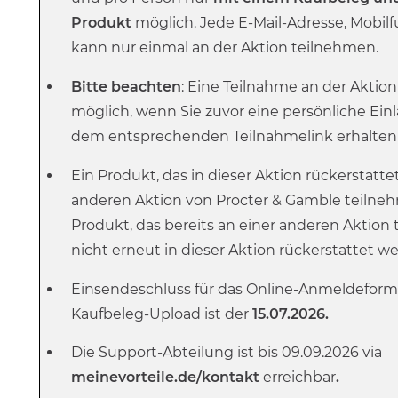
Produkt
möglich. Jede E-Mail-Adresse, Mob
kann nur einmal an der Aktion teilnehmen.
Bitte beachten
: Eine Teilnahme an der Aktion 
möglich, wenn Sie zuvor eine persönliche Ein
dem entsprechenden Teilnahmelink erhalten
Ein Produkt, das in dieser Aktion rückerstatte
anderen Aktion von Procter & Gamble teilne
Produkt, das bereits an einer anderen Aktio
nicht erneut in dieser Aktion rückerstattet w
Einsendeschluss für das Online-Anmeldeform
Kaufbeleg-Upload ist der
15.07.2026.
Die Support-Abteilung ist bis 09.09.2026 via
meinevorteile.de/kontakt
erreichbar
.