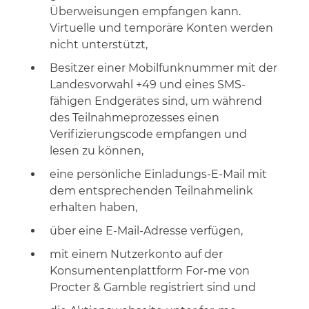
Überweisungen empfangen kann.
Virtuelle und temporäre Konten werden
nicht unterstützt,
Besitzer einer Mobilfunknummer mit der
Landesvorwahl +49 und eines SMS-
fähigen Endgerätes sind, um während
des Teilnahmeprozesses einen
Verifizierungscode empfangen und
lesen zu können,
eine persönliche Einladungs-E-Mail mit
dem entsprechenden Teilnahmelink
erhalten haben,
über eine E-Mail-Adresse verfügen,
mit einem Nutzerkonto auf der
Konsumentenplattform For-me von
Procter & Gamble registriert sind und