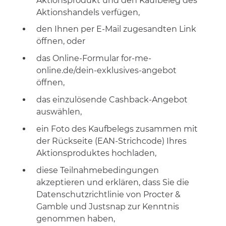
Aktionsprodukt und den Kaufbeleg des
Aktionshandels verfügen,
den Ihnen per E-Mail zugesandten Link
öffnen, oder
das Online-Formular for-me-
online.de/dein-exklusives-angebot
öffnen,
das einzulösende Cashback-Angebot
auswählen,
ein Foto des Kaufbelegs zusammen mit
der Rückseite (EAN-Strichcode) Ihres
Aktionsproduktes hochladen,
diese Teilnahmebedingungen
akzeptieren und erklären, dass Sie die
Datenschutzrichtlinie von Procter &
Gamble und Justsnap zur Kenntnis
genommen haben,