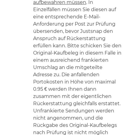
aufbewahren müssen
. In
Einzelfällen müssen Sie diesen auf
eine entsprechende E-Mail-
Anforderung per Post zur Prüfung
übersenden, bevor Justsnap den
Anspruch auf Rückerstattung
erfüllen kann. Bitte schicken Sie den
Original-Kaufbeleg in diesem Falle in
einem ausreichend frankierten
Umschlag an die mitgeteilte
Adresse zu. Die anfallenden
Portokosten in Höhe von maximal
0.95 € werden Ihnen dann
zusammen mit der eigentlichen
Rückerstattung gleichfalls erstattet.
Unfrankierte Sendungen werden
nicht angenommen, und die
Rückgabe des Original-Kaufbelegs
nach Prüfung ist nicht möglich