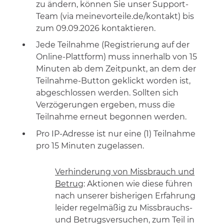
zu ändern, können Sie unser Support-
Team (via meinevorteile.de/kontakt) bis
zum 09.09.2026 kontaktieren.
Jede Teilnahme (Registrierung auf der
Online-Plattform) muss innerhalb von 15
Minuten ab dem Zeitpunkt, an dem der
Teilnahme-Button geklickt worden ist,
abgeschlossen werden. Sollten sich
Verzögerungen ergeben, muss die
Teilnahme erneut begonnen werden.
Pro IP-Adresse ist nur eine (1) Teilnahme
pro 15 Minuten zugelassen.
Verhinderung von Missbrauch und
Betrug
: Aktionen wie diese führen
nach unserer bisherigen Erfahrung
leider regelmäßig zu Missbrauchs-
und Betrugsversuchen, zum Teil in