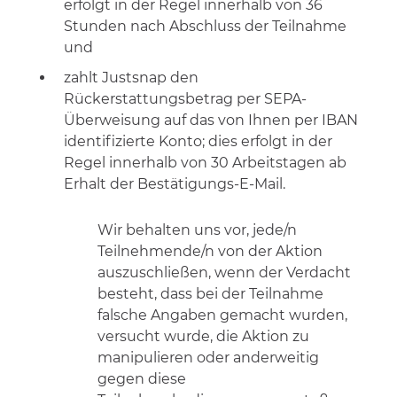
erfolgt in der Regel innerhalb von 36
Stunden nach Abschluss der Teilnahme
und
zahlt Justsnap den
Rückerstattungsbetrag per SEPA-
Überweisung auf das von Ihnen per IBAN
identifizierte Konto; dies erfolgt in der
Regel innerhalb von 30 Arbeitstagen ab
Erhalt der Bestätigungs-E-Mail.
Wir behalten uns vor, jede/n
Teilnehmende/n von der Aktion
auszuschließen, wenn der Verdacht
besteht, dass bei der Teilnahme
falsche Angaben gemacht wurden,
versucht wurde, die Aktion zu
manipulieren oder anderweitig
gegen diese