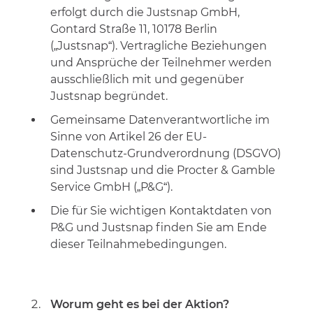
erfolgt durch die Justsnap GmbH,
Gontard Straße 11, 10178 Berlin
(„Justsnap“). Vertragliche Beziehungen
und Ansprüche der Teilnehmer werden
ausschließlich mit und gegenüber
Justsnap begründet.
Gemeinsame Datenverantwortliche im
Sinne von Artikel 26 der EU-
Datenschutz-Grundverordnung (DSGVO)
sind Justsnap und die Procter & Gamble
Service GmbH („P&G“).
Die für Sie wichtigen Kontaktdaten von
P&G und Justsnap finden Sie am Ende
dieser Teilnahmebedingungen.
Worum geht es bei der Aktion?