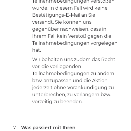
Teilnahmebedingungen verstoßen
wurde. In diesem Fall wird keine
Bestätigungs-E-Mail an Sie
versandt. Sie können uns
gegenüber nachweisen, dass in
Ihrem Fall kein Verstoß gegen die
Teilnahmebedingungen vorgelegen
hat.
Wir behalten uns zudem das Recht
vor, die vorliegenden
Teilnahmebedingungen zu ändern
bzw. anzupassen und die Aktion
jederzeit ohne Vorankündigung zu
unterbrechen, zu verlängern bzw.
vorzeitig zu beenden.
Was passiert mit Ihren