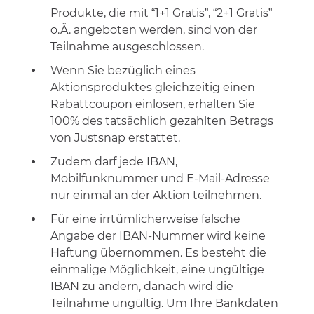
Produkte, die mit “1+1 Gratis”, “2+1 Gratis”
o.Ä. angeboten werden, sind von der
Teilnahme ausgeschlossen.
Wenn Sie bezüglich eines
Aktionsproduktes gleichzeitig einen
Rabattcoupon einlösen, erhalten Sie
100% des tatsächlich gezahlten Betrags
von Justsnap erstattet.
Zudem darf jede IBAN,
Mobilfunknummer und E-Mail-Adresse
nur einmal an der Aktion teilnehmen.
Für eine irrtümlicherweise falsche
Angabe der IBAN-Nummer wird keine
Haftung übernommen. Es besteht die
einmalige Möglichkeit, eine ungültige
IBAN zu ändern, danach wird die
Teilnahme ungültig. Um Ihre Bankdaten