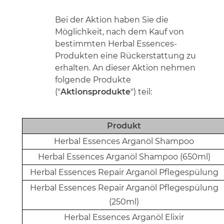
Bei der Aktion haben Sie die
Möglichkeit, nach dem Kauf von
bestimmten Herbal Essences-
Produkten eine Rückerstattung zu
erhalten. An dieser Aktion nehmen
folgende Produkte
("
Aktionsprodukte
") teil:
Produkt
Herbal Essences Arganöl Shampoo
Herbal Essences Arganöl Shampoo (650ml)
Herbal Essences Repair Arganöl Pflegespülung
Herbal Essences Repair Arganöl Pflegespülung
(250ml)
Herbal Essences Arganöl Elixir