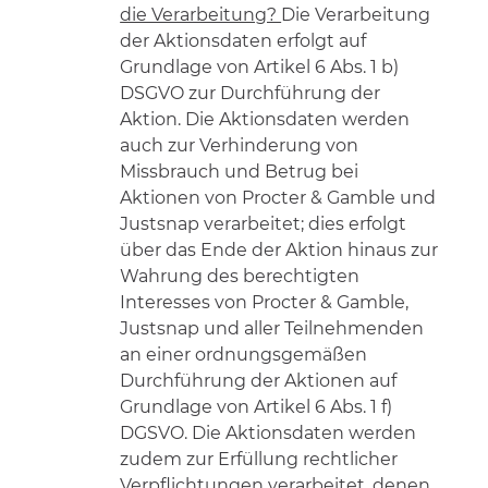
die Verarbeitung?
Die Verarbeitung
der Aktionsdaten erfolgt auf
Grundlage von Artikel 6 Abs. 1 b)
DSGVO zur Durchführung der
Aktion. Die Aktionsdaten werden
auch zur Verhinderung von
Missbrauch und Betrug bei
Aktionen von Procter & Gamble und
Justsnap verarbeitet; dies erfolgt
über das Ende der Aktion hinaus zur
Wahrung des berechtigten
Interesses von Procter & Gamble,
Justsnap und aller Teilnehmenden
an einer ordnungsgemäßen
Durchführung der Aktionen auf
Grundlage von Artikel 6 Abs. 1 f)
DGSVO. Die Aktionsdaten werden
zudem zur Erfüllung rechtlicher
Verpflichtungen verarbeitet, denen