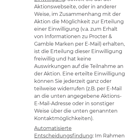
Aktionswebseite, oder in anderer
Weise, im Zusammenhang mit der
Aktion die Möglichkeit zur Erteilung
einer Einwilligung (v.a. zum Erhalt
von Informationen zu Procter &
Gamble Marken per E-Mail) erhalten,
ist die Erteilung dieser Einwilligung
freiwillig und hat keine
Auswirkungen auf die Teilnahme an
der Aktion. Eine erteilte Einwilligung
können Sie jederzeit ganz oder
teilweise widerrufen (z.B. per E-Mail
an die unten angegebene Aktions-
E-Mail-Adresse oder in sonstiger
Weise über die unten genannten
Kontaktmöglichkeiten).
Automatisierte
Entscheidungsfindung
: Im Rahmen