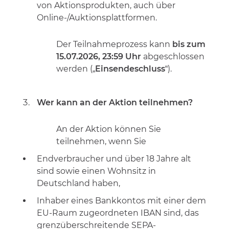
von Aktionsprodukten, auch über
Online-/Auktionsplattformen.
Der Teilnahmeprozess kann
bis zum
15.07.2026, 23:59 Uhr
abgeschlossen
werden („
Einsendeschluss
“).
Wer kann an der Aktion teilnehmen?
An der Aktion können Sie
teilnehmen, wenn Sie
Endverbraucher und über 18 Jahre alt
sind sowie einen Wohnsitz in
Deutschland haben,
Inhaber eines Bankkontos mit einer dem
EU-Raum zugeordneten IBAN sind, das
grenzüberschreitende SEPA-