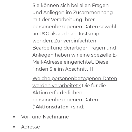
Sie können sich bei allen Fragen
und Anliegen im Zusammenhang
mit der Verarbeitung Ihrer
personenbezogenen Daten sowohl
an P&G als auch an Justsnap
wenden. Zur vereinfachten
Bearbeitung derartiger Fragen und
Anliegen haben wir eine spezielle E-
Mail-Adresse eingerichtet. Diese
finden Sie im Abschnitt H.
Welche personenbezogenen Daten
werden verarbeitet?
Die für die
Aktion erforderlichen
personenbezogenen Daten
("
Aktionsdaten
") sind:
Vor- und Nachname
Adresse