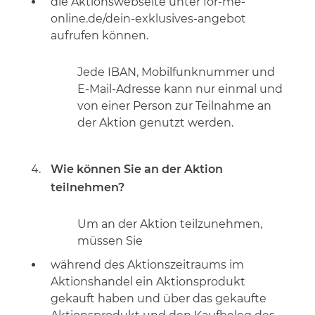
die Aktionswebseite unter for-me-
online.de/dein-exklusives-angebot
aufrufen können.
Jede IBAN, Mobilfunknummer und
E-Mail-Adresse kann nur einmal und
von einer Person zur Teilnahme an
der Aktion genutzt werden.
Wie können Sie an der Aktion
teilnehmen?
Um an der Aktion teilzunehmen,
müssen Sie
während des Aktionszeitraums im
Aktionshandel ein Aktionsprodukt
gekauft haben und über das gekaufte