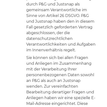
durch P&G und Justsnap als
gemeinsam Verantwortliche im
Sinne von Artikel 26 DSGVO. P&G
und Justsnap haben den in diesem
Fall gesetzlich geforderten Vertrag
abgeschlossen, der die
datenschutzrechtlichen
Verantwortlichkeiten und Aufgaben
im Innenverhältnis regelt.
Sie können sich bei allen Fragen
und Anliegen im Zusammenhang
mit der Verarbeitung Ihrer
personenbezogenen Daten sowohl
an P&G als auch an Justsnap
wenden. Zur vereinfachten
Bearbeitung derartiger Fragen und
Anliegen haben wir eine spezielle E-
Mail-Adresse eingerichtet. Diese