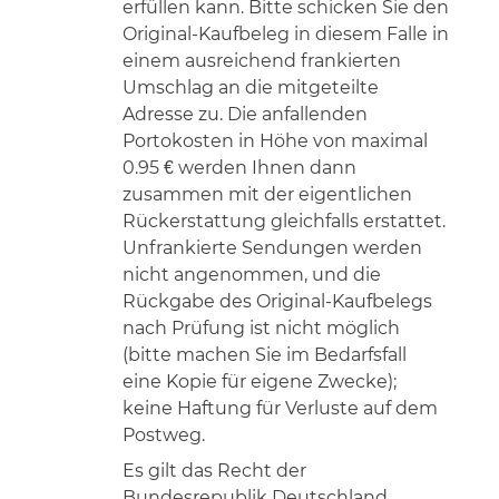
erfüllen kann. Bitte schicken Sie den
Original-Kaufbeleg in diesem Falle in
einem ausreichend frankierten
Umschlag an die mitgeteilte
Adresse zu. Die anfallenden
Portokosten in Höhe von maximal
0.95 € werden Ihnen dann
zusammen mit der eigentlichen
Rückerstattung gleichfalls erstattet.
Unfrankierte Sendungen werden
nicht angenommen, und die
Rückgabe des Original-Kaufbelegs
nach Prüfung ist nicht möglich
(bitte machen Sie im Bedarfsfall
eine Kopie für eigene Zwecke);
keine Haftung für Verluste auf dem
Postweg.
Es gilt das Recht der
Bundesrepublik Deutschland.