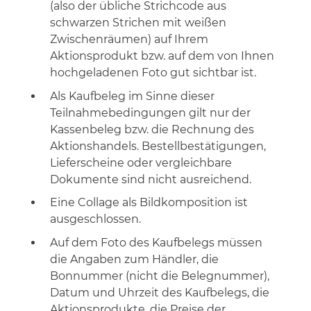
(also der übliche Strichcode aus
schwarzen Strichen mit weißen
Zwischenräumen) auf Ihrem
Aktionsprodukt bzw. auf dem von Ihnen
hochgeladenen Foto gut sichtbar ist.
Als Kaufbeleg im Sinne dieser
Teilnahmebedingungen gilt nur der
Kassenbeleg bzw. die Rechnung des
Aktionshandels. Bestellbestätigungen,
Lieferscheine oder vergleichbare
Dokumente sind nicht ausreichend.
Eine Collage als Bildkomposition ist
ausgeschlossen.
Auf dem Foto des Kaufbelegs müssen
die Angaben zum Händler, die
Bonnummer (nicht die Belegnummer),
Datum und Uhrzeit des Kaufbelegs, die
Aktionsprodukte, die Preise der