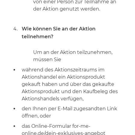
von einer Person zur Teilnahme an
der Aktion genutzt werden.
Wie können Sie an der Aktion
teilnehmen?
Um an der Aktion teilzunehmen,
müssen Sie
während des Aktionszeitraums im
Aktionshandel ein Aktionsprodukt
gekauft haben und über das gekaufte
Aktionsprodukt und den Kaufbeleg des
Aktionshandels verfügen,
den Ihnen per E-Mail zugesandten Link
öffnen, oder
das Online-Formular for-me-
online.de/dein-exklusives-angebot