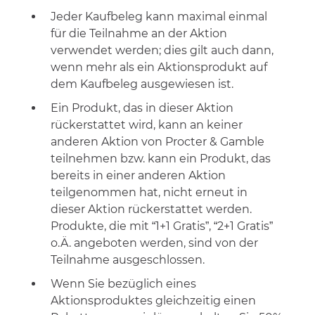
Jeder Kaufbeleg kann maximal einmal
für die Teilnahme an der Aktion
verwendet werden; dies gilt auch dann,
wenn mehr als ein Aktionsprodukt auf
dem Kaufbeleg ausgewiesen ist.
Ein Produkt, das in dieser Aktion
rückerstattet wird, kann an keiner
anderen Aktion von Procter & Gamble
teilnehmen bzw. kann ein Produkt, das
bereits in einer anderen Aktion
teilgenommen hat, nicht erneut in
dieser Aktion rückerstattet werden.
Produkte, die mit “1+1 Gratis”, “2+1 Gratis”
o.Ä. angeboten werden, sind von der
Teilnahme ausgeschlossen.
Wenn Sie bezüglich eines
Aktionsproduktes gleichzeitig einen