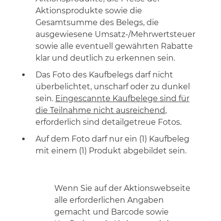
Aktionsprodukte sowie die
Gesamtsumme des Belegs, die
ausgewiesene Umsatz-/Mehrwertsteuer
sowie alle eventuell gewährten Rabatte
klar und deutlich zu erkennen sein.
Das Foto des Kaufbelegs darf nicht
überbelichtet, unscharf oder zu dunkel
sein.
Eingescannte Kaufbelege sind für
die Teilnahme nicht ausreichend
,
erforderlich sind detailgetreue Fotos.
Auf dem Foto darf nur ein (1) Kaufbeleg
mit einem (1) Produkt abgebildet sein.
Wenn Sie auf der Aktionswebseite
alle erforderlichen Angaben
gemacht und Barcode sowie