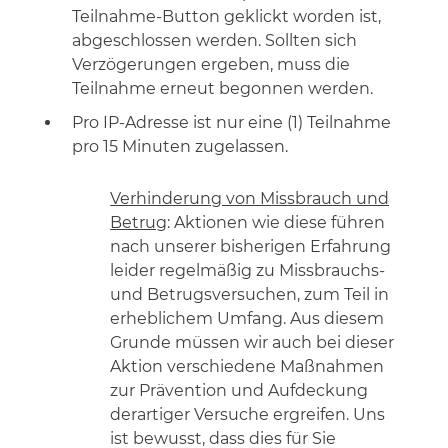
Teilnahme-Button geklickt worden ist,
abgeschlossen werden. Sollten sich
Verzögerungen ergeben, muss die
Teilnahme erneut begonnen werden.
Pro IP-Adresse ist nur eine (1) Teilnahme
pro 15 Minuten zugelassen.
Verhinderung von Missbrauch und
Betrug
: Aktionen wie diese führen
nach unserer bisherigen Erfahrung
leider regelmäßig zu Missbrauchs-
und Betrugsversuchen, zum Teil in
erheblichem Umfang. Aus diesem
Grunde müssen wir auch bei dieser
Aktion verschiedene Maßnahmen
zur Prävention und Aufdeckung
derartiger Versuche ergreifen. Uns
ist bewusst, dass dies für Sie