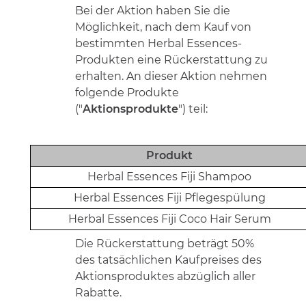
Bei der Aktion haben Sie die
Möglichkeit, nach dem Kauf von
bestimmten Herbal Essences-
Produkten eine Rückerstattung zu
erhalten. An dieser Aktion nehmen
folgende Produkte
("
Aktionsprodukte
") teil:
Produkt
Herbal Essences Fiji Shampoo
Herbal Essences Fiji Pflegespülung
Herbal Essences Fiji Coco Hair Serum
Die Rückerstattung beträgt 50%
des tatsächlichen Kaufpreises des
Aktionsproduktes abzüglich aller
Rabatte.