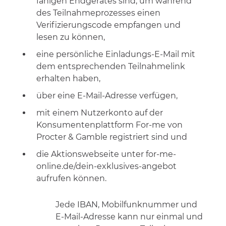
fähigen Endgerätes sind, um während
des Teilnahmeprozesses einen
Verifizierungscode empfangen und
lesen zu können,
eine persönliche Einladungs-E-Mail mit
dem entsprechenden Teilnahmelink
erhalten haben,
über eine E-Mail-Adresse verfügen,
mit einem Nutzerkonto auf der
Konsumentenplattform For-me von
Procter & Gamble registriert sind und
die Aktionswebseite unter for-me-
online.de/dein-exklusives-angebot
aufrufen können.
Jede IBAN, Mobilfunknummer und
E-Mail-Adresse kann nur einmal und