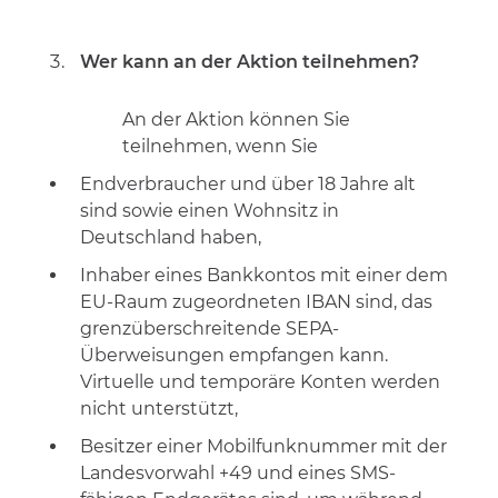
Wer kann an der Aktion teilnehmen?
An der Aktion können Sie
teilnehmen, wenn Sie
Endverbraucher und über 18 Jahre alt
sind sowie einen Wohnsitz in
Deutschland haben,
Inhaber eines Bankkontos mit einer dem
EU-Raum zugeordneten IBAN sind, das
grenzüberschreitende SEPA-
Überweisungen empfangen kann.
Virtuelle und temporäre Konten werden
nicht unterstützt,
Besitzer einer Mobilfunknummer mit der
Landesvorwahl +49 und eines SMS-