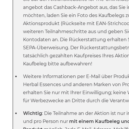
angebot das Cashback-Angebot aus, das Sie
möchten, laden Sie ein Foto des Kaufbeleg
Aktionsprodukt (Rückseite mit EAN-Strichcode
weiteren Teilnahmeschritte aus und geben Si
Kontodaten an. Die Rückerstattung erhalten 
SEPA-Überweisung. Der Rückerstattungsbetr
tatsächlich gezahlten Kaufpreises Ihres Aktio
Kaufbeleg bitte aufbewahren!
Weitere Informationen per E-Mail über Produ
Herbal Essences und anderen Marken von Pr
erhalten Sie nur mit Ihrer Einwilligung; kein
für Werbezwecke an Dritte durch die Verantwo
Wichtig
: Die Teilnahme an der Aktion ist nu
und pro Person nur
mit einem Kaufbeleg un