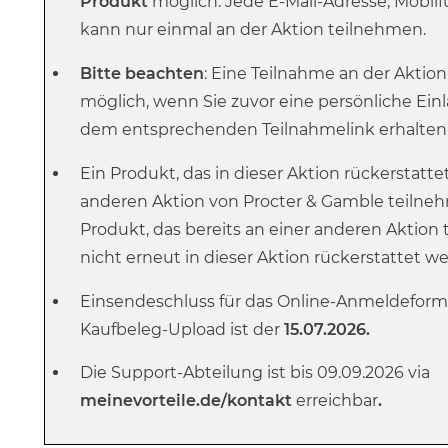
Produkt
möglich. Jede E-Mail-Adresse, Mob
kann nur einmal an der Aktion teilnehmen.
Bitte beachten
: Eine Teilnahme an der Aktion 
möglich, wenn Sie zuvor eine persönliche Ein
dem entsprechenden Teilnahmelink erhalten
Ein Produkt, das in dieser Aktion rückerstatte
anderen Aktion von Procter & Gamble teilne
Produkt, das bereits an einer anderen Aktio
nicht erneut in dieser Aktion rückerstattet w
Einsendeschluss für das Online-Anmeldeform
Kaufbeleg-Upload ist der
15.07.2026.
Die Support-Abteilung ist bis 09.09.2026 via
meinevorteile.de/kontakt
erreichbar
.