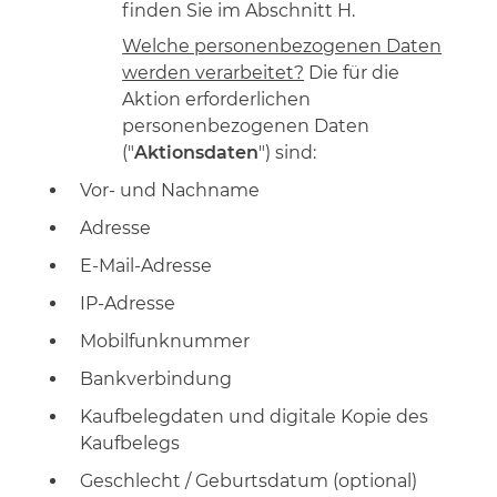
finden Sie im Abschnitt H.
Welche personenbezogenen Daten
werden verarbeitet?
Die für die
Aktion erforderlichen
personenbezogenen Daten
("
Aktionsdaten
") sind:
Vor- und Nachname
Adresse
E-Mail-Adresse
IP-Adresse
Mobilfunknummer
Bankverbindung
Kaufbelegdaten und digitale Kopie des
Kaufbelegs
Geschlecht / Geburtsdatum (optional)