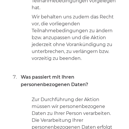
Teilnahmebedingungen vorgelegen
hat.
Wir behalten uns zudem das Recht
vor, die vorliegenden
Teilnahmebedingungen zu ändern
bzw. anzupassen und die Aktion
jederzeit ohne Vorankündigung zu
unterbrechen, zu verlängern bzw.
vorzeitig zu beenden.
Was passiert mit Ihren
personenbezogenen Daten?
Zur Durchführung der Aktion
müssen wir personenbezogene
Daten zu Ihrer Person verarbeiten.
Die Verarbeitung Ihrer
personenbezogenen Daten erfolgt