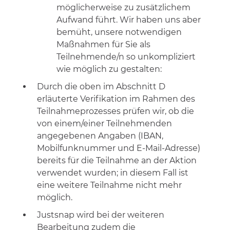
möglicherweise zu zusätzlichem
Aufwand führt. Wir haben uns aber
bemüht, unsere notwendigen
Maßnahmen für Sie als
Teilnehmende/n so unkompliziert
wie möglich zu gestalten:
Durch die oben im Abschnitt D
erläuterte Verifikation im Rahmen des
Teilnahmeprozesses prüfen wir, ob die
von einem/einer Teilnehmenden
angegebenen Angaben (IBAN,
Mobilfunknummer und E-Mail-Adresse)
bereits für die Teilnahme an der Aktion
verwendet wurden; in diesem Fall ist
eine weitere Teilnahme nicht mehr
möglich.
Justsnap wird bei der weiteren
Bearbeitung zudem die