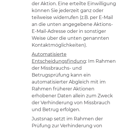
der Aktion. Eine erteilte Einwilligung
können Sie jederzeit ganz oder
teilweise widerrufen (z.B. per E-Mail
an die unten angegebene Aktions-
E-Mail-Adresse oder in sonstiger
Weise über die unten genannten
Kontaktmöglichkeiten).
Automatisierte
Entscheidungsfindung
: Im Rahmen
der Missbrauchs- und
Betrugsprüfung kann ein
automatisierter Abgleich mit im
Rahmen früherer Aktionen
erhobener Daten allein zum Zweck
der Verhinderung von Missbrauch
und Betrug erfolgen.
Justsnap setzt im Rahmen der
Prüfung zur Verhinderung von