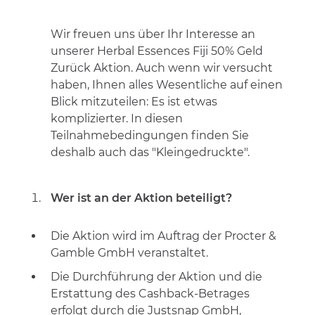
Wir freuen uns über Ihr Interesse an
unserer Herbal Essences Fiji 50% Geld
Zurück Aktion. Auch wenn wir versucht
haben, Ihnen alles Wesentliche auf einen
Blick mitzuteilen: Es ist etwas
komplizierter. In diesen
Teilnahmebedingungen finden Sie
deshalb auch das "Kleingedruckte".
Wer ist an der Aktion beteiligt?
Die Aktion wird im Auftrag der Procter &
Gamble GmbH veranstaltet.
Die Durchführung der Aktion und die
Erstattung des Cashback-Betrages
erfolgt durch die Justsnap GmbH,