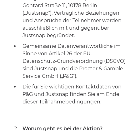
Gontard Straße 11, 10178 Berlin
(„Justsnap“). Vertragliche Beziehungen
und Ansprüche der Teilnehmer werden
ausschließlich mit und gegenüber
Justsnap begründet.
Gemeinsame Datenverantwortliche im
Sinne von Artikel 26 der EU-
Datenschutz-Grundverordnung (DSGVO)
sind Justsnap und die Procter & Gamble
Service GmbH („P&G“).
Die für Sie wichtigen Kontaktdaten von
P&G und Justsnap finden Sie am Ende
dieser Teilnahmebedingungen.
Worum geht es bei der Aktion?