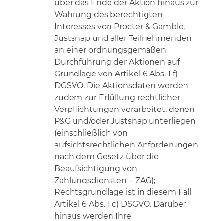
über das Ende der Aktion hinaus zur
Wahrung des berechtigten
Interesses von Procter & Gamble,
Justsnap und aller Teilnehmenden
an einer ordnungsgemäßen
Durchführung der Aktionen auf
Grundlage von Artikel 6 Abs. 1 f)
DGSVO. Die Aktionsdaten werden
zudem zur Erfüllung rechtlicher
Verpflichtungen verarbeitet, denen
P&G und/oder Justsnap unterliegen
(einschließlich von
aufsichtsrechtlichen Anforderungen
nach dem Gesetz über die
Beaufsichtigung von
Zahlungsdiensten – ZAG);
Rechtsgrundlage ist in diesem Fall
Artikel 6 Abs. 1 c) DSGVO. Darüber
hinaus werden Ihre