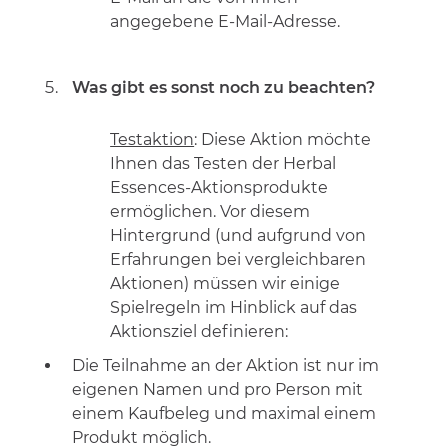
angegebene E-Mail-Adresse.
Was gibt es sonst noch zu beachten?
Testaktion
: Diese Aktion möchte
Ihnen das Testen der Herbal
Essences-Aktionsprodukte
ermöglichen. Vor diesem
Hintergrund (und aufgrund von
Erfahrungen bei vergleichbaren
Aktionen) müssen wir einige
Spielregeln im Hinblick auf das
Aktionsziel definieren:
Die Teilnahme an der Aktion ist nur im
eigenen Namen und pro Person mit
einem Kaufbeleg und maximal einem
Produkt möglich.