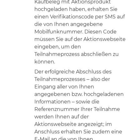
Kaufbeleg mit Aktionsprodukt
hochgeladen haben, erhalten Sie
einen Verifikationscode per SMS auf
die von Ihnen angegebene
Mobilfunknummer. Diesen Code
müssen Sie auf der Aktionswebseite
eingeben, um den
Teilnahmeprozess abschließen zu
können.
Der erfolgreiche Abschluss des
Teilnahmeprozesses – also der
Eingang aller von Ihnen
angegebenen bzw. hochgeladenen
Informationen – sowie die
Referenznummer Ihrer Teilnahme
werden Ihnen auf der
Aktionswebseite angezeigt; im
Anschluss erhalten Sie zudem eine
E-Mail an die von Ihnen