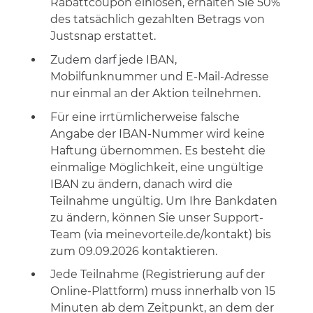
Rabattcoupon einlösen, erhalten Sie 50%
des tatsächlich gezahlten Betrags von
Justsnap erstattet.
Zudem darf jede IBAN,
Mobilfunknummer und E-Mail-Adresse
nur einmal an der Aktion teilnehmen.
Für eine irrtümlicherweise falsche
Angabe der IBAN-Nummer wird keine
Haftung übernommen. Es besteht die
einmalige Möglichkeit, eine ungültige
IBAN zu ändern, danach wird die
Teilnahme ungültig. Um Ihre Bankdaten
zu ändern, können Sie unser Support-
Team (via meinevorteile.de/kontakt) bis
zum 09.09.2026 kontaktieren.
Jede Teilnahme (Registrierung auf der
Online-Plattform) muss innerhalb von 15
Minuten ab dem Zeitpunkt, an dem der