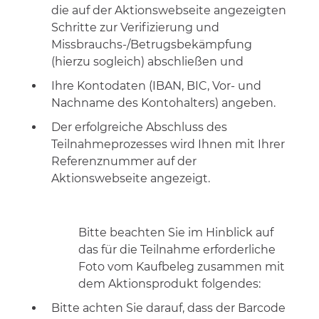
die auf der Aktionswebseite angezeigten
Schritte zur Verifizierung und
Missbrauchs-/Betrugsbekämpfung
(hierzu sogleich) abschließen und
Ihre Kontodaten (IBAN, BIC, Vor- und
Nachname des Kontohalters) angeben.
Der erfolgreiche Abschluss des
Teilnahmeprozesses wird Ihnen mit Ihrer
Referenznummer auf der
Aktionswebseite angezeigt.
Bitte beachten Sie im Hinblick auf
das für die Teilnahme erforderliche
Foto vom Kaufbeleg zusammen mit
dem Aktionsprodukt folgendes:
Bitte achten Sie darauf, dass der Barcode