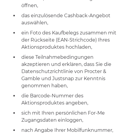
öffnen,
das einzulösende Cashback-Angebot
auswählen,
ein Foto des Kaufbelegs zusammen mit
der Rückseite (EAN-Strichcode) Ihres
Aktionsproduktes hochladen,
diese Teilnahmebedingungen
akzeptieren und erklären, dass Sie die
Datenschutzrichtlinie von Procter &
Gamble und Justsnap zur Kenntnis
genommen haben,
die Barcode-Nummer des
Aktionsproduktes angeben,
sich mit Ihren persönlichen For-Me
Zugangsdaten einloggen,
nach Angabe Ihrer Mobilfunknummer,