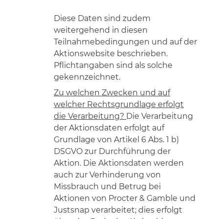
Diese Daten sind zudem
weitergehend in diesen
Teilnahmebedingungen und auf der
Aktionswebsite beschrieben.
Pflichtangaben sind als solche
gekennzeichnet.
Zu welchen Zwecken und auf
welcher Rechtsgrundlage erfolgt
die Verarbeitung?
Die Verarbeitung
der Aktionsdaten erfolgt auf
Grundlage von Artikel 6 Abs. 1 b)
DSGVO zur Durchführung der
Aktion. Die Aktionsdaten werden
auch zur Verhinderung von
Missbrauch und Betrug bei
Aktionen von Procter & Gamble und
Justsnap verarbeitet; dies erfolgt