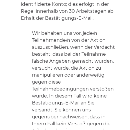
identifizierte Konto; dies erfolgt in der
Regel innerhalb von 30 Arbeitstagen ab
Erhalt der Bestätigungs-E-Mail.
Wir behalten uns vor, jede/n
Teilnehmende/n von der Aktion
auszuschließen, wenn der Verdacht
besteht, dass bei der Teilnahme
falsche Angaben gemacht wurden,
versucht wurde, die Aktion zu
manipulieren oder anderweitig
gegen diese
Teilnahmebedingungen verstoßen
wurde. In diesem Fall wird keine
Bestätigungs-E-Mail an Sie
versandt. Sie können uns
gegenüber nachweisen, dass in
Ihrem Fall kein Verstoß gegen die