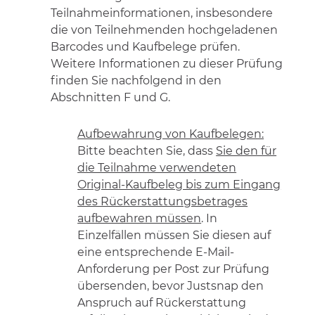
Teilnahmeinformationen, insbesondere
die von Teilnehmenden hochgeladenen
Barcodes und Kaufbelege prüfen.
Weitere Informationen zu dieser Prüfung
finden Sie nachfolgend in den
Abschnitten F und G.
Aufbewahrung von Kaufbelegen:
Bitte beachten Sie, dass
Sie den für
die Teilnahme verwendeten
Original-Kaufbeleg bis zum Eingang
des Rückerstattungsbetrages
aufbewahren müssen
. In
Einzelfällen müssen Sie diesen auf
eine entsprechende E-Mail-
Anforderung per Post zur Prüfung
übersenden, bevor Justsnap den
Anspruch auf Rückerstattung