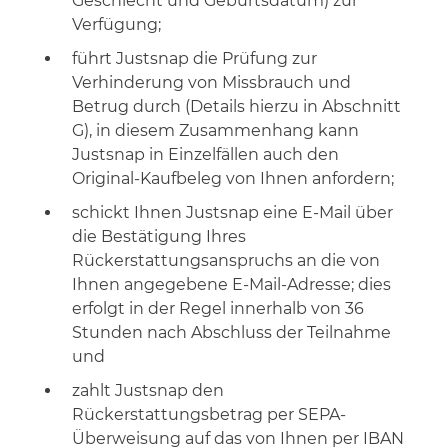
Geschlecht und Geburtsdatum) zur
Verfügung;
führt Justsnap die Prüfung zur
Verhinderung von Missbrauch und
Betrug durch (Details hierzu in Abschnitt
G), in diesem Zusammenhang kann
Justsnap in Einzelfällen auch den
Original-Kaufbeleg von Ihnen anfordern;
schickt Ihnen Justsnap eine E-Mail über
die Bestätigung Ihres
Rückerstattungsanspruchs an die von
Ihnen angegebene E-Mail-Adresse; dies
erfolgt in der Regel innerhalb von 36
Stunden nach Abschluss der Teilnahme
und
zahlt Justsnap den
Rückerstattungsbetrag per SEPA-
Überweisung auf das von Ihnen per IBAN