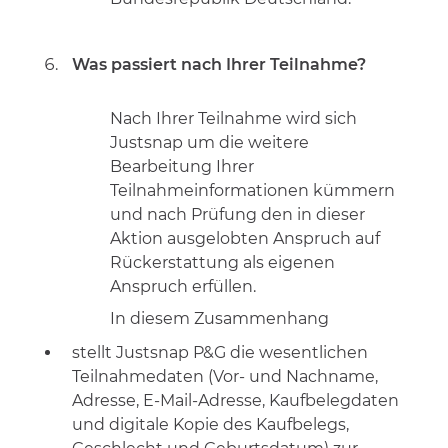
Was passiert nach Ihrer Teilnahme?
Nach Ihrer Teilnahme wird sich
Justsnap um die weitere
Bearbeitung Ihrer
Teilnahmeinformationen kümmern
und nach Prüfung den in dieser
Aktion ausgelobten Anspruch auf
Rückerstattung als eigenen
Anspruch erfüllen.
In diesem Zusammenhang
stellt Justsnap P&G die wesentlichen
Teilnahmedaten (Vor- und Nachname,
Adresse, E-Mail-Adresse, Kaufbelegdaten
und digitale Kopie des Kaufbelegs,