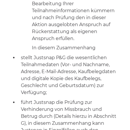
Bearbeitung Ihrer
Teilnahmeinformationen kümmern
und nach Prüfung den in dieser
Aktion ausgelobten Anspruch auf
Rückerstattung als eigenen
Anspruch erfüllen.
In diesem Zusammenhang
stellt Justsnap P&G die wesentlichen
Teilnahmedaten (Vor- und Nachname,
Adresse, E-Mail-Adresse, Kaufbelegdaten
und digitale Kopie des Kaufbelegs,
Geschlecht und Geburtsdatum) zur
Verfügung;
führt Justsnap die Prüfung zur
Verhinderung von Missbrauch und
Betrug durch (Details hierzu in Abschnitt
G), in diesem Zusammenhang kann