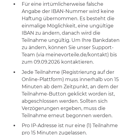
Für eine irrtümlicherweise falsche
Angabe der IBAN-Nummer wird keine
Haftung übernommen. Es besteht die
einmalige Möglichkeit, eine ungültige
IBAN zu ändern, danach wird die
Teilnahme ungültig. Um Ihre Bankdaten
zu ändern, können Sie unser Support-
Team (via meinevorteile.de/kontakt) bis
zum 09.09.2026 kontaktieren.
Jede Teilnahme (Registrierung auf der
Online-Plattform) muss innerhalb von 15
Minuten ab dem Zeitpunkt, an dem der
Teilnahme-Button geklickt worden ist,
abgeschlossen werden. Sollten sich
Verzögerungen ergeben, muss die
Teilnahme erneut begonnen werden.
Pro IP-Adresse ist nur eine (1) Teilnahme
pro 15 Minuten zugelassen.