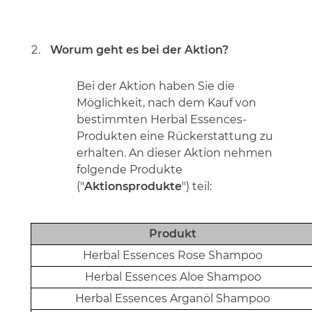
Worum geht es bei der Aktion?
Bei der
Aktion
haben Sie die
Möglichkeit
, nach dem Kauf von
bestimmten Herbal Essences-
Produkten eine Rückerstattung zu
erhalten. An dieser Aktion nehmen
folgende Produkte
("
Aktionsprodukte
") teil:
Produkt
Herbal Essences Rose Shampoo
Herbal Essences Aloe Shampoo
Herbal Essences Arganöl Shampoo