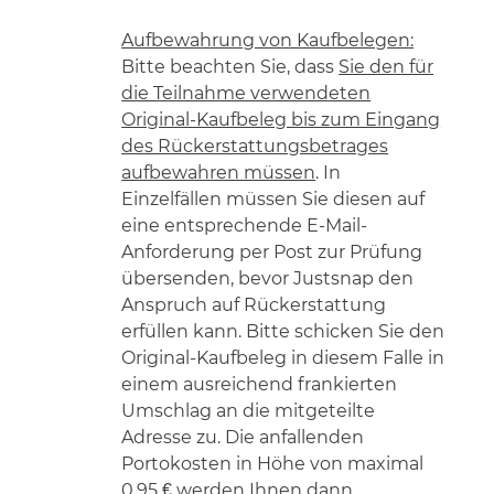
Aufbewahrung von Kaufbelegen:
Bitte beachten Sie, dass
Sie den für
die Teilnahme verwendeten
Original-Kaufbeleg bis zum Eingang
des Rückerstattungsbetrages
aufbewahren müssen
. In
Einzelfällen müssen Sie diesen auf
eine entsprechende E-Mail-
Anforderung per Post zur Prüfung
übersenden, bevor Justsnap den
Anspruch auf Rückerstattung
erfüllen kann. Bitte schicken Sie den
Original-Kaufbeleg in diesem Falle in
einem ausreichend frankierten
Umschlag an die mitgeteilte
Adresse zu. Die anfallenden
Portokosten in Höhe von maximal
0.95 € werden Ihnen dann