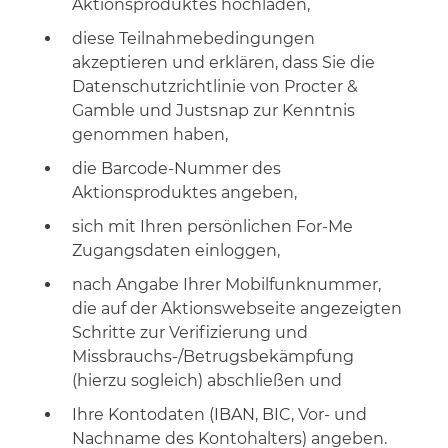
Aktionsproduktes
hochladen,
diese Teilnahmebedingungen
akzeptieren und erklären, dass Sie die
Datenschutzrichtlinie von Procter &
Gamble und Justsnap zur Kenntnis
genommen haben,
die Barcode-Nummer des
Aktionsproduktes angeben,
sich mit Ihren persönlichen For-Me
Zugangsdaten
einloggen
,
nach Angabe Ihrer Mobilfunknummer,
die auf der Aktionswebseite angezeigten
Schritte zur Verifizierung und
Missbrauchs-/Betrugsbekämpfung
(hierzu sogleich) abschließen und
Ihre Kontodaten (IBAN, BIC, Vor- und
Nachname des Kontohalters) angeben.