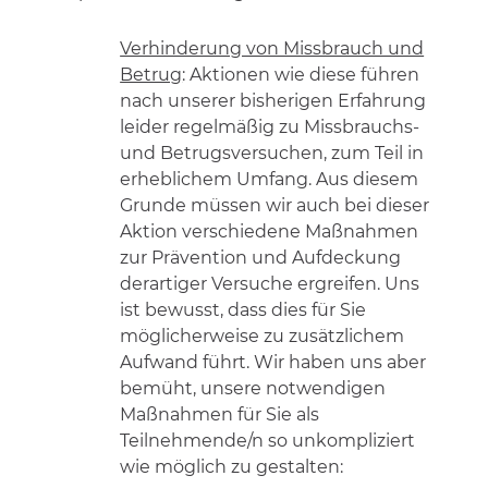
Verhinderung von Missbrauch und
Betrug
: Aktionen wie diese führen
nach unserer bisherigen Erfahrung
leider regelmäßig zu Missbrauchs-
und Betrugsversuchen, zum Teil in
erheblichem Umfang. Aus diesem
Grunde müssen wir auch bei dieser
Aktion verschiedene Maßnahmen
zur Prävention und Aufdeckung
derartiger Versuche ergreifen. Uns
ist bewusst, dass dies für Sie
möglicherweise zu zusätzlichem
Aufwand führt. Wir haben uns aber
bemüht, unsere notwendigen
Maßnahmen für Sie als
Teilnehmende/n so unkompliziert
wie möglich zu gestalten: