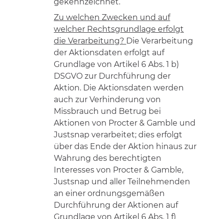
gekennzeichnet.
Zu welchen Zwecken und auf
welcher Rechtsgrundlage erfolgt
die Verarbeitung?
Die Verarbeitung
der Aktionsdaten erfolgt auf
Grundlage von Artikel 6 Abs. 1 b)
DSGVO zur Durchführung der
Aktion. Die Aktionsdaten werden
auch zur Verhinderung von
Missbrauch und Betrug bei
Aktionen von Procter & Gamble und
Justsnap verarbeitet; dies erfolgt
über das Ende der Aktion hinaus zur
Wahrung des berechtigten
Interesses von Procter & Gamble,
Justsnap und aller Teilnehmenden
an einer ordnungsgemäßen
Durchführung der Aktionen auf
Grundlage von Artikel 6 Abs. 1 f)