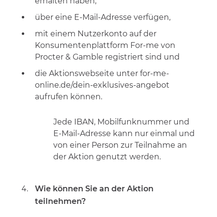
erhalten haben,
über eine E-Mail-Adresse verfügen,
mit einem Nutzerkonto auf der
Konsumentenplattform For-me von
Procter & Gamble registriert sind und
die Aktionswebseite unter for-me-
online.de/dein-exklusives-angebot
aufrufen können.
Jede IBAN, Mobilfunknummer und
E-Mail-Adresse kann nur einmal und
von einer Person zur Teilnahme an
der Aktion genutzt werden.
Wie können Sie an der Aktion
teilnehmen?