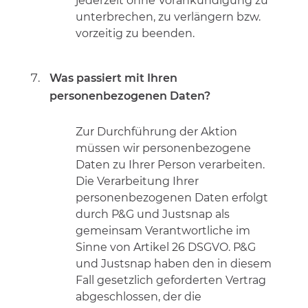
jederzeit ohne Vorankündigung zu
unterbrechen, zu verlängern bzw.
vorzeitig zu beenden.
Was passiert mit Ihren
personenbezogenen Daten?
Zur Durchführung der Aktion
müssen wir personenbezogene
Daten zu Ihrer Person verarbeiten.
Die Verarbeitung Ihrer
personenbezogenen Daten erfolgt
durch P&G und Justsnap als
gemeinsam Verantwortliche im
Sinne von Artikel 26 DSGVO. P&G
und Justsnap haben den in diesem
Fall gesetzlich geforderten Vertrag
abgeschlossen, der die