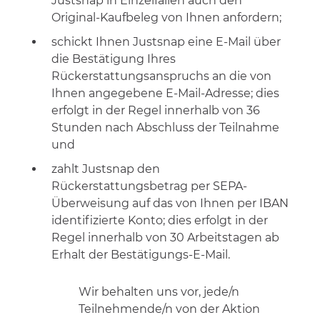
Justsnap in Einzelfällen auch den
Original-Kaufbeleg von Ihnen anfordern;
schickt Ihnen Justsnap eine E-Mail über
die Bestätigung Ihres
Rückerstattungsanspruchs an die von
Ihnen angegebene E-Mail-Adresse; dies
erfolgt in der Regel innerhalb von 36
Stunden nach Abschluss der Teilnahme
und
zahlt Justsnap den
Rückerstattungsbetrag per SEPA-
Überweisung auf das von Ihnen per IBAN
identifizierte Konto; dies erfolgt in der
Regel innerhalb von 30 Arbeitstagen ab
Erhalt der Bestätigungs-E-Mail.
Wir behalten uns vor, jede/n
Teilnehmende/n von der Aktion