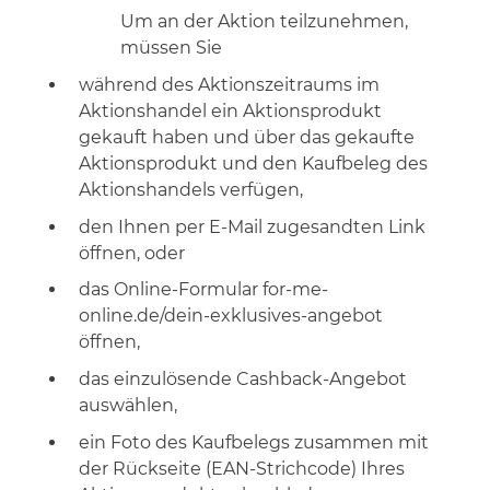
Um an der Aktion teilzunehmen,
müssen Sie
während des Aktionszeitraums im
Aktionshandel ein Aktionsprodukt
gekauft haben und über das gekaufte
Aktionsprodukt und den Kaufbeleg des
Aktionshandels verfügen,
den Ihnen per E-Mail zugesandten Link
öffnen, oder
das Online-Formular for-me-
online.de/dein-exklusives-angebot
öffnen,
das einzulösende Cashback-Angebot
auswählen
,
ein Foto des Kaufbelegs
zusammen mit
der Rückseite (EAN-Strichcode) Ihres