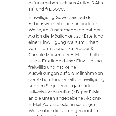
dafür ergeben sich aus Artikel 6 Abs.
1 a) und f) DSGVO.
Einwilligung
: Soweit Sie auf der
Aktionswebseite, oder in anderer
Weise, im Zusammenhang mit der
Aktion die Möglichkeit zur Erteilung
einer Einwilligung (v.a. zum Erhalt
von Informationen zu Procter &
Gamble Marken per E-Mail) erhalten,
ist die Erteilung dieser Einwilligung
freiwillig und hat keine
Auswirkungen auf die Teilnahme an
der Aktion. Eine erteilte Einwilligung
können Sie jederzeit ganz oder
teilweise widerrufen (z.B. per E-Mail
an die unten angegebene Aktions-
E-Mail-Adresse oder in sonstiger
Weise über die unten genannten