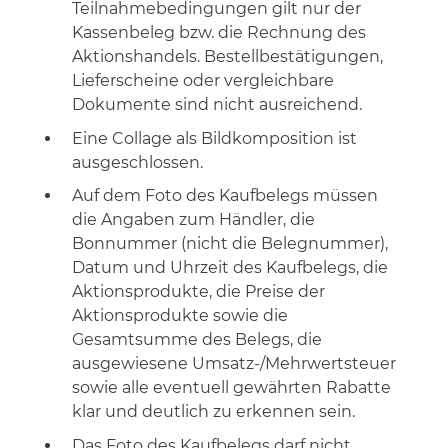
Teilnahmebedingungen gilt nur der
Kassenbeleg bzw. die Rechnung des
Aktionshandels. Bestellbestätigungen,
Lieferscheine oder vergleichbare
Dokumente sind nicht ausreichend.
Eine Collage als Bildkomposition ist
ausgeschlossen.
Auf dem Foto des Kaufbelegs müssen
die Angaben zum Händler, die
Bonnummer (nicht die Belegnummer),
Datum und Uhrzeit des Kaufbelegs, die
Aktionsprodukte, die Preise der
Aktionsprodukte sowie die
Gesamtsumme des Belegs, die
ausgewiesene Umsatz-/Mehrwertsteuer
sowie alle eventuell gewährten Rabatte
klar und deutlich zu erkennen sein.
Das Foto des Kaufbelegs darf nicht