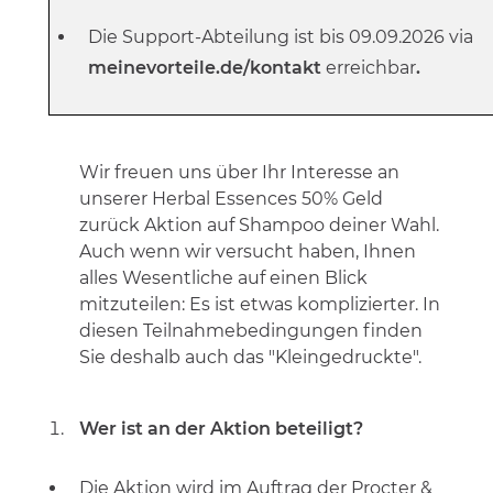
Die Support-Abteilung ist bis 09.09.2026 via
meinevorteile.de/kontakt
erreichbar
.
Wir freuen uns über Ihr Interesse an
unserer Herbal Essences 50% Geld
zurück Aktion auf Shampoo deiner Wahl.
Auch wenn wir versucht haben, Ihnen
alles Wesentliche auf einen Blick
mitzuteilen: Es ist etwas komplizierter. In
diesen Teilnahmebedingungen finden
Sie deshalb auch das "Kleingedruckte".
Wer ist an der Aktion beteiligt?
Die Aktion wird im Auftrag der Procter &