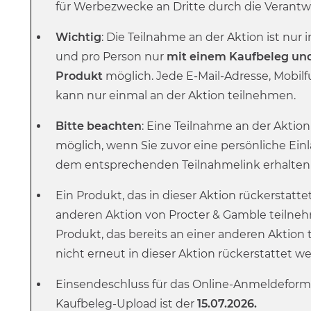
für Werbezwecke an Dritte durch die Verantwo
Wichtig
: Die Teilnahme an der Aktion ist nu
und pro Person nur
mit einem Kaufbeleg un
Produkt
möglich. Jede E-Mail-Adresse, Mob
kann nur einmal an der Aktion teilnehmen.
Bitte beachten
: Eine Teilnahme an der Aktion 
möglich, wenn Sie zuvor eine persönliche Ein
dem entsprechenden Teilnahmelink erhalten
Ein Produkt, das in dieser Aktion rückerstatte
anderen Aktion von Procter & Gamble teilne
Produkt, das bereits an einer anderen Aktio
nicht erneut in dieser Aktion rückerstattet w
Einsendeschluss für das Online-Anmeldeform
Kaufbeleg-Upload ist der
15.07.2026.