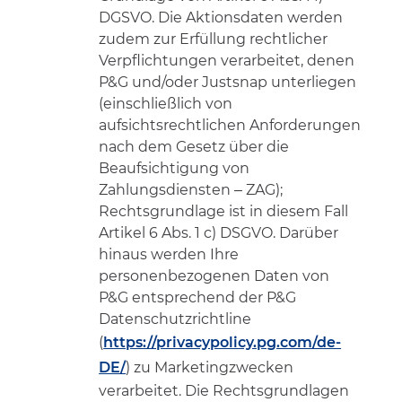
DGSVO. Die Aktionsdaten werden
zudem zur Erfüllung rechtlicher
Verpflichtungen verarbeitet, denen
P&G und/oder Justsnap unterliegen
(einschließlich von
aufsichtsrechtlichen Anforderungen
nach dem Gesetz über die
Beaufsichtigung von
Zahlungsdiensten – ZAG);
Rechtsgrundlage ist in diesem Fall
Artikel 6 Abs. 1 c) DSGVO. Darüber
hinaus werden Ihre
personenbezogenen Daten von
P&G entsprechend der P&G
Datenschutzrichtline
(
https://privacypolicy.pg.com/de-
DE/
) zu Marketingzwecken
verarbeitet. Die Rechtsgrundlagen