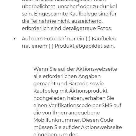
überbelichtet, unscharf oder zu dunkel
sein.
Eingescannte Kaufbelege sind für
die Teilnahme nicht ausreichend
,
erforderlich sind detailgetreue Fotos.
Auf dem Foto darf nur ein (1) Kaufbeleg
mit einem (1) Produkt
abgebildet sein.
Wenn Sie auf der Aktionswebseite
alle erforderlichen Angaben
gemacht und Barcode sowie
Kaufbeleg
mit Aktionsprodukt
hochgeladen haben, erhalten Sie
einen Verifikationscode per SMS auf
die von Ihnen angegebene
Mobilfunknummer. Diesen Code
müssen Sie auf der Aktionswebseite
eingeben, um den