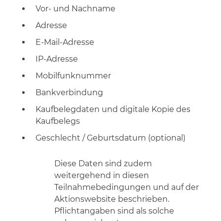
Vor- und Nachname
Adresse
E-Mail-Adresse
IP-Adresse
Mobilfunknummer
Bankverbindung
Kaufbelegdaten und digitale Kopie des
Kaufbelegs
Geschlecht / Geburtsdatum (optional)
Diese Daten sind zudem
weitergehend in diesen
Teilnahmebedingungen und auf der
Aktionswebsite beschrieben.
Pflichtangaben sind als solche