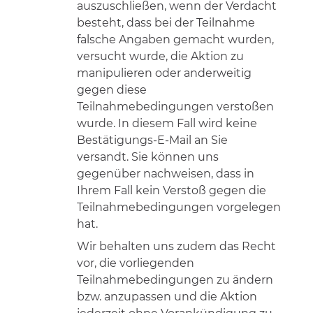
auszuschließen, wenn der Verdacht
besteht, dass bei der Teilnahme
falsche Angaben gemacht wurden,
versucht wurde, die Aktion zu
manipulieren oder anderweitig
gegen diese
Teilnahmebedingungen verstoßen
wurde. In diesem Fall wird keine
Bestätigungs-E-Mail an Sie
versandt. Sie können uns
gegenüber nachweisen, dass in
Ihrem Fall kein Verstoß gegen die
Teilnahmebedingungen vorgelegen
hat.
Wir behalten uns zudem das Recht
vor, die vorliegenden
Teilnahmebedingungen zu ändern
bzw. anzupassen und die Aktion