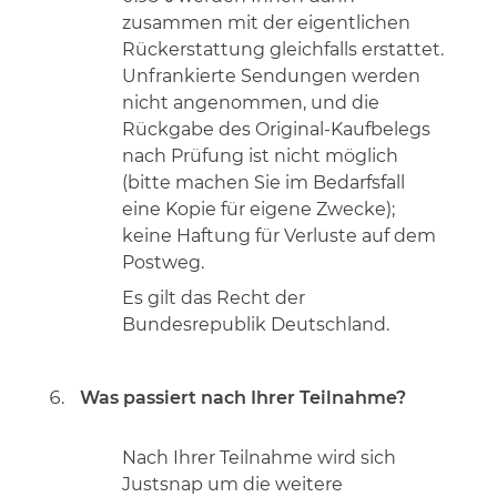
zusammen mit der eigentlichen
Rückerstattung gleichfalls erstattet.
Unfrankierte Sendungen werden
nicht angenommen, und die
Rückgabe des Original-Kaufbelegs
nach Prüfung ist nicht möglich
(bitte machen Sie im Bedarfsfall
eine Kopie für eigene Zwecke);
keine Haftung für Verluste auf dem
Postweg.
Es gilt das Recht der
Bundesrepublik Deutschland.
Was passiert nach Ihrer Teilnahme?
Nach Ihrer Teilnahme wird sich
Justsnap um die weitere