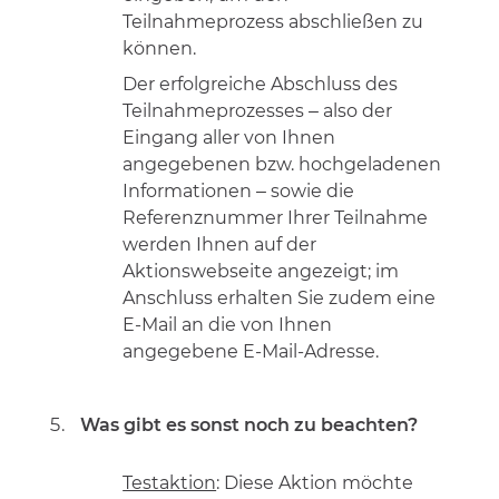
Teilnahmeprozess abschließen zu
können.
Der erfolgreiche Abschluss des
Teilnahmeprozesses – also der
Eingang aller von Ihnen
angegebenen bzw. hochgeladenen
Informationen – sowie die
Referenznummer Ihrer Teilnahme
werden Ihnen auf der
Aktionswebseite angezeigt; im
Anschluss erhalten Sie zudem eine
E-Mail an die von Ihnen
angegebene E-Mail-Adresse.
Was gibt es sonst noch zu beachten?
Testaktion
: Diese Aktion möchte