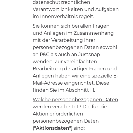
datenschutzrechtlichen
Verantwortlichkeiten und Aufgaben
im Innenverhältnis regelt.
Sie können sich bei allen Fragen
und Anliegen im Zusammenhang
mit der Verarbeitung Ihrer
personenbezogenen Daten sowohl
an P&G als auch an Justsnap
wenden. Zur vereinfachten
Bearbeitung derartiger Fragen und
Anliegen haben wir eine spezielle E-
Mail-Adresse eingerichtet. Diese
finden Sie im Abschnitt H.
Welche personenbezogenen Daten
werden verarbeitet?
Die für die
Aktion erforderlichen
personenbezogenen Daten
("
Aktionsdaten
") sind: