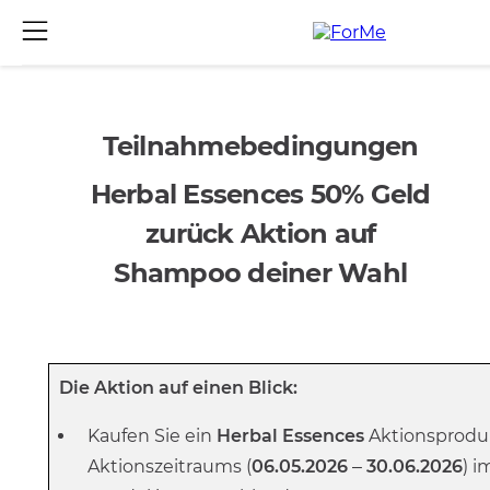
Teilnahmebedingungen
Herbal Essences 50% Geld
zurück Aktion auf
Shampoo deiner Wahl
Die Aktion auf einen Blick:
Kaufen Sie ein
Herbal Essences
Aktionsprodu
Aktionszeitraums (
06.05.2026
–
30.06.2026
)
i