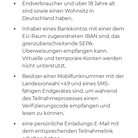
Endverbraucher und über 18 Jahre alt
sind sowie einen Wohnsitz in
Deutschland haben,
Inhaber eines Bankkontos mit einer dem
EU-Raum zugeordneten IBAN sind, das
grenzüberschreitende SEPA-
Überweisungen empfangen kann.
Virtuelle und temporäre Konten werden
nicht unterstützt,
Besitzer einer Mobilfunknummer mit der
Landesvorwahl +49 und eines SMS-
fähigen Endgerätes sind, um während
des Teilnahmeprozesses einen
Verifizierungscode empfangen und
lesen zu können,
eine persönliche Einladungs-E-Mail mit
dem entsprechenden Teilnahmelink