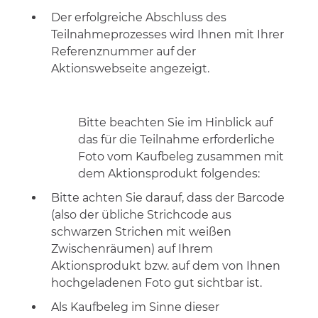
Der erfolgreiche Abschluss des
Teilnahmeprozesses wird Ihnen mit Ihrer
Referenznummer auf der
Aktionswebseite angezeigt.
Bitte beachten Sie im Hinblick auf
das für die Teilnahme erforderliche
Foto vom Kaufbeleg zusammen mit
dem Aktionsprodukt folgendes:
Bitte achten Sie darauf, dass der Barcode
(also der übliche Strichcode aus
schwarzen Strichen mit weißen
Zwischenräumen) auf Ihrem
Aktionsprodukt bzw. auf dem von Ihnen
hochgeladenen Foto gut sichtbar ist.
Als Kaufbeleg im Sinne dieser