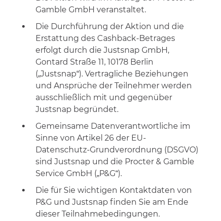
Gamble GmbH veranstaltet.
Die Durchführung der Aktion und die
Erstattung des Cashback-Betrages
erfolgt durch die Justsnap GmbH,
Gontard Straße 11, 10178 Berlin
(„Justsnap“). Vertragliche Beziehungen
und Ansprüche der Teilnehmer werden
ausschließlich mit und gegenüber
Justsnap begründet.
Gemeinsame Datenverantwortliche im
Sinne von Artikel 26 der EU-
Datenschutz-Grundverordnung (DSGVO)
sind Justsnap und die Procter & Gamble
Service GmbH („P&G“).
Die für Sie wichtigen Kontaktdaten von
P&G und Justsnap finden Sie am Ende
dieser Teilnahmebedingungen.