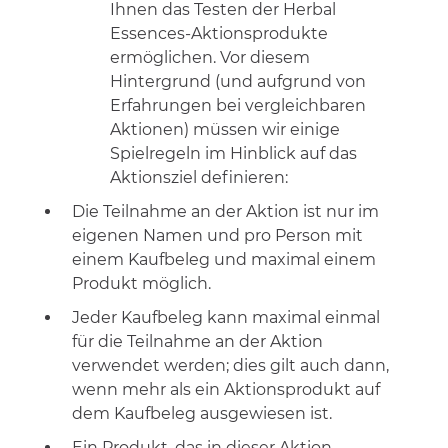
Ihnen das Testen der Herbal
Essences-Aktionsprodukte
ermöglichen. Vor diesem
Hintergrund (und aufgrund von
Erfahrungen bei vergleichbaren
Aktionen) müssen wir einige
Spielregeln im Hinblick auf das
Aktionsziel definieren:
Die Teilnahme an der Aktion ist nur im
eigenen Namen und pro Person mit
einem Kaufbeleg und maximal einem
Produkt möglich.
Jeder Kaufbeleg kann maximal einmal
für die Teilnahme an der Aktion
verwendet werden; dies gilt auch dann,
wenn mehr als ein Aktionsprodukt auf
dem Kaufbeleg ausgewiesen ist.
Ein Produkt, das in dieser Aktion