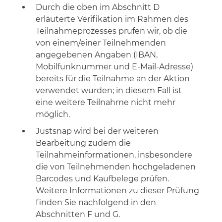
Durch die oben im Abschnitt D
erläuterte Verifikation im Rahmen des
Teilnahmeprozesses prüfen wir, ob die
von einem/einer Teilnehmenden
angegebenen Angaben (IBAN,
Mobilfunknummer und E-Mail-Adresse)
bereits für die Teilnahme an der Aktion
verwendet wurden; in diesem Fall ist
eine weitere Teilnahme nicht mehr
möglich.
Justsnap wird bei der weiteren
Bearbeitung zudem die
Teilnahmeinformationen, insbesondere
die von Teilnehmenden hochgeladenen
Barcodes und Kaufbelege prüfen.
Weitere Informationen zu dieser Prüfung
finden Sie nachfolgend in den
Abschnitten F und G.