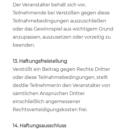
Der Veranstalter behält sich vor,
Teilnehmende bei Verstößen gegen diese
Teilnahmebedingungen auszuschließen
oder das Gewinnspiel aus wichtigem Grund
anzupassen, auszusetzen oder vorzeitig zu
beenden.
13. Haftungsfreistellung
Verstößt ein Beitrag gegen Rechte Dritter
oder diese Teilnahmebedingungen, stellt
der/die Teilnehmer:in den Veranstalter von
sämtlichen Ansprüchen Dritter
einschließlich angemessener
Rechtsverteidigungskosten frei.
14. Haftungsausschluss