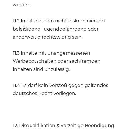
werden.
11.2 Inhalte dürfen nicht diskriminierend,
beleidigend, jugendgefährdend oder
anderweitig rechtswidrig sein.
11.3 Inhalte mit unangemessenen
Werbebotschaften oder sachfremden
Inhalten sind unzulässig.
11.4 Es darf kein Verstoß gegen geltendes
deutsches Recht vorliegen.
12. Disqualifikation & vorzeitige Beendigung