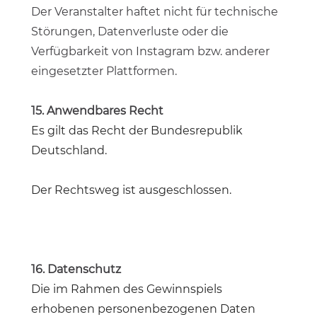
Der Veranstalter haftet nicht für technische
Störungen, Datenverluste oder die
Verfügbarkeit von Instagram bzw. anderer
eingesetzter Plattformen.
15. Anwendbares Recht
Es gilt das Recht der Bundesrepublik
Deutschland.
Der Rechtsweg ist ausgeschlossen.
16. Datenschutz
Die im Rahmen des Gewinnspiels
erhobenen personenbezogenen Daten