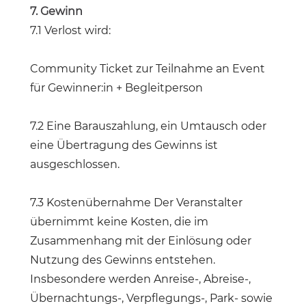
7. Gewinn
7.1 Verlost wird:
Community Ticket zur Teilnahme an Event
für Gewinner:in + Begleitperson
7.2 Eine Barauszahlung, ein Umtausch oder
eine Übertragung des Gewinns ist
ausgeschlossen.
7.3 Kostenübernahme Der Veranstalter
übernimmt keine Kosten, die im
Zusammenhang mit der Einlösung oder
Nutzung des Gewinns entstehen.
Insbesondere werden Anreise-, Abreise-,
Übernachtungs-, Verpflegungs-, Park- sowie