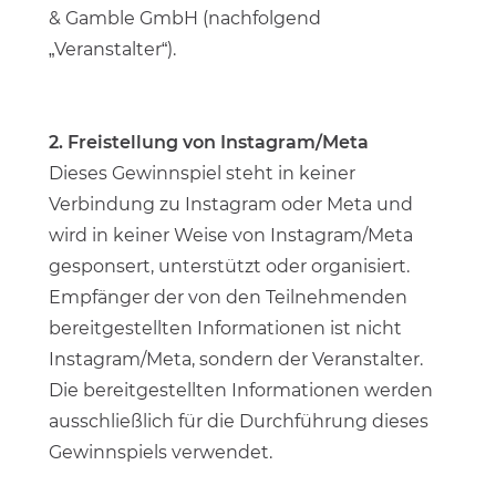
& Gamble GmbH (nachfolgend
„Veranstalter“).
2. Freistellung von Instagram/Meta
Dieses Gewinnspiel steht in keiner
Verbindung zu Instagram oder Meta und
wird in keiner Weise von Instagram/Meta
gesponsert, unterstützt oder organisiert.
Empfänger der von den Teilnehmenden
bereitgestellten Informationen ist nicht
Instagram/Meta, sondern der Veranstalter.
Die bereitgestellten Informationen werden
ausschließlich für die Durchführung dieses
Gewinnspiels verwendet.