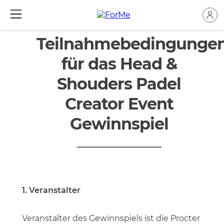
Teilnahmebedingunge
für das Head &
Shouders Padel
Creator Event
Gewinnspiel
_____________________
1. Veranstalter
Veranstalter des Gewinnspiels ist die Procter