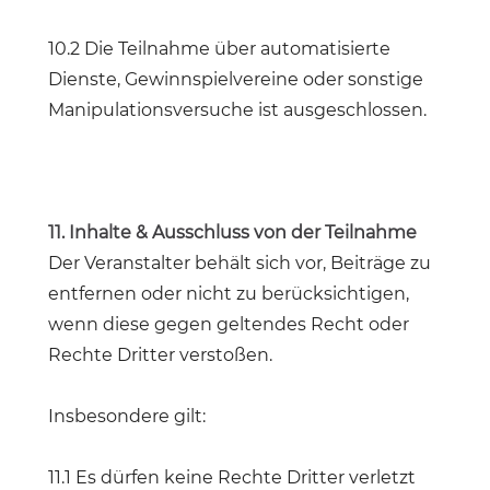
10.2 Die Teilnahme über automatisierte
Dienste, Gewinnspielvereine oder sonstige
Manipulationsversuche ist ausgeschlossen.
11. Inhalte & Ausschluss von der Teilnahme
Der Veranstalter behält sich vor, Beiträge zu
entfernen oder nicht zu berücksichtigen,
wenn diese gegen geltendes Recht oder
Rechte Dritter verstoßen.
Insbesondere gilt:
11.1 Es dürfen keine Rechte Dritter verletzt