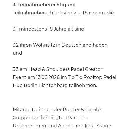
3. Teilnahmeberechtigung
Teilnahmeberechtigt sind alle Personen, die
3.1 mindestens 18 Jahre alt sind,
3.2 ihren Wohnsitz in Deutschland haben
und
3.3 am Head & Shoulders Padel Creator
Event am 13.06.2026 im Tio Tio Rooftop Padel
Hub Berlin-Lichtenberg teilnehmen.
Mitarbeiter:innen der Procter & Gamble
Gruppe, der beteiligten Partner-
Unternehmen und Agenturen (inkl. Ykone