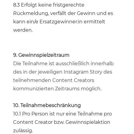
8.3 Erfolgt keine fristgerechte
Rückmeldung, verfällt der Gewinn und es
kann ein/e Ersatzgewinner:in ermittelt
werden.
9. Gewinnspielzeitraum
Die Teilnahme ist ausschließlich innerhalb
des in der jeweiligen Instagram Story des
teilnehmenden Content Creators
kommunizierten Zeitraums möglich.
10. Teilnahmebeschränkung
10.1 Pro Person ist nur eine Teilnahme pro
Content Creator bzw. Gewinnspielaktion
zulässig.