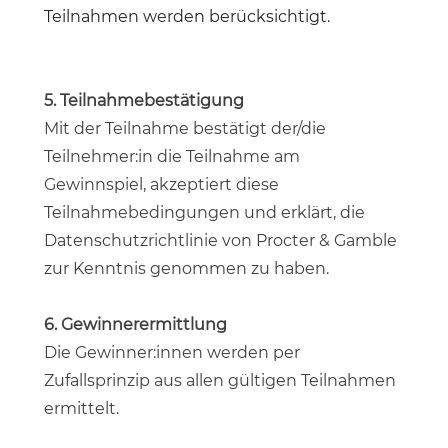
Teilnahmen werden berücksichtigt.
5. Teilnahmebestätigung
Mit der Teilnahme bestätigt der/die
Teilnehmer:in die Teilnahme am
Gewinnspiel, akzeptiert diese
Teilnahmebedingungen und erklärt, die
Datenschutzrichtlinie von Procter & Gamble
zur Kenntnis genommen zu haben.
6. Gewinnerermittlung
Die Gewinner:innen werden per
Zufallsprinzip aus allen gültigen Teilnahmen
ermittelt.