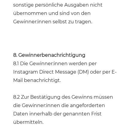
sonstige persönliche Ausgaben nicht
übernommen und sind von den
Gewinner:innen selbst zu tragen.
8. Gewinnerbenachrichtigung
8.1 Die Gewinner:innen werden per
Instagram Direct Message (DM) oder per E-
Mail benachrichtigt.
8.2 Zur Bestätigung des Gewinns müssen
die Gewinner:innen die angeforderten
Daten innerhalb der genannten Frist
übermitteln.