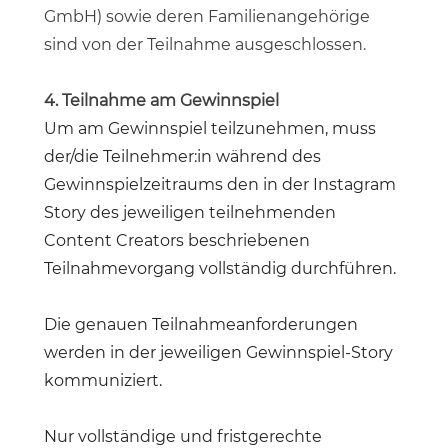
GmbH) sowie deren Familienangehörige
sind von der Teilnahme ausgeschlossen.
4. Teilnahme am Gewinnspiel
Um am Gewinnspiel teilzunehmen, muss
der/die Teilnehmer:in während des
Gewinnspielzeitraums den in der Instagram
Story des jeweiligen teilnehmenden
Content Creators beschriebenen
Teilnahmevorgang vollständig durchführen.
Die genauen Teilnahmeanforderungen
werden in der jeweiligen Gewinnspiel-Story
kommuniziert.
Nur vollständige und fristgerechte