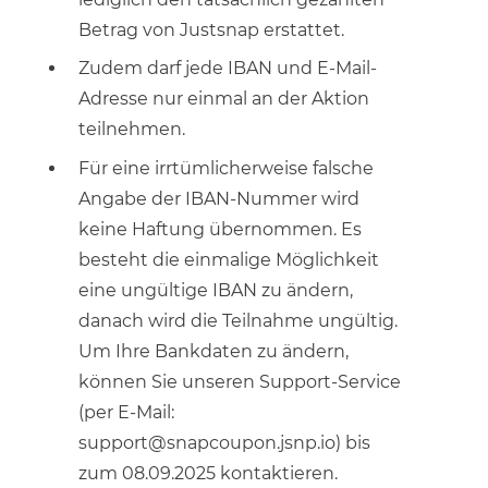
Betrag von Justsnap erstattet.
Zudem darf jede IBAN und E-Mail-
Adresse nur einmal an der Aktion
teilnehmen.
Für eine irrtümlicherweise falsche
Angabe der IBAN-Nummer wird
keine Haftung übernommen. Es
besteht die einmalige Möglichkeit
eine ungültige IBAN zu ändern,
danach wird die Teilnahme ungültig.
Um Ihre Bankdaten zu ändern,
können Sie unseren Support-Service
(per E-Mail:
support@snapcoupon.jsnp.io) bis
zum 08.09.2025 kontaktieren.