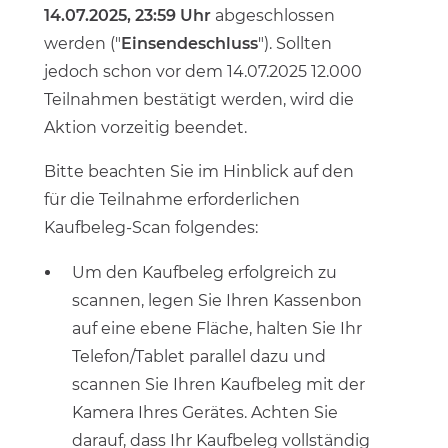
14.07.2025, 23:59 Uhr
abgeschlossen
werden ("
Einsendeschluss
"). Sollten
jedoch schon vor dem 14.07.2025 12.000
Teilnahmen bestätigt werden, wird die
Aktion vorzeitig beendet.
Bitte beachten Sie im Hinblick auf den
für die Teilnahme erforderlichen
Kaufbeleg-Scan folgendes:
Um den Kaufbeleg erfolgreich zu
scannen, legen Sie Ihren Kassenbon
auf eine ebene Fläche, halten Sie Ihr
Telefon/Tablet parallel dazu und
scannen Sie Ihren Kaufbeleg mit der
Kamera Ihres Gerätes. Achten Sie
darauf, dass Ihr Kaufbeleg vollständig