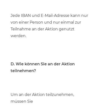
Jede IBAN und E-Mail-Adresse kann nur
von einer Person und nur einmal zur
Teilnahme an der Aktion genutzt
werden.
D. Wie können Sie an der Aktion
teilnehmen?
Um an der Aktion teilzunehmen,
müssen Sie