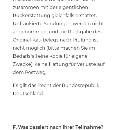
zusammen mit der eigentlichen
Rückerstattung gleichfalls erstattet.
Unfrankierte Sendungen werden nicht
angenommen, und die Rückgabe des
Original-Kaufbelegs nach Prüfung ist
nicht möglich (bitte machen Sie im
Bedarfsfall eine Kopie für eigene
Zwecke); keine Haftung für Verluste auf
dem Postweg.
Es gilt das Recht der Bundesrepublik
Deutschland.
F. Was passiert nach Ihrer Teilnahme?