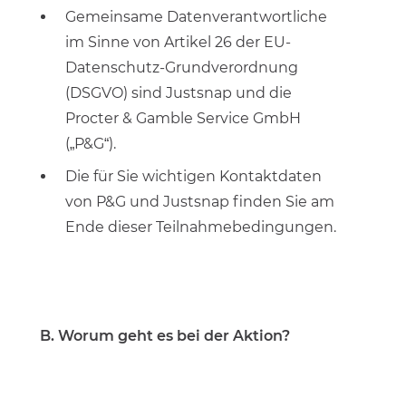
Gemeinsame Datenverantwortliche
im Sinne von Artikel 26 der EU-
Datenschutz-Grundverordnung
(DSGVO) sind Justsnap und die
Procter & Gamble Service GmbH
(„P&G“).
Die für Sie wichtigen Kontaktdaten
von P&G und Justsnap finden Sie am
Ende dieser Teilnahmebedingungen.
B. Worum geht es bei der Aktion?