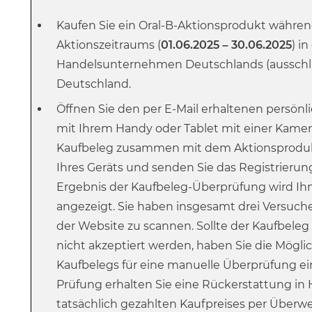
Kaufen Sie ein Oral-B-Aktionsprodukt währen
Aktionszeitraums (
01.06.2025
– 30.06.2025
) i
Handelsunternehmen Deutschlands (ausschließl
Deutschland.
Öffnen Sie den per E-Mail erhaltenen persönl
mit Ihrem Handy oder Tablet mit einer Kamer
Kaufbeleg
zusammen mit dem Aktionsprodu
Ihres Geräts und senden Sie das Registrierun
Ergebnis der Kaufbeleg-Überprüfung wird Ih
angezeigt. Sie haben insgesamt drei Versuche
der Website zu scannen. Sollte der Kaufbeleg
nicht akzeptiert werden, haben Sie die Möglich
Kaufbelegs für eine manuelle Überprüfung ei
Prüfung erhalten Sie eine Rückerstattung in
tatsächlich gezahlten Kaufpreises per Überwe