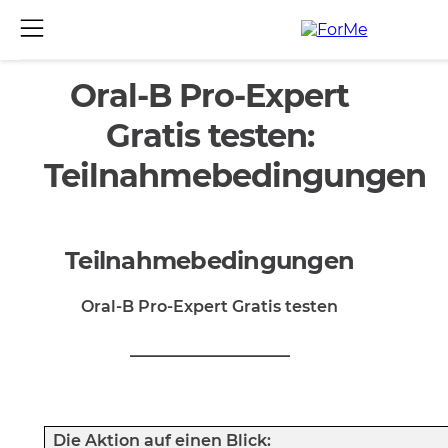
Oral-B Pro-Expert
Gratis testen:
Teilnahmebedingungen
Teilnahmebedingungen
Oral-B Pro-Expert Gratis testen
____________________
Die Aktion auf einen Blick: