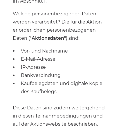
im Abschnitt I.
Welche personenbezogenen Daten
werden verarbeitet?
Die für die Aktion
erforderlichen personenbezogenen
Daten ("
Aktionsdaten
") sind:
Vor- und Nachname
E-Mail-Adresse
IP-Adresse
Bankverbindung
Kaufbelegdaten und digitale Kopie
des Kaufbelegs
Diese Daten sind zudem weitergehend
in diesen Teilnahmebedingungen und
auf der Aktionswebsite beschrieben.