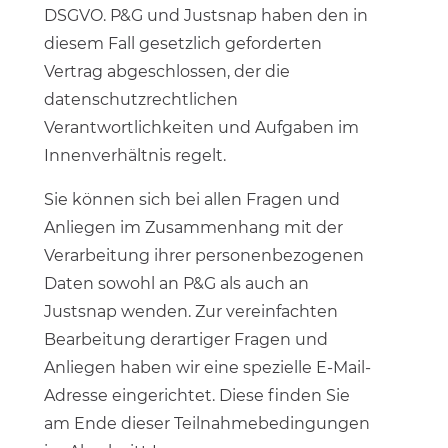
DSGVO. P&G und Justsnap haben den in
diesem Fall gesetzlich geforderten
Vertrag abgeschlossen, der die
datenschutzrechtlichen
Verantwortlichkeiten und Aufgaben im
Innenverhältnis regelt.
Sie können sich bei allen Fragen und
Anliegen im Zusammenhang mit der
Verarbeitung ihrer personenbezogenen
Daten sowohl an P&G als auch an
Justsnap wenden. Zur vereinfachten
Bearbeitung derartiger Fragen und
Anliegen haben wir eine spezielle E-Mail-
Adresse eingerichtet. Diese finden Sie
am Ende dieser Teilnahmebedingungen