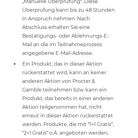
„Manuelle Überprüfung“. Diese
Überprüfung kann bis zu 48 Stunden
in Anspruch nehmen. Nach
Abschluss erhalten Sie eine
Bestätigungs- oder Ablehnungs-E-
Mail an die im Teilnahmeprozess
angegebene E-Mail-Adresse.
Ein Produkt, das in dieser Aktion
rückerstattet wird, kann an keiner
anderen Aktion von Procter &
Gamble teilnehmen bzw. kann ein
Produkt, das bereits in einer anderen
Aktion teilgenommen hat, nicht
erneut in dieser Aktion rückerstattet
werden. Produkte, die mit “1+1 Gratis”,
“2+1 Gratis” o.Ä. angeboten werden,