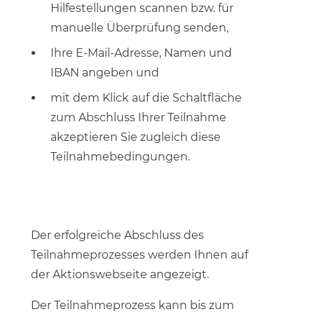
Hilfestellungen scannen bzw. für
manuelle Überprüfung senden,
Ihre E-Mail-Adresse, Namen und
IBAN angeben und
mit dem Klick auf die Schaltfläche
zum Abschluss Ihrer Teilnahme
akzeptieren Sie zugleich diese
Teilnahmebedingungen.
Der erfolgreiche Abschluss des
Teilnahmeprozesses werden Ihnen auf
der Aktionswebseite angezeigt.
Der Teilnahmeprozess kann bis zum