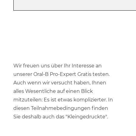
Wir freuen uns über Ihr Interesse an
unserer Oral-B Pro-Expert Gratis testen.
Auch wenn wir versucht haben, Ihnen
alles Wesentliche auf einen Blick
mitzuteilen: Es ist etwas komplizierter. In
diesen Teilnahmebedingungen finden
Sie deshalb auch das "Kleingedruckte".