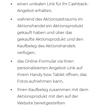
einen unikalen Link für Ihr Cashback-
Angebot erhalten,
während des Aktionszeitraums im
Aktionshandel ein Aktionsprodukt
gekauft haben und über das
gekaufte Aktionsprodukt und den
Kaufbeleg des Aktionshandels
verfügen,
das Online-Formular via Ihren
personalisierten Angebot-Link auf
Ihrem Handy bzw. Tablet öffnen, das
Fotos aufnehmen kann,
Ihren Kaufbeleg zusammen mit dem
Aktion
sprodukt
mit den auf der
Website bereitgestellten