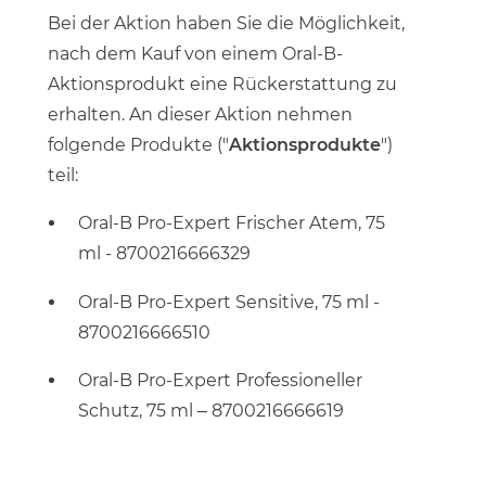
Bei der Aktion haben Sie die Möglichkeit,
nach dem Kauf von einem Oral-B-
Aktionsprodukt eine Rückerstattung zu
erhalten. An dieser Aktion nehmen
folgende Produkte ("
Aktionsprodukte
")
teil:
Oral-B Pro-Expert Frischer Atem, 75
ml - 8700216666329
Oral-B Pro-Expert Sensitive, 75 ml -
8700216666510
Oral-B Pro-Expert Professioneller
Schutz, 75 ml – 8700216666619