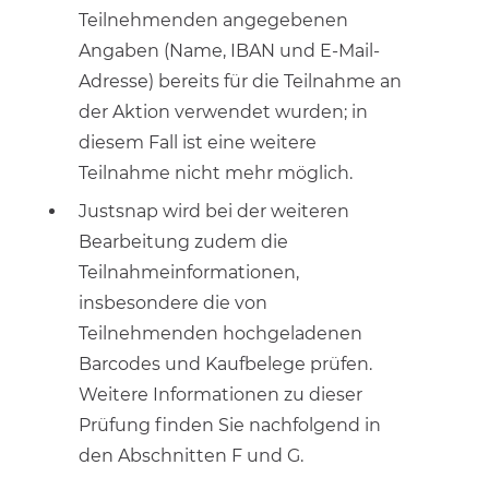
Teilnehmenden angegebenen
Angaben (Name, IBAN und E-Mail-
Adresse) bereits für die Teilnahme an
der Aktion verwendet wurden; in
diesem Fall ist eine weitere
Teilnahme nicht mehr möglich.
Justsnap wird bei der weiteren
Bearbeitung zudem die
Teilnahmeinformationen,
insbesondere die von
Teilnehmenden hochgeladenen
Barcodes und Kaufbelege prüfen.
Weitere Informationen zu dieser
Prüfung finden Sie nachfolgend in
den Abschnitten F und G.