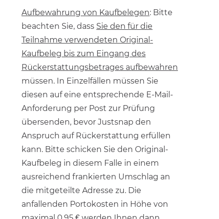
Aufbewahrung von Kaufbelegen
: Bitte
beachten Sie, dass
Sie den für die
Teilnahme verwendeten Original-
Kaufbeleg bis zum Eingang des
Rückerstattungsbetrages aufbewahren
müssen. In Einzelfällen müssen Sie
diesen auf eine entsprechende E-Mail-
Anforderung per Post zur Prüfung
übersenden, bevor Justsnap den
Anspruch auf Rückerstattung erfüllen
kann. Bitte schicken Sie den Original-
Kaufbeleg in diesem Falle in einem
ausreichend frankierten Umschlag an
die mitgeteilte Adresse zu. Die
anfallenden Portokosten in Höhe von
maximal 0.95 € werden Ihnen dann