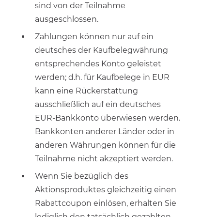
sind von der Teilnahme
ausgeschlossen.
Zahlungen können nur auf ein
deutsches der Kaufbelegwährung
entsprechendes Konto geleistet
werden; d.h. für Kaufbelege in EUR
kann eine Rückerstattung
ausschließlich auf ein deutsches
EUR-Bankkonto überwiesen werden.
Bankkonten anderer Länder oder in
anderen Währungen können für die
Teilnahme nicht akzeptiert werden.
Wenn Sie bezüglich des
Aktionsproduktes gleichzeitig einen
Rabattcoupon einlösen, erhalten Sie
lediglich den tatsächlich gezahlten