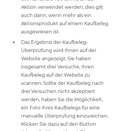
Aktion verwendet werden; dies gilt
auch dann, wenn mehr als ein
Aktionsprodukt auf einem Kaufbeleg
ausgewiesen ist.
Das Ergebnis der Kaufbeleg-
Überprüfung wird Ihnen auf der
Website angezeigt. Sie haben
insgesamt drei Versuche, Ihren
Kaufbeleg auf der Website zu
scannen. Sollte der Kaufbeleg nach
drei Versuchen nicht akzeptiert
werden, haben Sie die Möglichkeit,
ein Foto Ihres Kaufbelegs für eine
manuelle Überprüfung einzureichen.
Klicken Sie dazu auf den Button