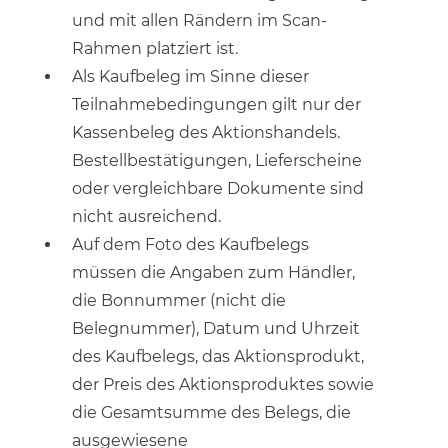
und mit allen Rändern im Scan-
Rahmen platziert ist.
Als Kaufbeleg im Sinne dieser
Teilnahmebedingungen gilt nur der
Kassenbeleg des Aktionshandels.
Bestellbestätigungen, Lieferscheine
oder vergleichbare Dokumente sind
nicht ausreichend.
Auf dem Foto des Kaufbelegs
müssen die Angaben zum Händler,
die Bonnummer (nicht die
Belegnummer), Datum und Uhrzeit
des Kaufbelegs, das Aktionsprodukt,
der Preis des Aktionsproduktes sowie
die Gesamtsumme des Belegs, die
ausgewiesene