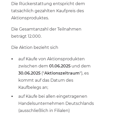
Die Rückerstattung entspricht dem
tatsächlich gezahlten Kaufpreis des
Aktionsproduktes.
Die Gesamtanzahl der Teilnahmen
beträgt 12.000.
Die Aktion bezieht sich
auf Käufe von Aktionsprodukten
zwischen dem
01.06.2025
und dem
30.06.2025
("
Aktionszeitraum
"), es
kommt auf das Datum des
Kaufbelegs an;
auf Käufe bei allen eingetragenen
Handelsunternehmen Deutschlands
(ausschließlich in Filialen)