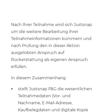
Nach Ihrer Teilnahme wird sich Justsnap
um die weitere Bearbeitung ihrer
Teilnahmeinformationen kümmern und
nach Prüfung den in dieser Aktion
ausgelobten Anspruch auf
Rückerstattung als eigenen Anspruch
erfüllen.
In diesem Zusammenhang
stellt Justsnap P&G die wesentlichen
Teilnahmedaten (Vor- und
Nachname, E-Mail-Adresse,
Kaufbelegdaten und digitale Kopie