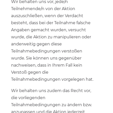
Wir behalten uns vor, jede/n
Teilnehmende/n von der Aktion
auszuschließen, wenn der Verdacht
besteht, dass bei der Teilnahme falsche
Angaben gemacht wurden, versucht
wurde, die Aktion zu manipulieren oder
anderweitig gegen diese
Teilnahmebedingungen verstoßen
wurde. Sie können uns gegenüber
nachweisen, dass in Ihrem Fall kein
Verstoß gegen die
Teilnahmebedingungen vorgelegen hat.
Wir behalten uns zudem das Recht vor,
die vorliegenden
Teilnahmebedingungen zu ändern bzw.
anzupassen und die Aktion jederzeit