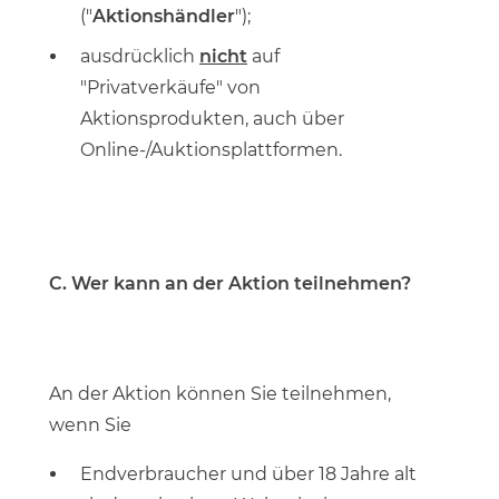
("
Aktionshändler
");
ausdrücklich
nicht
auf
"Privatverkäufe" von
Aktionsprodukten, auch über
Online-/Auktionsplattformen.
C. Wer kann an der Aktion teilnehmen?
An der Aktion können Sie teilnehmen,
wenn Sie
Endverbraucher und über 18 Jahre alt