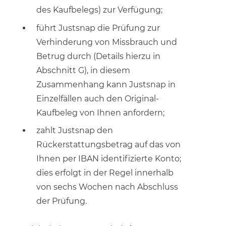
des Kaufbelegs) zur Verfügung;
führt Justsnap die Prüfung zur
Verhinderung von Missbrauch und
Betrug durch (Details hierzu in
Abschnitt G), in diesem
Zusammenhang kann Justsnap in
Einzelfällen auch den Original-
Kaufbeleg von Ihnen anfordern;
zahlt Justsnap den
Rückerstattungsbetrag auf das von
Ihnen per IBAN identifizierte Konto;
dies erfolgt in der Regel innerhalb
von sechs Wochen nach Abschluss
der Prüfung.