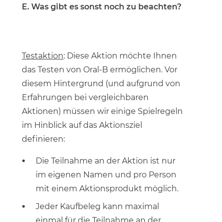
E. Was gibt es sonst noch zu beachten?
Testaktion
: Diese Aktion möchte Ihnen
das Testen von Oral-B ermöglichen. Vor
diesem Hintergrund (und aufgrund von
Erfahrungen bei vergleichbaren
Aktionen) müssen wir einige Spielregeln
im Hinblick auf das Aktionsziel
definieren:
Die Teilnahme an der Aktion ist nur
im eigenen Namen und pro Person
mit einem Aktionsprodukt möglich.
Jeder Kaufbeleg kann maximal
einmal für die Teilnahme an der