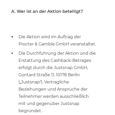
A. Wer ist an der Aktion beteiligt?
Die Aktion wird im Auftrag der
Procter & Gamble GmbH veranstaltet.
Die Durchführung der Aktion und die
Erstattung des Cashback-Betrages
erfolgt durch die Justsnap GmbH,
Gontard Straße 11, 10178 Berlin
(„Justsnap“). Vertragliche
Beziehungen und Ansprüche der
Teilnehmer werden ausschließlich
mit und gegenüber Justsnap
begründet.