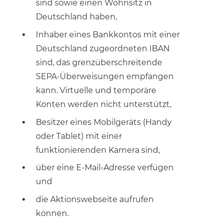
sind sowie einen Wohnsitz in
Deutschland haben,
Inhaber eines Bankkontos mit einer
Deutschland zugeordneten IBAN
sind, das grenzüberschreitende
SEPA-Überweisungen empfangen
kann. Virtuelle und temporäre
Konten werden nicht unterstützt,
Besitzer eines Mobilgeräts (Handy
oder Tablet) mit einer
funktionierenden Kamera sind,
über eine E-Mail-Adresse verfügen
und
die Aktionswebseite aufrufen
können.