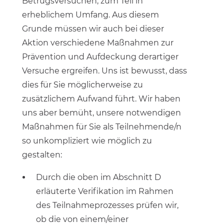
Betrugsversuchen, zum Teil in
erheblichem Umfang. Aus diesem
Grunde müssen wir auch bei dieser
Aktion verschiedene Maßnahmen zur
Prävention und Aufdeckung derartiger
Versuche ergreifen. Uns ist bewusst, dass
dies für Sie möglicherweise zu
zusätzlichem Aufwand führt. Wir haben
uns aber bemüht, unsere notwendigen
Maßnahmen für Sie als Teilnehmende/n
so unkompliziert wie möglich zu
gestalten:
Durch die oben im Abschnitt D
erläuterte Verifikation im Rahmen
des Teilnahmeprozesses prüfen wir,
ob die von einem/einer