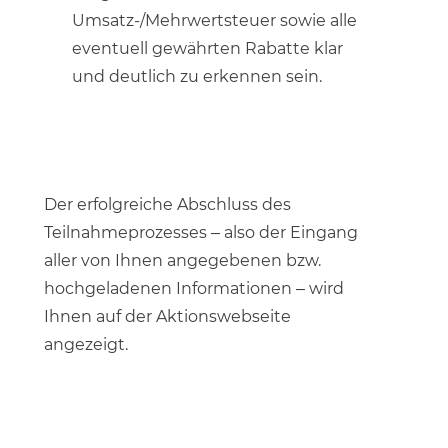
Umsatz-/Mehrwertsteuer sowie alle
eventuell gewährten Rabatte klar
und deutlich zu erkennen sein.
Der erfolgreiche Abschluss des
Teilnahmeprozesses – also der Eingang
aller von Ihnen angegebenen bzw.
hochgeladenen Informationen – wird
Ihnen auf der Aktionswebseite
angezeigt.