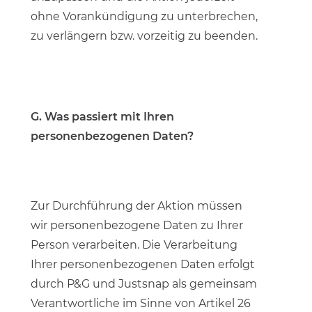
ohne Vorankündigung zu unterbrechen,
zu verlängern bzw. vorzeitig zu beenden.
G. Was passiert mit Ihren
personenbezogenen Daten?
Zur Durchführung der Aktion müssen
wir personenbezogene Daten zu Ihrer
Person verarbeiten. Die Verarbeitung
Ihrer personenbezogenen Daten erfolgt
durch P&G und Justsnap als gemeinsam
Verantwortliche im Sinne von Artikel 26