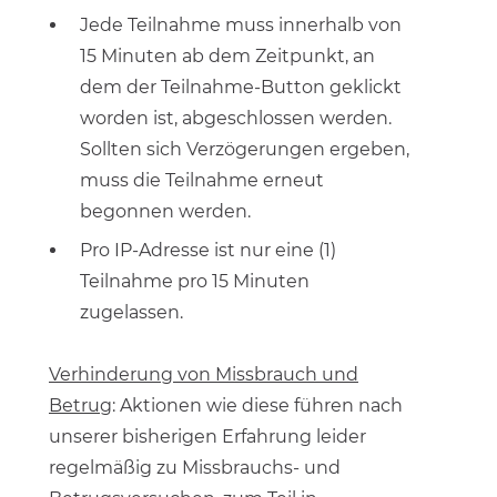
Jede Teilnahme muss innerhalb von
15 Minuten ab dem Zeitpunkt, an
dem der Teilnahme-Button geklickt
worden ist, abgeschlossen werden.
Sollten sich Verzögerungen ergeben,
muss die Teilnahme erneut
begonnen werden.
Pro IP-Adresse ist nur eine (1)
Teilnahme pro 15 Minuten
zugelassen.
Verhinderung von Missbrauch und
Betrug
: Aktionen wie diese führen nach
unserer bisherigen Erfahrung leider
regelmäßig zu Missbrauchs- und