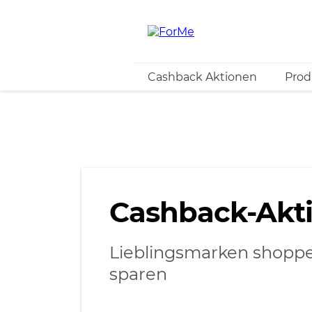
Cashback Aktionen
Prod
Prev