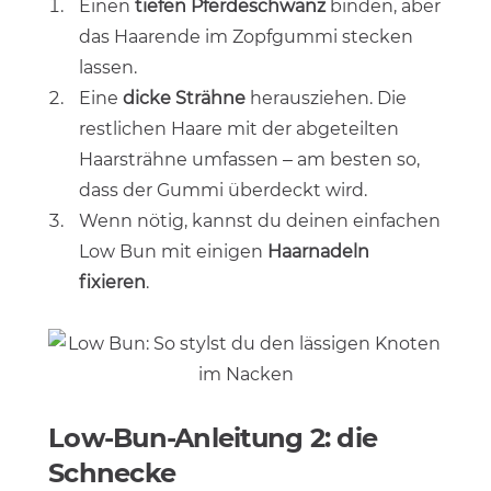
Einen
tiefen Pferdeschwanz
binden, aber
das Haarende im Zopfgummi stecken
lassen.
Eine
dicke Strähne
herausziehen. Die
restlichen Haare mit der abgeteilten
Haarsträhne umfassen – am besten so,
dass der Gummi überdeckt wird.
Wenn nötig, kannst du deinen einfachen
Low Bun mit einigen
Haarnadeln
fixieren
.
Low-Bun-Anleitung 2: die
Schnecke