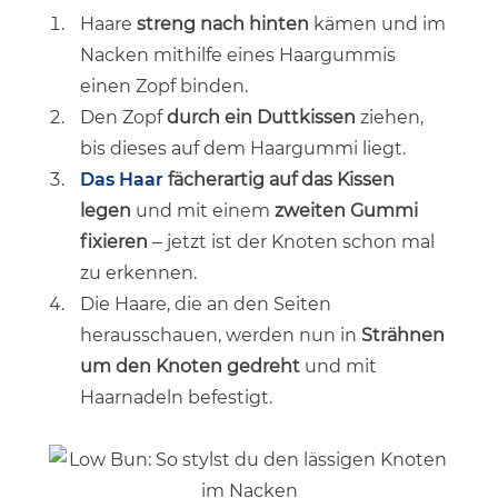
Haare
streng nach hinten
kämen und im
Nacken mithilfe eines Haargummis
einen Zopf binden.
Den Zopf
durch ein Duttkissen
ziehen,
bis dieses auf dem Haargummi liegt.
Das Haar
fächerartig auf das Kissen
legen
und mit einem
zweiten Gummi
fixieren
– jetzt ist der Knoten schon mal
zu erkennen.
Die Haare, die an den Seiten
herausschauen, werden nun in
Strähnen
um den Knoten gedreht
und mit
Haarnadeln befestigt.