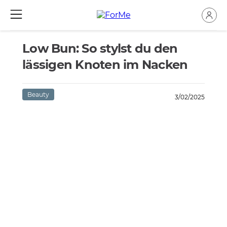
Low Bun: So stylst du den
lässigen Knoten im Nacken
Beauty
3/02/2025