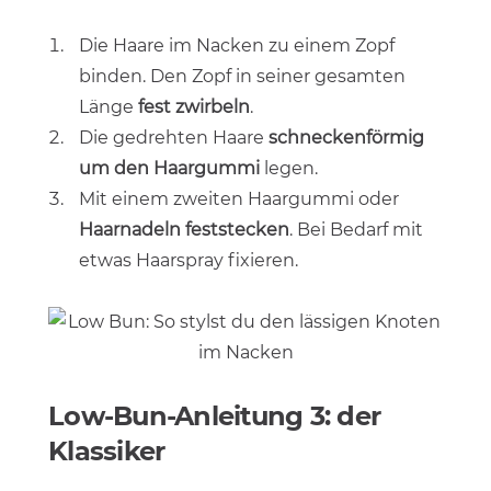
Die Haare im Nacken zu einem Zopf
binden. Den Zopf in seiner gesamten
Länge
fest zwirbeln
.
Die gedrehten Haare
schneckenförmig
um den Haargummi
legen.
Mit einem zweiten Haargummi oder
Haarnadeln feststecken
. Bei Bedarf mit
etwas Haarspray fixieren.
Low-Bun-Anleitung 3: der
Klassiker