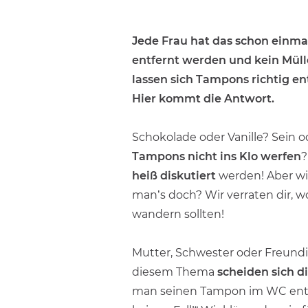
Jede Frau hat das schon einma
entfernt werden und kein Mülle
lassen sich Tampons richtig en
Hier kommt die Antwort.
Schokolade oder Vanille? Sein 
Tampons nicht ins Klo werfen
?
heiß diskutiert
werden! Aber wie
man’s doch? Wir verraten dir,
wandern sollten!
Mutter, Schwester oder Freundi
diesem Thema
scheiden sich di
man seinen Tampon im WC ents