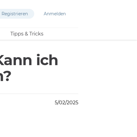
Registrieren
Anmelden
Tipps & Tricks
Kann ich
n?
5/02/2025