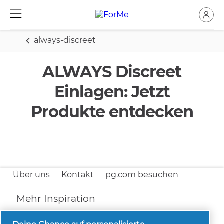
always-discreet
ALWAYS Discreet
Einlagen: Jetzt
Produkte entdecken
Über uns
Kontakt
pg.com besuchen
Mehr Inspiration