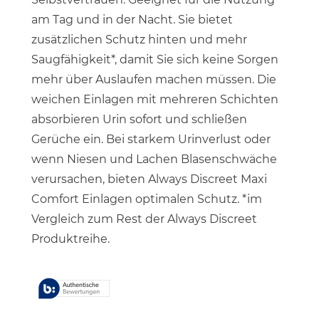
am Tag und in der Nacht. Sie bietet
zusätzlichen Schutz hinten und mehr
Saugfähigkeit*, damit Sie sich keine Sorgen
mehr über Auslaufen machen müssen. Die
weichen Einlagen mit mehreren Schichten
absorbieren Urin sofort und schließen
Gerüche ein. Bei starkem Urinverlust oder
wenn Niesen und Lachen Blasenschwäche
verursachen, bieten Always Discreet Maxi
Comfort Einlagen optimalen Schutz. *im
Vergleich zum Rest der Always Discreet
Produktreihe.