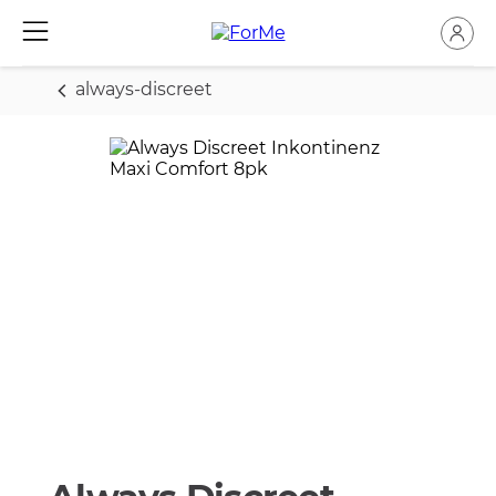
always-discreet