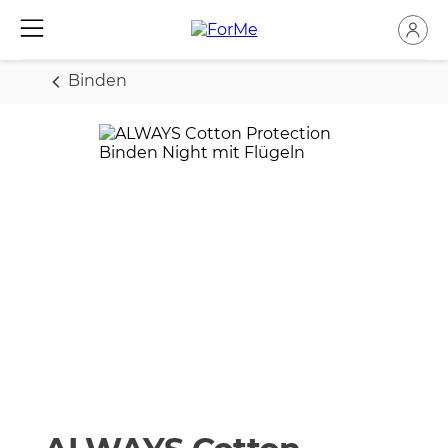
Binden