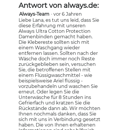
Antwort von always.de:
Always-Team
·
vor 6 Jahren
Liebe Lana, es tut uns leid, dass Sie
diese Erfahrung mit unseren
Always Ultra Cotton Protection
Damenbinden gemacht haben.
Die Klebereste sollten sich mit
einem Waschgang wieder
entfernen lassen. Sollten nach der
Wäsche doch immer noch Reste
zurückgeblieben sein, versuchen
Sie, die betroffenen Stellen mit
einem Flüssigwaschmittel - wie
beispielsweise Ariel flüssig -
vorzubehandeln und waschen Sie
erneut. Oder legen Sie die
Unterwäsche für 8 Stunden ins
Gefrierfach und kratzen Sie die
Rückstände dann ab. Wir möchten
Ihnen nochmals danken, dass Sie
sich mit uns in Verbindung gesetzt
haben. Die von Ihnen erhaltenen