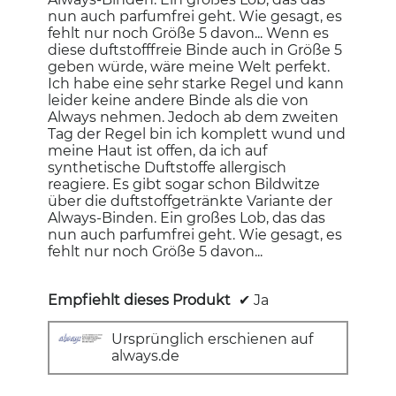
nun auch parfumfrei geht. Wie gesagt, es
fehlt nur noch Größe 5 davon... Wenn es
diese duftstofffreie Binde auch in Größe 5
geben würde, wäre meine Welt perfekt.
Ich habe eine sehr starke Regel und kann
leider keine andere Binde als die von
Always nehmen. Jedoch ab dem zweiten
Tag der Regel bin ich komplett wund und
meine Haut ist offen, da ich auf
synthetische Duftstoffe allergisch
reagiere. Es gibt sogar schon Bildwitze
über die duftstoffgetränkte Variante der
Always-Binden. Ein großes Lob, das das
nun auch parfumfrei geht. Wie gesagt, es
fehlt nur noch Größe 5 davon...
Empfiehlt dieses Produkt
✔
Ja
Ursprünglich erschienen auf
always.de