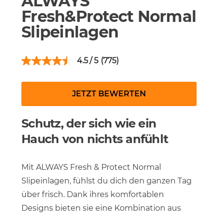
ALWAYS
Fresh&Protect Normal
Slipeinlagen
4.5
(775)
JETZT BEWERTEN
Schutz, der sich wie ein
Hauch von nichts anfühlt
Mit ALWAYS Fresh & Protect Normal
Slipeinlagen, fühlst du dich den ganzen Tag
über frisch. Dank ihres komfortablen
Designs bieten sie eine Kombination aus