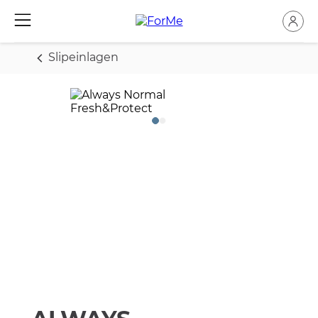
Slipeinlagen