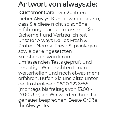
Antwort von always.de:
Customer Care
·
vor 2 Jahren
Lieber Always-Kunde, wir bedauern,
dass Sie diese nicht so schöne
Erfahrung machen mussten. Die
Sicherheit und Verträglichkeit
unserer Always Dailies Fresh &
Protect Normal Fresh Slipeinlagen
sowie der eingesetzten
Substanzen wurden in
umfassenden Tests geprüft und
bestätigt. Wir möchten Ihnen
weiterhelfen und noch etwas mehr
erfahren. Rufen Sie uns bitte unter
der kostenlosen 0800 2226555
(montags bis freitags von 13.00 -
17.00 Uhr) an. Wir werden Ihren Fall
genauer besprechen. Beste Grüße,
Ihr Always-Team