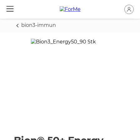
bion3-immun