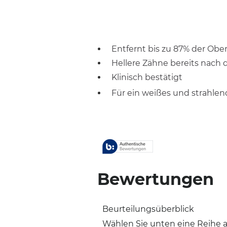
Entfernt bis zu 87% der Ob
Hellere Zähne bereits nach 
Klinisch bestätigt
Für ein weißes und strahlen
Bewertungen
Beurteilungsüberblick
Wählen Sie unten eine Reihe