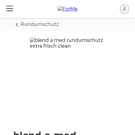
Rundumschutz