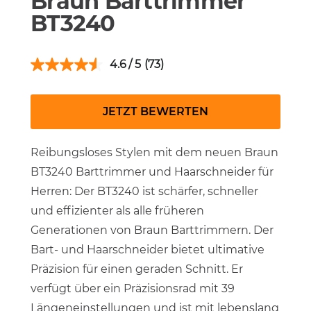
Braun Barttrimmer
BT3240
4.6
(73)
JETZT BEWERTEN
Reibungsloses Stylen mit dem neuen Braun
BT3240 Barttrimmer und Haarschneider für
Herren: Der BT3240 ist schärfer, schneller
und effizienter als alle früheren
Generationen von Braun Barttrimmern. Der
Bart- und Haarschneider bietet ultimative
Präzision für einen geraden Schnitt. Er
verfügt über ein Präzisionsrad mit 39
Längeneinstellungen und ist mit lebenslang