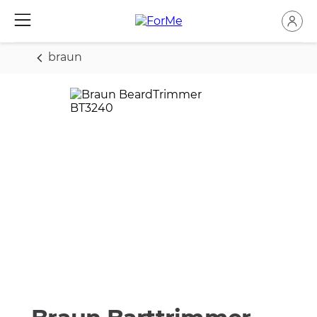
braun