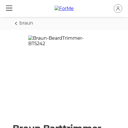
braun