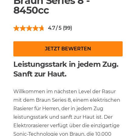
Braun Series 8 -
8450cc
4.7
(99)
JETZT BEWERTEN
Leistungsstark in jedem Zug.
Sanft zur Haut.
Willkommen im nächsten Level der Rasur
mit dem Braun Series 8, einem elektrischen
Rasierer für Herren, der in jedem Zug
leistungsstark und sanft zur Haut ist. Der
Elektrorasierer verfügt über die einzigartige
Sonic-Technologie von Braun, die 10.000