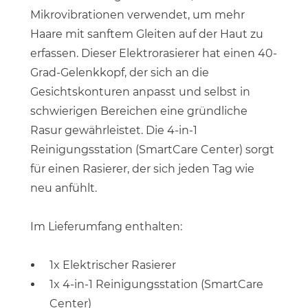
Mikrovibrationen verwendet, um mehr
Haare mit sanftem Gleiten auf der Haut zu
erfassen. Dieser Elektrorasierer hat einen 40-
Grad-Gelenkkopf, der sich an die
Gesichtskonturen anpasst und selbst in
schwierigen Bereichen eine gründliche
Rasur gewährleistet. Die 4-in-1
Reinigungsstation (SmartCare Center) sorgt
für einen Rasierer, der sich jeden Tag wie
neu anfühlt.
Im Lieferumfang enthalten:
1x Elektrischer Rasierer
1x 4-in-1 Reinigungsstation (SmartCare
Center)