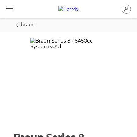
braun