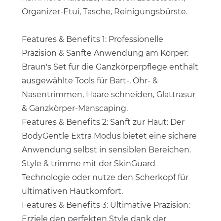
Organizer-Etui, Tasche, Reinigungsbürste.
Features & Benefits 1: Professionelle
Präzision & Sanfte Anwendung am Körper:
Braun's Set für die Ganzkörperpflege enthält
ausgewählte Tools für Bart-, Ohr- &
Nasentrimmen, Haare schneiden, Glattrasur
& Ganzkörper-Manscaping.
Features & Benefits 2: Sanft zur Haut: Der
BodyGentle Extra Modus bietet eine sichere
Anwendung selbst in sensiblen Bereichen.
Style & trimme mit der SkinGuard
Technologie oder nutze den Scherkopf für
ultimativen Hautkomfort.
Features & Benefits 3: Ultimative Präzision:
Erziele den perfekten Style dank der