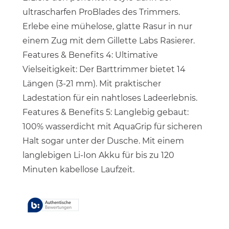
ultrascharfen ProBlades des Trimmers.
Erlebe eine mühelose, glatte Rasur in nur
einem Zug mit dem Gillette Labs Rasierer.
Features & Benefits 4: Ultimative
Vielseitigkeit: Der Barttrimmer bietet 14
Längen (3-21 mm). Mit praktischer
Ladestation für ein nahtloses Ladeerlebnis.
Features & Benefits 5: Langlebig gebaut:
100% wasserdicht mit AquaGrip für sicheren
Halt sogar unter der Dusche. Mit einem
langlebigen Li-Ion Akku für bis zu 120
Minuten kabellose Laufzeit.