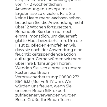
von 4 -12 wöchentlichen
Anwendungen, um optimale
Ergebnisse zu erzielen. Falls Sie
keine Haare mehr wachsen sehen,
brauchen Sie die Anwendung nicht
über 12 Wochen fortzusetzen.
Behandeln Sie dann nur noch
einmal monatlich, um dauerhaft
glatte Haut beizubehalten. Um die
Haut zu pflegen empfehlen wir,
dass sie nach der Anwendung eine
feuchtigkeitsspendende Lotion
auftragen. Gerne würden wir mehr
über Ihre Erfahrungen hören.
Wenden Sie sich einmal an unsere
kostenlose Braun
Verbraucherberatung: 00800 272
864 633 (Mo.-Fr. 9-17 Uhr). Wir
würden uns freuen, wenn Sie
unseren Braun Silk-expert
zufriedener verwenden würden.
Beste Grüße, Ihr Braun-Team