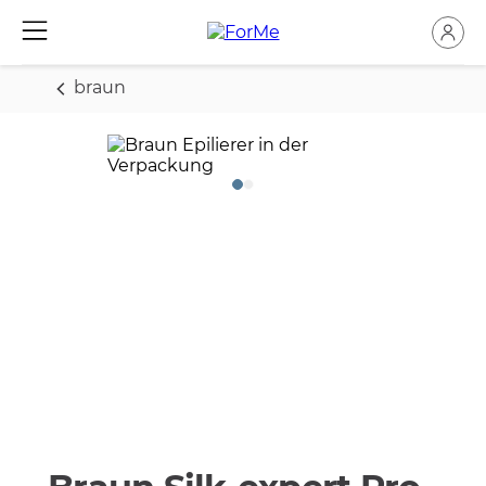
braun