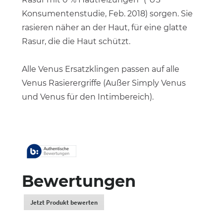
Konsumentenstudie, Feb. 2018) sorgen. Sie
rasieren näher an der Haut, für eine glatte
Rasur, die die Haut schützt.
Alle Venus Ersatzklingen passen auf alle
Venus Rasierergriffe (Außer Simply Venus
und Venus für den Intimbereich).
Bewertungen
Jetzt Produkt bewerten
.
Dadurch
werden