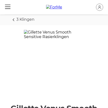
3 Klingen