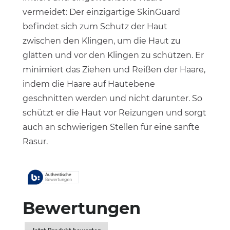
vermeidet: Der einzigartige SkinGuard
befindet sich zum Schutz der Haut
zwischen den Klingen, um die Haut zu
glätten und vor den Klingen zu schützen. Er
minimiert das Ziehen und Reißen der Haare,
indem die Haare auf Hautebene
geschnitten werden und nicht darunter. So
schützt er die Haut vor Reizungen und sorgt
auch an schwierigen Stellen für eine sanfte
Rasur.
Bewertungen