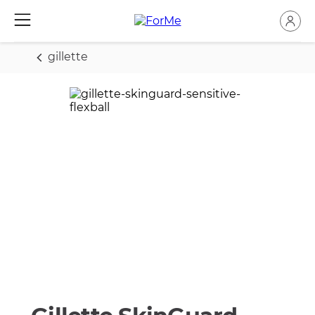
gillette