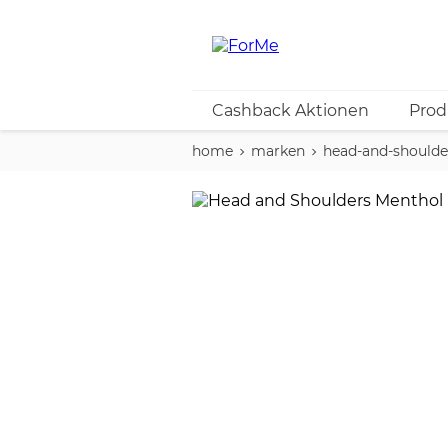
Cashback Aktionen
Prod
home
marken
head-and-shoulde