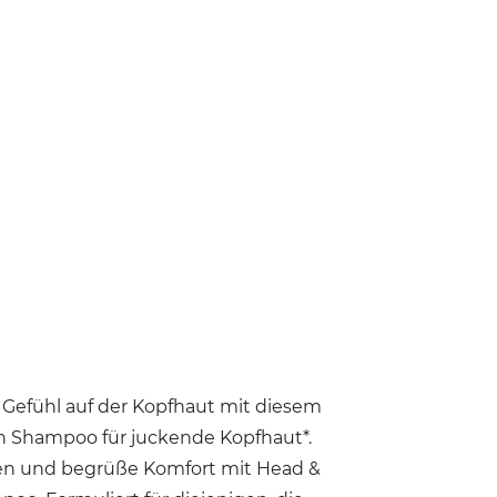
s Gefühl auf der Kopfhaut mit diesem
 Shampoo für juckende Kopfhaut*.
en und begrüße Komfort mit Head &