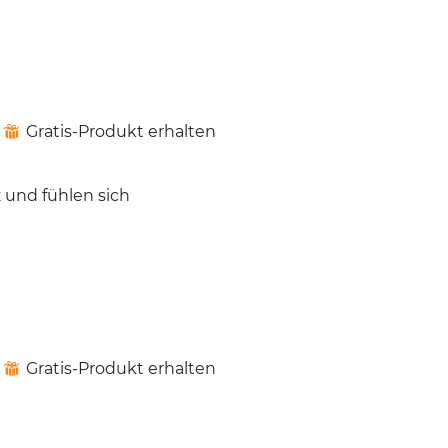
Gratis-Produkt erhalten
⊞
 und fühlen sich
Gratis-Produkt erhalten
⊞