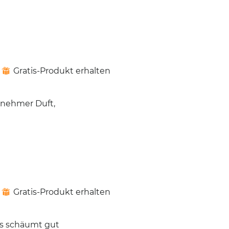
Gratis-Produkt erhalten
⊞
genehmer Duft,
Gratis-Produkt erhalten
⊞
Es schäumt gut