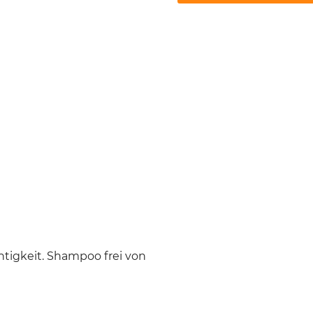
tigkeit. Shampoo frei von