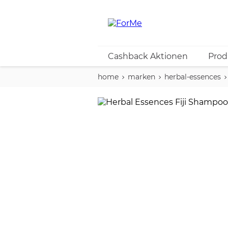
Cashback Aktionen
Prod
home
marken
herbal-essences