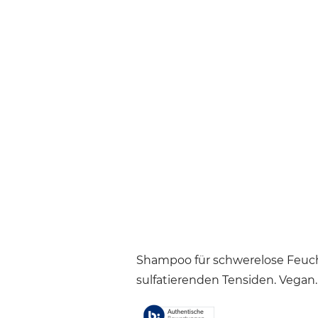
Shampoo für schwerelose Feuch
sulfatierenden Tensiden. Vegan.