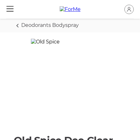
Deodorants Bodyspray