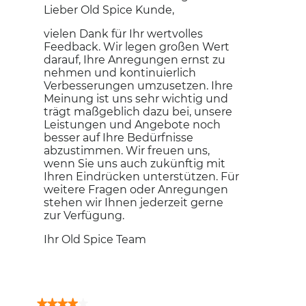
Lieber Old Spice Kunde,
vielen Dank für Ihr wertvolles
Feedback. Wir legen großen Wert
darauf, Ihre Anregungen ernst zu
nehmen und kontinuierlich
Verbesserungen umzusetzen. Ihre
Meinung ist uns sehr wichtig und
trägt maßgeblich dazu bei, unsere
Leistungen und Angebote noch
besser auf Ihre Bedürfnisse
abzustimmen. Wir freuen uns,
wenn Sie uns auch zukünftig mit
Ihren Eindrücken unterstützen. Für
weitere Fragen oder Anregungen
stehen wir Ihnen jederzeit gerne
zur Verfügung.
Ihr Old Spice Team
★★★★★
★★★★★