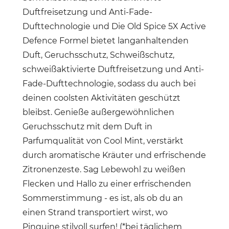
Duftfreisetzung und Anti-Fade-
Dufttechnologie und Die Old Spice 5X Active
Defence Formel bietet langanhaltenden
Duft, Geruchsschutz, Schweißschutz,
schweißaktivierte Duftfreisetzung und Anti-
Fade-Dufttechnologie, sodass du auch bei
deinen coolsten Aktivitäten geschützt
bleibst. Genieße außergewöhnlichen
Geruchsschutz mit dem Duft in
Parfumqualität von Cool Mint, verstärkt
durch aromatische Kräuter und erfrischende
Zitronenzeste. Sag Lebewohl zu weißen
Flecken und Hallo zu einer erfrischenden
Sommerstimmung - es ist, als ob du an
einen Strand transportiert wirst, wo
Pinguine stilvoll surfen! (*bei täglichem