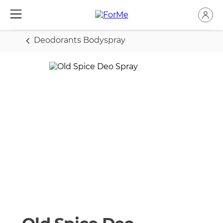
Deodorants Bodyspray