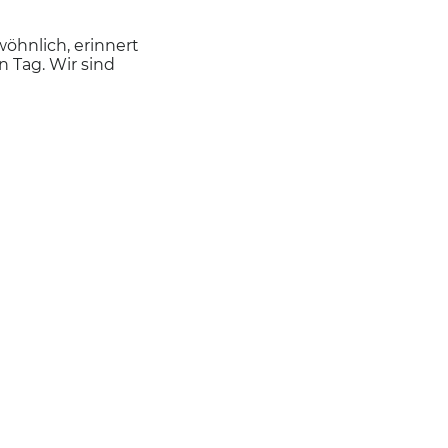
wöhnlich, erinnert
n Tag. Wir sind