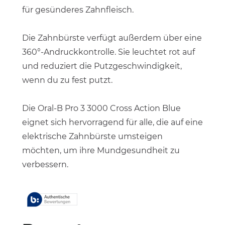
für gesünderes Zahnfleisch.
Die Zahnbürste verfügt außerdem über eine
360°-Andruckkontrolle. Sie leuchtet rot auf
und reduziert die Putzgeschwindigkeit,
wenn du zu fest putzt.
Die Oral-B Pro 3 3000 Cross Action Blue
eignet sich hervorragend für alle, die auf eine
elektrische Zahnbürste umsteigen
möchten, um ihre Mundgesundheit zu
verbessern.