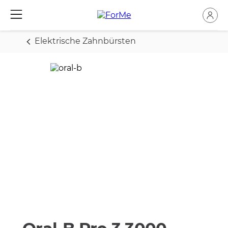
Elektrische Zahnbürsten