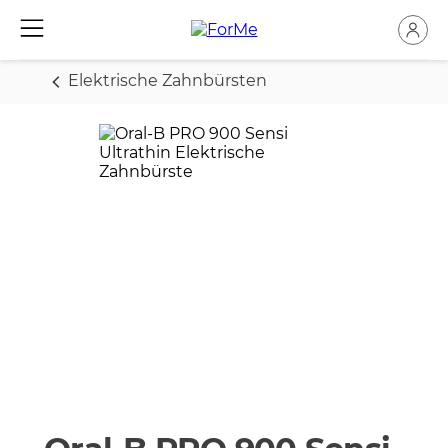
Elektrische Zahnbürsten