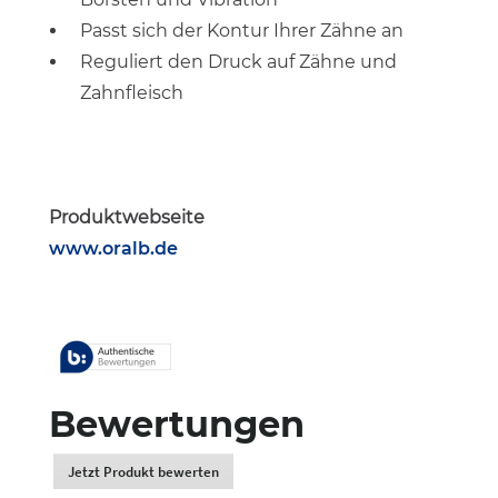
Passt sich der Kontur Ihrer Zähne an
Reguliert den Druck auf Zähne und
Zahnfleisch
Produktwebseite
www.oralb.de
Bewertungen
Jetzt Produkt bewerten
.
Dadurch