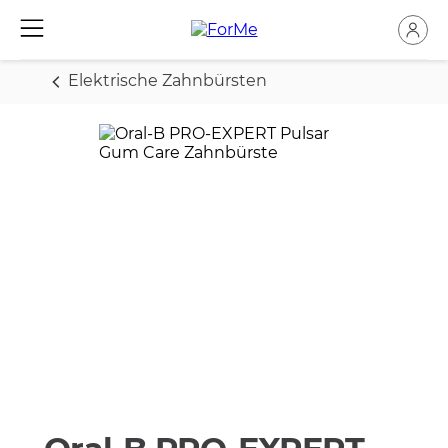
Elektrische Zahnbürsten