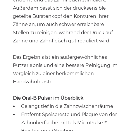
Außerdem passt sich der drucksensible
geteilte Bürstenkopf den Konturen Ihrer
Zähne an, um auch schwer erreichbare
Stellen zu reinigen, während der Druck auf
Zähne und Zahnfleisch gut reguliert wird.
Das Ergebnis ist ein außergewöhnliches
Putzerlebnis und eine bessere Reinigung im
Vergleich zu einer herkömmlichen
Handzahnbürste.
Die Oral-B Pulsar im Überblick
Gelangt tief in die Zahnzwischenräume
Entfernt Speisereste und Plaque von der
Zahnoberfläche mittels MicroPulse™-
Borsten und Vibration