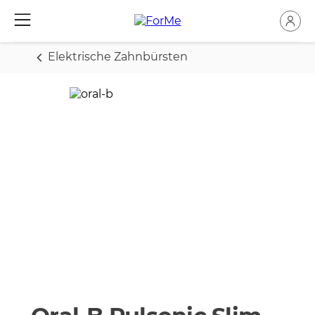
Elektrische Zahnbürsten