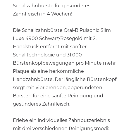
Schallzahnbürste für gesünderes
Zahnfleisch in 4 Wochen!
Die Schallzahnbürste Oral-B Pulsonic Slim
Luxe 4900 Schwarz/Rosegold mit 2.
Handstück entfernt mit sanfter
Schalltechnologie und 31.000
Bürstenkopfbewegungen pro Minute mehr
Plaque als eine herkömmliche
Handzahnbürste. Der längliche Bürstenkopf
sorgt mit vibrierenden, abgerundeten
Borsten für eine sanfte Reinigung und
gesünderes Zahnfleisch.
Erlebe ein individuelles Zahnputzerlebnis
mit drei verschiedenen Reinigungsmodi: