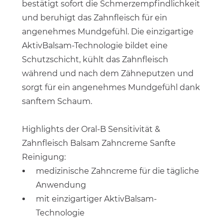
bestätigt sofort die Schmerzempfindlichkeit
und beruhigt das Zahnfleisch für ein
angenehmes Mundgefühl. Die einzigartige
AktivBalsam-Technologie bildet eine
Schutzschicht, kühlt das Zahnfleisch
während und nach dem Zähneputzen und
sorgt für ein angenehmes Mundgefühl dank
sanftem Schaum.
Highlights der Oral-B Sensitivität &
Zahnfleisch Balsam Zahncreme Sanfte
Reinigung:
medizinische Zahncreme für die tägliche
Anwendung
mit einzigartiger AktivBalsam-
Technologie