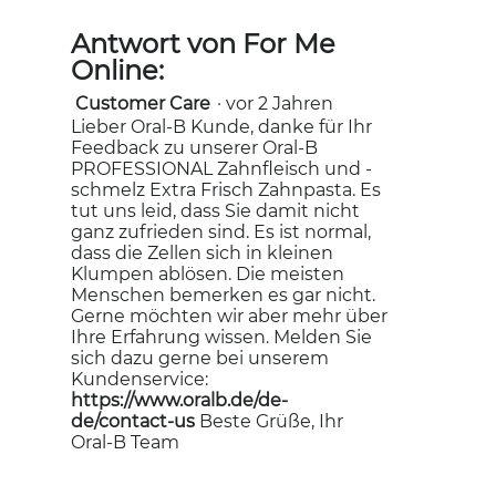
Antwort von For Me
Online:
Customer Care
·
vor 2 Jahren
Lieber Oral-B Kunde, danke für Ihr
Feedback zu unserer Oral-B
PROFESSIONAL Zahnfleisch und -
schmelz Extra Frisch Zahnpasta. Es
tut uns leid, dass Sie damit nicht
ganz zufrieden sind. Es ist normal,
dass die Zellen sich in kleinen
Klumpen ablösen. Die meisten
Menschen bemerken es gar nicht.
Gerne möchten wir aber mehr über
Ihre Erfahrung wissen. Melden Sie
sich dazu gerne bei unserem
Kundenservice:
https://www.oralb.de/de-
de/contact-us
Beste Grüße, Ihr
Oral-B Team