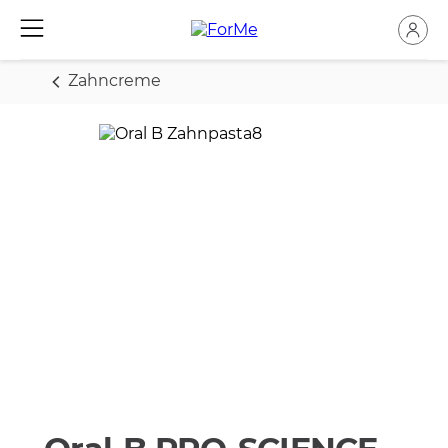
Zahncreme