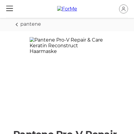
pantene