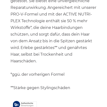
getestet. Sie bietet eine unvergleichliche
Reparaturwirkung. Angereichert mit unserer
PRO-V-Formel und mit der ACTIVE NUTRI-
PLEX Technologie enthält sie 50 % mehr
Wirkstoffe*, die deine Haarbindungen
schützen, und sorgt dafür, dass dein Haar
von dem Ansatz bis in die Spitzen gestärkt
wird. Erlebe gestärktes** und genährtes
Haar, selbst bei Trockenheit und
Haarschäden.
*ggü. der vorherigen Formel
**Stärke gegen Stylingschäden