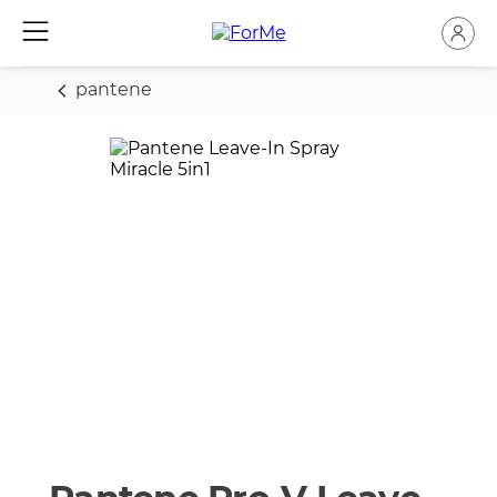
pantene