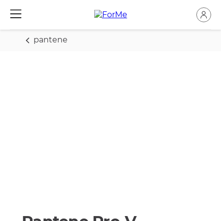
pantene